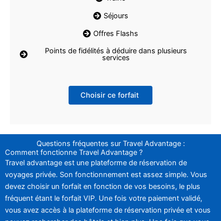
Séjours
Offres Flashs
Points de fidélités à déduire dans plusieurs
services
Choisir ce forfait
Questions fréquentes sur Travel Advantage :
Comment fonctionne Travel Advantage ?
Travel advantage est une plateforme de réservation de
voyages privée. Son fonctionnement est assez simple. Vous
devez choisir un forfait en fonction de vos besoins, le plus
fréquent étant le forfait VIP. Une fois votre paiement validé,
vous avez accès à la plateforme de réservation privée et vous