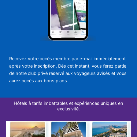
Recevez votre accès membre par e-mail immédiatement
après votre inscription. Dès cet instant, vous ferez partie
de notre club privé réservé aux voyageurs avisés et vous
aurez accès aux bons plans.
Hôtels à tarifs imbattables et expériences uniques en
exclusivité.