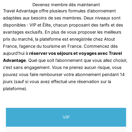
Devenez membre dès maintenant
Travel Advantage offre plusieurs formules d’abonnement
adaptées aux besoins de ses membres. Deux niveaux sont
disponibles : VIP et Élite, chacun proposant des tarifs et des
avantages exclusifs. En plus de vous proposer les meilleurs
prix du marché, la plateforme est enregistrée chez Atout
France, l’agence du tourisme en France. Commencez dès
aujourd’hui à
réserver vos séjours et voyages avec Travel
Advantage
. Quel que soit l’abonnement que vous allez choisir,
c’est sans engagement. Vous ne prenez aucun risque, vous
pouvez vous faire rembourser votre abonnement pendant 14
jours (sauf si vous avez effectué une réservation sur la
plateforme).
VIP