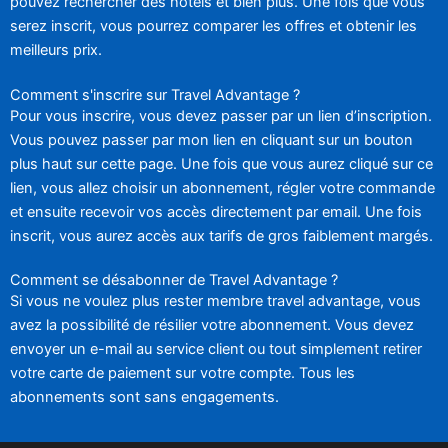
pouvez rechercher des hôtels et bien plus. Une fois que vous
serez inscrit, vous pourrez comparer les offres et obtenir les
meilleurs prix.
Comment s'inscrire sur Travel Advantage ?
Pour vous inscrire, vous devez passer par un lien d’inscription.
Vous pouvez passer par mon lien en cliquant sur un bouton
plus haut sur cette page. Une fois que vous aurez cliqué sur ce
lien, vous allez choisir un abonnement, régler votre commande
et ensuite recevoir vos accès directement par email. Une fois
inscrit, vous aurez accès aux tarifs de gros faiblement margés.
Comment se désabonner de Travel Advantage ?
Si vous ne voulez plus rester membre travel advantage, vous
avez la possibilité de résilier votre abonnement. Vous devez
envoyer un e-mail au service client ou tout simplement retirer
votre carte de paiement sur votre compte. Tous les
abonnements sont sans engagements.