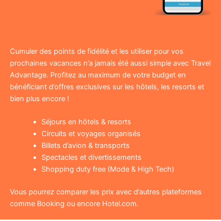
Cumuler des points de fidélité et les utiliser pour vos
prochaines vacances n’a jamais été aussi simple avec Travel
Advantage. Profitez au maximum de votre budget en
bénéficiant d’offres exclusives sur les hôtels, les resorts et
bien plus encore !
Séjours en hôtels & resorts
Circuits et voyages organisés
Billets d’avion & transports
Spectacles et divertissements
Shopping duty free (Mode & High Tech)
Vous pourrez comparer les prix avec d’autres plateformes
comme Booking ou encore Hotel.com.