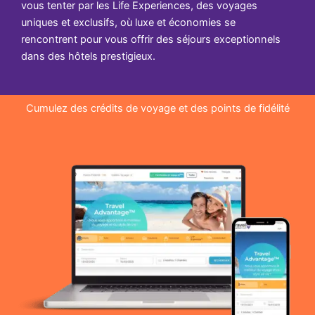
vous tenter par les Life Experiences, des voyages
uniques et exclusifs, où luxe et économies se
rencontrent pour vous offrir des séjours exceptionnels
dans des hôtels prestigieux.
Cumulez des crédits de voyage et des points de fidélité