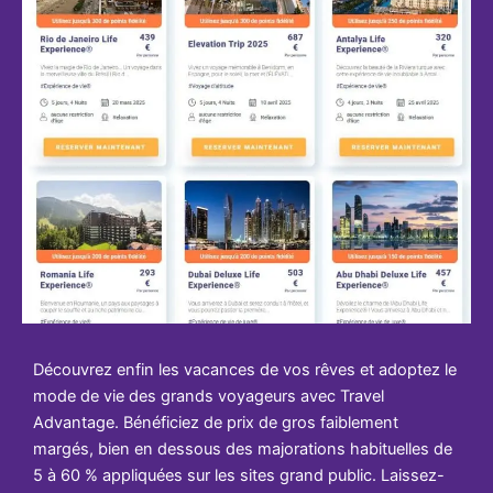
Découvrez enfin les vacances de vos rêves et adoptez le
mode de vie des grands voyageurs avec Travel
Advantage. Bénéficiez de prix de gros faiblement
margés, bien en dessous des majorations habituelles de
5 à 60 % appliquées sur les sites grand public. Laissez-