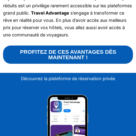
réduits est un privilège rarement accessible sur les plateformes
grand public.
Travel Advantage
s’engage à transformer ce
rêve en réalité pour vous. En plus d’avoir accès aux meilleurs
prix pour réserver vos hôtels, vous allez aussi avoir accès à
une communauté de voyageurs.
PROFITEZ DE CES AVANTAGES DÈS
MAINTENANT !
Découvrez la plateforme de réservation privée