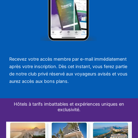
Recevez votre accès membre par e-mail immédiatement
après votre inscription. Dès cet instant, vous ferez partie
de notre club privé réservé aux voyageurs avisés et vous
aurez accès aux bons plans.
Hôtels à tarifs imbattables et expériences uniques en
exclusivité.