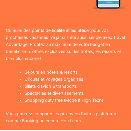
Cumuler des points de fidélité et les utiliser pour vos
prochaines vacances n’a jamais été aussi simple avec Travel
Advantage. Profitez au maximum de votre budget en
bénéficiant d’offres exclusives sur les hôtels, les resorts et
bien plus encore !
Séjours en hôtels & resorts
Circuits et voyages organisés
Billets d’avion & transports
Spectacles et divertissements
Shopping duty free (Mode & High Tech)
Vous pourrez comparer les prix avec d’autres plateformes
comme Booking ou encore Hotel.com.