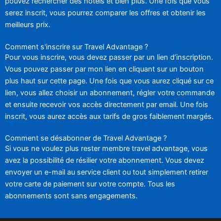
pouvez rechercher des hôtels et bien plus. Une fois que vous
serez inscrit, vous pourrez comparer les offres et obtenir les
meilleurs prix.
Comment s'inscrire sur Travel Advantage ?
Pour vous inscrire, vous devez passer par un lien d’inscription.
Vous pouvez passer par mon lien en cliquant sur un bouton
plus haut sur cette page. Une fois que vous aurez cliqué sur ce
lien, vous allez choisir un abonnement, régler votre commande
et ensuite recevoir vos accès directement par email. Une fois
inscrit, vous aurez accès aux tarifs de gros faiblement margés.
Comment se désabonner de Travel Advantage ?
Si vous ne voulez plus rester membre travel advantage, vous
avez la possibilité de résilier votre abonnement. Vous devez
envoyer un e-mail au service client ou tout simplement retirer
votre carte de paiement sur votre compte. Tous les
abonnements sont sans engagements.