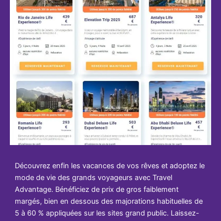
Découvrez enfin les vacances de vos rêves et adoptez le
mode de vie des grands voyageurs avec Travel
Advantage. Bénéficiez de prix de gros faiblement
margés, bien en dessous des majorations habituelles de
5 à 60 % appliquées sur les sites grand public. Laissez-