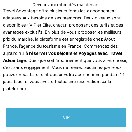
Devenez membre dès maintenant
Travel Advantage offre plusieurs formules d’abonnement
adaptées aux besoins de ses membres. Deux niveaux sont
disponibles : VIP et Élite, chacun proposant des tarifs et des
avantages exclusifs. En plus de vous proposer les meilleurs
prix du marché, la plateforme est enregistrée chez Atout
France, l’agence du tourisme en France. Commencez dès
aujourd’hui à
réserver vos séjours et voyages avec Travel
Advantage
. Quel que soit l’abonnement que vous allez choisir,
c’est sans engagement. Vous ne prenez aucun risque, vous
pouvez vous faire rembourser votre abonnement pendant 14
jours (sauf si vous avez effectué une réservation sur la
plateforme).
VIP