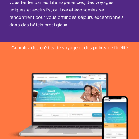
vous tenter par les Life Experiences, des voyages
uniques et exclusifs, où luxe et économies se
rencontrent pour vous offrir des séjours exceptionnels
dans des hôtels prestigieux.
Cumulez des crédits de voyage et des points de fidélité