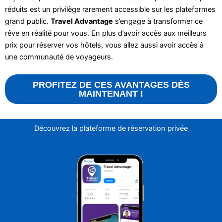
réduits est un privilège rarement accessible sur les plateformes
grand public.
Travel Advantage
s’engage à transformer ce
rêve en réalité pour vous. En plus d’avoir accès aux meilleurs
prix pour réserver vos hôtels, vous allez aussi avoir accès à
une communauté de voyageurs.
PROFITEZ DE CES AVANTAGES DÈS
MAINTENANT !
Découvrez la plateforme de réservation privée