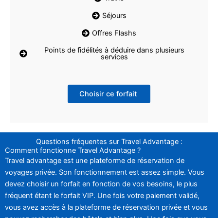
Séjours
Offres Flashs
Points de fidélités à déduire dans plusieurs
services
Choisir ce forfait
Questions fréquentes sur Travel Advantage :
Comment fonctionne Travel Advantage ?
Travel advantage est une plateforme de réservation de
voyages privée. Son fonctionnement est assez simple. Vous
devez choisir un forfait en fonction de vos besoins, le plus
fréquent étant le forfait VIP. Une fois votre paiement validé,
vous avez accès à la plateforme de réservation privée et vous