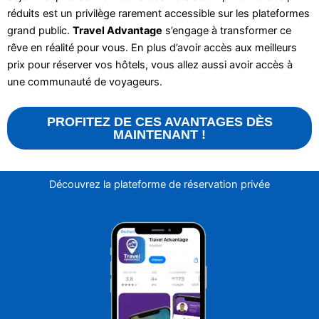
réduits est un privilège rarement accessible sur les plateformes
grand public.
Travel Advantage
s’engage à transformer ce
rêve en réalité pour vous. En plus d’avoir accès aux meilleurs
prix pour réserver vos hôtels, vous allez aussi avoir accès à
une communauté de voyageurs.
PROFITEZ DE CES AVANTAGES DÈS
MAINTENANT !
Découvrez la plateforme de réservation privée