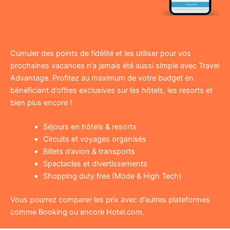
Cumuler des points de fidélité et les utiliser pour vos
prochaines vacances n’a jamais été aussi simple avec Travel
Advantage. Profitez au maximum de votre budget en
bénéficiant d’offres exclusives sur les hôtels, les resorts et
bien plus encore !
Séjours en hôtels & resorts
Circuits et voyages organisés
Billets d’avion & transports
Spectacles et divertissements
Shopping duty free (Mode & High Tech)
Vous pourrez comparer les prix avec d’autres plateformes
comme Booking ou encore Hotel.com.