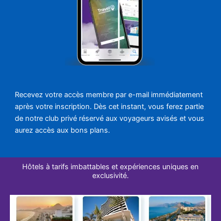
Recevez votre accès membre par e-mail immédiatement
après votre inscription. Dès cet instant, vous ferez partie
de notre club privé réservé aux voyageurs avisés et vous
aurez accès aux bons plans.
Hôtels à tarifs imbattables et expériences uniques en
exclusivité.