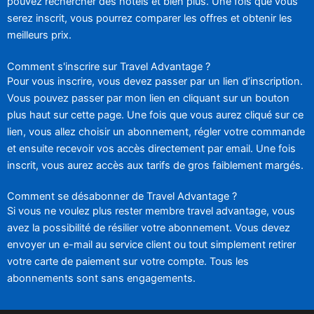
pouvez rechercher des hôtels et bien plus. Une fois que vous
serez inscrit, vous pourrez comparer les offres et obtenir les
meilleurs prix.
Comment s'inscrire sur Travel Advantage ?
Pour vous inscrire, vous devez passer par un lien d’inscription.
Vous pouvez passer par mon lien en cliquant sur un bouton
plus haut sur cette page. Une fois que vous aurez cliqué sur ce
lien, vous allez choisir un abonnement, régler votre commande
et ensuite recevoir vos accès directement par email. Une fois
inscrit, vous aurez accès aux tarifs de gros faiblement margés.
Comment se désabonner de Travel Advantage ?
Si vous ne voulez plus rester membre travel advantage, vous
avez la possibilité de résilier votre abonnement. Vous devez
envoyer un e-mail au service client ou tout simplement retirer
votre carte de paiement sur votre compte. Tous les
abonnements sont sans engagements.