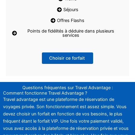
Séjours
Offres Flashs
Points de fidélités à déduire dans plusieurs
services
Choisir ce forfait
Questions fréquentes sur Travel Advantage :
Comment fonctionne Travel Advantage ?
Travel advantage est une plateforme de réservation de
voyages privée. Son fonctionnement est assez simple. Vous
devez choisir un forfait en fonction de vos besoins, le plus
fréquent étant le forfait VIP. Une fois votre paiement validé,
vous avez accès à la plateforme de réservation privée et vous