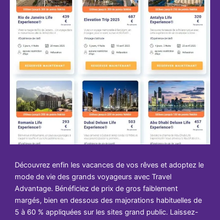
Découvrez enfin les vacances de vos rêves et adoptez le
mode de vie des grands voyageurs avec Travel
Advantage. Bénéficiez de prix de gros faiblement
margés, bien en dessous des majorations habituelles de
5 à 60 % appliquées sur les sites grand public. Laissez-