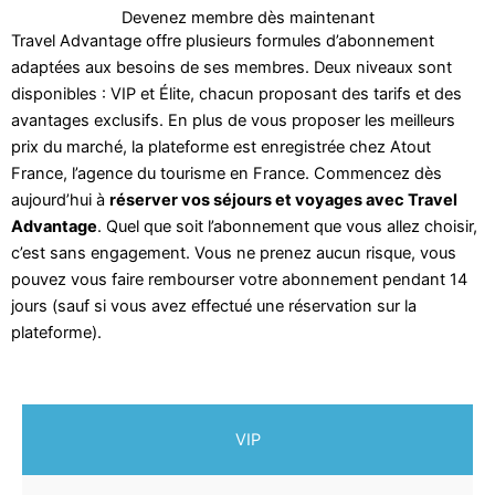
Devenez membre dès maintenant
Travel Advantage offre plusieurs formules d’abonnement
adaptées aux besoins de ses membres. Deux niveaux sont
disponibles : VIP et Élite, chacun proposant des tarifs et des
avantages exclusifs. En plus de vous proposer les meilleurs
prix du marché, la plateforme est enregistrée chez Atout
France, l’agence du tourisme en France. Commencez dès
aujourd’hui à
réserver vos séjours et voyages avec Travel
Advantage
. Quel que soit l’abonnement que vous allez choisir,
c’est sans engagement. Vous ne prenez aucun risque, vous
pouvez vous faire rembourser votre abonnement pendant 14
jours (sauf si vous avez effectué une réservation sur la
plateforme).
VIP