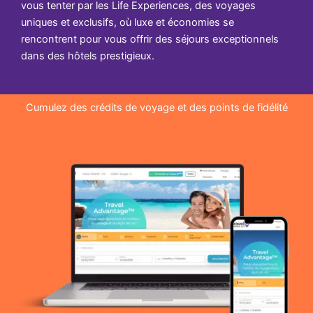
vous tenter par les Life Experiences, des voyages
uniques et exclusifs, où luxe et économies se
rencontrent pour vous offrir des séjours exceptionnels
dans des hôtels prestigieux.
Cumulez des crédits de voyage et des points de fidélité