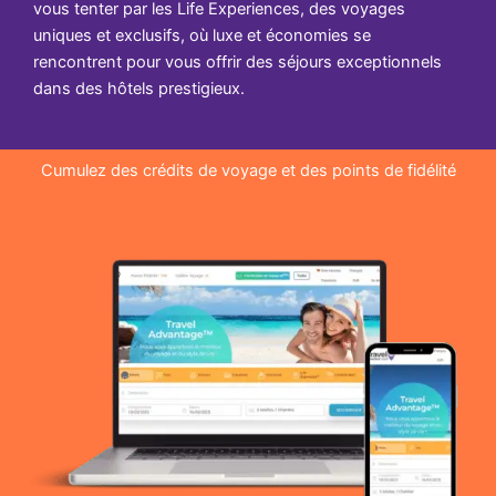
vous tenter par les Life Experiences, des voyages
uniques et exclusifs, où luxe et économies se
rencontrent pour vous offrir des séjours exceptionnels
dans des hôtels prestigieux.
Cumulez des crédits de voyage et des points de fidélité