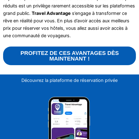
réduits est un privilège rarement accessible sur les plateformes
grand public.
Travel Advantage
s’engage à transformer ce
rêve en réalité pour vous. En plus d’avoir accès aux meilleurs
prix pour réserver vos hôtels, vous allez aussi avoir accès à
une communauté de voyageurs.
PROFITEZ DE CES AVANTAGES DÈS
MAINTENANT !
Découvrez la plateforme de réservation privée