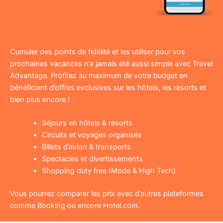
Cumuler des points de fidélité et les utiliser pour vos
prochaines vacances n’a jamais été aussi simple avec Travel
Advantage. Profitez au maximum de votre budget en
bénéficiant d’offres exclusives sur les hôtels, les resorts et
bien plus encore !
Séjours en hôtels & resorts
Circuits et voyages organisés
Billets d’avion & transports
Spectacles et divertissements
Shopping duty free (Mode & High Tech)
Vous pourrez comparer les prix avec d’autres plateformes
comme Booking ou encore Hotel.com.