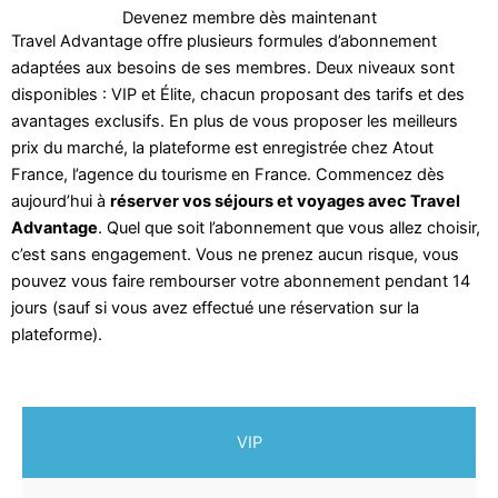
Devenez membre dès maintenant
Travel Advantage offre plusieurs formules d’abonnement
adaptées aux besoins de ses membres. Deux niveaux sont
disponibles : VIP et Élite, chacun proposant des tarifs et des
avantages exclusifs. En plus de vous proposer les meilleurs
prix du marché, la plateforme est enregistrée chez Atout
France, l’agence du tourisme en France. Commencez dès
aujourd’hui à
réserver vos séjours et voyages avec Travel
Advantage
. Quel que soit l’abonnement que vous allez choisir,
c’est sans engagement. Vous ne prenez aucun risque, vous
pouvez vous faire rembourser votre abonnement pendant 14
jours (sauf si vous avez effectué une réservation sur la
plateforme).
VIP