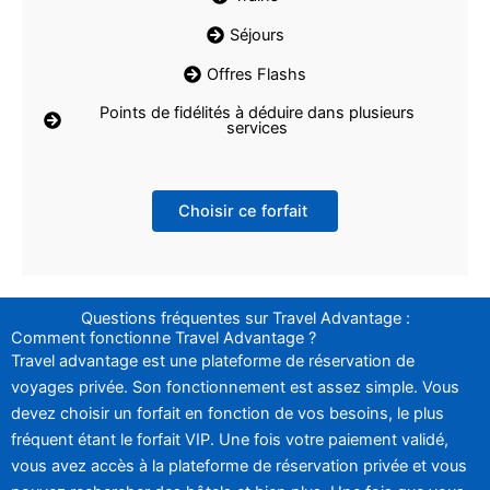
Séjours
Offres Flashs
Points de fidélités à déduire dans plusieurs
services
Choisir ce forfait
Questions fréquentes sur Travel Advantage :
Comment fonctionne Travel Advantage ?
Travel advantage est une plateforme de réservation de
voyages privée. Son fonctionnement est assez simple. Vous
devez choisir un forfait en fonction de vos besoins, le plus
fréquent étant le forfait VIP. Une fois votre paiement validé,
vous avez accès à la plateforme de réservation privée et vous