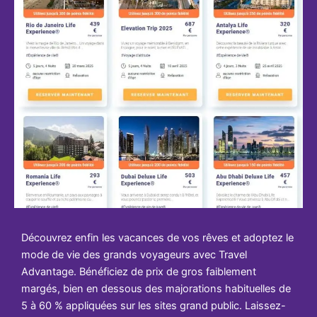
Découvrez enfin les vacances de vos rêves et adoptez le
mode de vie des grands voyageurs avec Travel
Advantage. Bénéficiez de prix de gros faiblement
margés, bien en dessous des majorations habituelles de
5 à 60 % appliquées sur les sites grand public. Laissez-