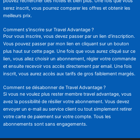
pouvez rechercher des hôtels et bien plus. Une fois que vous
serez inscrit, vous pourrez comparer les offres et obtenir les
meilleurs prix.
Comment s'inscrire sur Travel Advantage ?
Pour vous inscrire, vous devez passer par un lien d’inscription.
Vous pouvez passer par mon lien en cliquant sur un bouton
plus haut sur cette page. Une fois que vous aurez cliqué sur ce
lien, vous allez choisir un abonnement, régler votre commande
et ensuite recevoir vos accès directement par email. Une fois
inscrit, vous aurez accès aux tarifs de gros faiblement margés.
Comment se désabonner de Travel Advantage ?
Si vous ne voulez plus rester membre travel advantage, vous
avez la possibilité de résilier votre abonnement. Vous devez
envoyer un e-mail au service client ou tout simplement retirer
votre carte de paiement sur votre compte. Tous les
abonnements sont sans engagements.