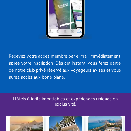
Recevez votre accès membre par e-mail immédiatement
après votre inscription. Dès cet instant, vous ferez partie
de notre club privé réservé aux voyageurs avisés et vous
aurez accès aux bons plans.
Hôtels à tarifs imbattables et expériences uniques en
exclusivité.