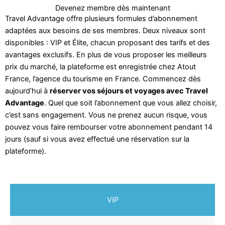
Devenez membre dès maintenant
Travel Advantage offre plusieurs formules d’abonnement
adaptées aux besoins de ses membres. Deux niveaux sont
disponibles : VIP et Élite, chacun proposant des tarifs et des
avantages exclusifs. En plus de vous proposer les meilleurs
prix du marché, la plateforme est enregistrée chez Atout
France, l’agence du tourisme en France. Commencez dès
aujourd’hui à
réserver vos séjours et voyages avec Travel
Advantage
. Quel que soit l’abonnement que vous allez choisir,
c’est sans engagement. Vous ne prenez aucun risque, vous
pouvez vous faire rembourser votre abonnement pendant 14
jours (sauf si vous avez effectué une réservation sur la
plateforme).
VIP