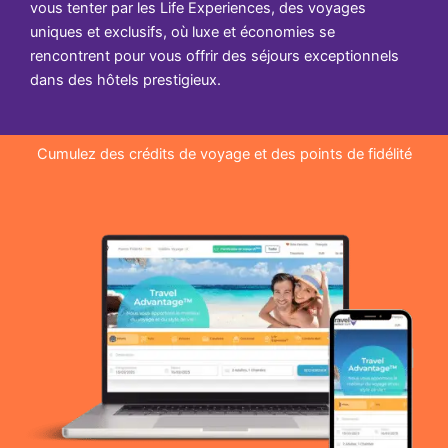
vous tenter par les Life Experiences, des voyages
uniques et exclusifs, où luxe et économies se
rencontrent pour vous offrir des séjours exceptionnels
dans des hôtels prestigieux.
Cumulez des crédits de voyage et des points de fidélité