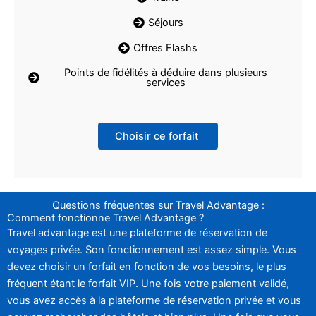
Séjours
Offres Flashs
Points de fidélités à déduire dans plusieurs
services
Choisir ce forfait
Questions fréquentes sur Travel Advantage :
Comment fonctionne Travel Advantage ?
Travel advantage est une plateforme de réservation de
voyages privée. Son fonctionnement est assez simple. Vous
devez choisir un forfait en fonction de vos besoins, le plus
fréquent étant le forfait VIP. Une fois votre paiement validé,
vous avez accès à la plateforme de réservation privée et vous