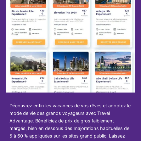
Découvrez enfin les vacances de vos rêves et adoptez le
mode de vie des grands voyageurs avec Travel
Advantage. Bénéficiez de prix de gros faiblement
margés, bien en dessous des majorations habituelles de
5 à 60 % appliquées sur les sites grand public. Laissez-