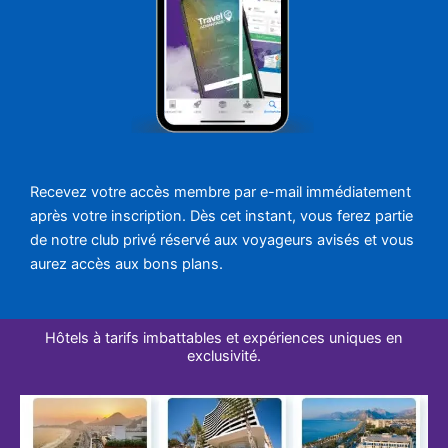
Recevez votre accès membre par e-mail immédiatement
après votre inscription. Dès cet instant, vous ferez partie
de notre club privé réservé aux voyageurs avisés et vous
aurez accès aux bons plans.
Hôtels à tarifs imbattables et expériences uniques en
exclusivité.