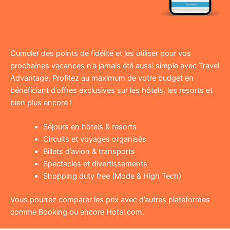
Cumuler des points de fidélité et les utiliser pour vos
prochaines vacances n’a jamais été aussi simple avec Travel
Advantage. Profitez au maximum de votre budget en
bénéficiant d’offres exclusives sur les hôtels, les resorts et
bien plus encore !
Séjours en hôtels & resorts
Circuits et voyages organisés
Billets d’avion & transports
Spectacles et divertissements
Shopping duty free (Mode & High Tech)
Vous pourrez comparer les prix avec d’autres plateformes
comme Booking ou encore Hotel.com.