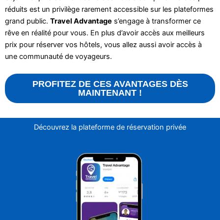
réduits est un privilège rarement accessible sur les plateformes
grand public.
Travel Advantage
s’engage à transformer ce
rêve en réalité pour vous. En plus d’avoir accès aux meilleurs
prix pour réserver vos hôtels, vous allez aussi avoir accès à
une communauté de voyageurs.
PROFITEZ DE CES AVANTAGES DÈS
MAINTENANT !
Découvrez la plateforme de réservation privée