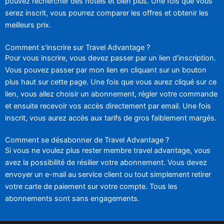
pouvez rechercher des hôtels et bien plus. Une fois que vous
serez inscrit, vous pourrez comparer les offres et obtenir les
meilleurs prix.
Comment s'inscrire sur Travel Advantage ?
Pour vous inscrire, vous devez passer par un lien d’inscription.
Vous pouvez passer par mon lien en cliquant sur un bouton
plus haut sur cette page. Une fois que vous aurez cliqué sur ce
lien, vous allez choisir un abonnement, régler votre commande
et ensuite recevoir vos accès directement par email. Une fois
inscrit, vous aurez accès aux tarifs de gros faiblement margés.
Comment se désabonner de Travel Advantage ?
Si vous ne voulez plus rester membre travel advantage, vous
avez la possibilité de résilier votre abonnement. Vous devez
envoyer un e-mail au service client ou tout simplement retirer
votre carte de paiement sur votre compte. Tous les
abonnements sont sans engagements.