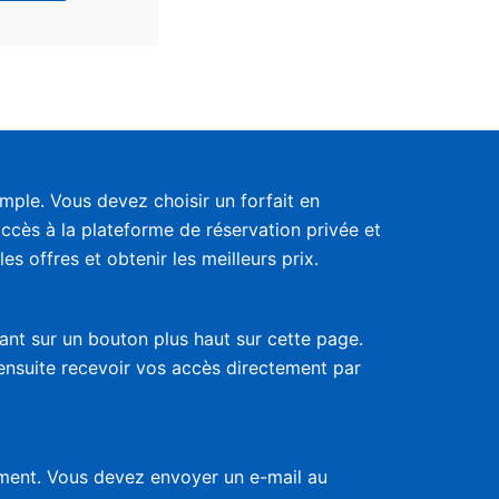
ple. Vous devez choisir un forfait en
accès à la plateforme de réservation privée et
s offres et obtenir les meilleurs prix.
uant sur un bouton plus haut sur cette page.
 ensuite recevoir vos accès directement par
nement. Vous devez envoyer un e-mail au