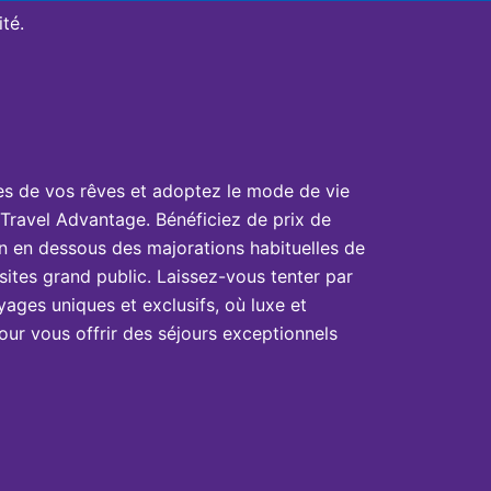
té.
es de vos rêves et adoptez le mode de vie
Travel Advantage. Bénéficiez de prix de
n en dessous des majorations habituelles de
sites grand public. Laissez-vous tenter par
yages uniques et exclusifs, où luxe et
ur vous offrir des séjours exceptionnels