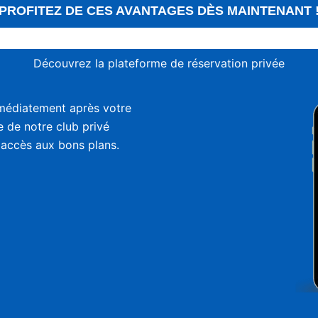
PROFITEZ DE CES AVANTAGES DÈS MAINTENANT 
Découvrez la plateforme de réservation privée
médiatement après votre
ie de notre club privé
 accès aux bons plans.