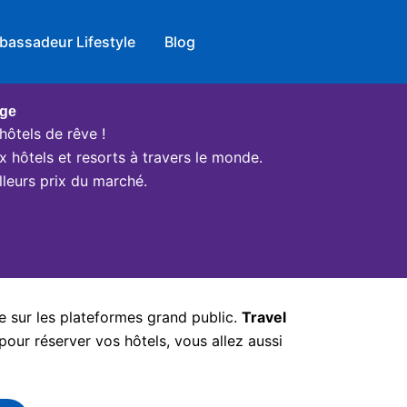
bassadeur Lifestyle
Blog
age
hôtels de rêve !
x hôtels et resorts à travers le monde.
leurs prix du marché.
e sur les plateformes grand public.
Travel
pour réserver vos hôtels, vous allez aussi