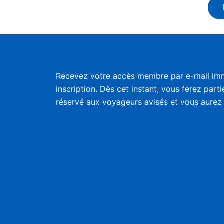
Recevez votre accès membre par e-mail im
inscription. Dès cet instant, vous ferez part
réservé aux voyageurs avisés et vous aurez