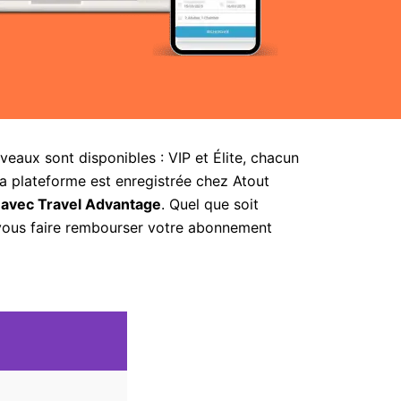
aux sont disponibles : VIP et Élite, chacun
la plateforme est enregistrée chez Atout
 avec Travel Advantage
. Quel que soit
 vous faire rembourser votre abonnement