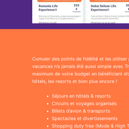
Cumuler des points de fidélité et les utilise
vacances n’a jamais été aussi simple avec T
maximum de votre budget en bénéficiant d’of
hôtels, les resorts et bien plus encore !
Séjours en hôtels & resorts
Circuits et voyages organisés
Billets d’avion & transports
Spectacles et divertissements
Shopping duty free (Mode & High 