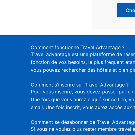
Choi
Comment fonctionne Travel Advantage ?
Travel advantage est une plateforme de réser
fonction de vos besoins, le plus fréquent étan
vous pouvez rechercher des hôtels et bien plus
Comment s'inscrire sur Travel Advantage ?
Pour vous inscrire, vous devez passer par un 
Une fois que vous aurez cliqué sur ce lien, 
email. Une fois inscrit, vous aurez accès aux 
Comment se désabonner de Travel Advantag
Si vous ne voulez plus rester membre travel 