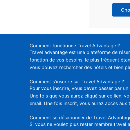
Choi
Comment fonctionne Travel Advantage ?
Travel advantage est une plateforme de réser
fonction de vos besoins, le plus fréquent étan
vous pouvez rechercher des hôtels et bien plus
Comment s'inscrire sur Travel Advantage ?
Pour vous inscrire, vous devez passer par un 
Une fois que vous aurez cliqué sur ce lien, 
email. Une fois inscrit, vous aurez accès aux 
Comment se désabonner de Travel Advantag
Si vous ne voulez plus rester membre travel 