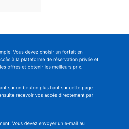
ple. Vous devez choisir un forfait en
accès à la plateforme de réservation privée et
s offres et obtenir les meilleurs prix.
uant sur un bouton plus haut sur cette page.
 ensuite recevoir vos accès directement par
nement. Vous devez envoyer un e-mail au