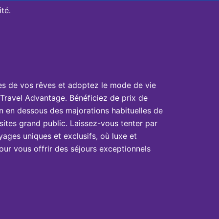
té.
es de vos rêves et adoptez le mode de vie
Travel Advantage. Bénéficiez de prix de
n en dessous des majorations habituelles de
sites grand public. Laissez-vous tenter par
yages uniques et exclusifs, où luxe et
ur vous offrir des séjours exceptionnels