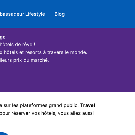
bassadeur Lifestyle
Blog
age
hôtels de rêve !
x hôtels et resorts à travers le monde.
leurs prix du marché.
e sur les plateformes grand public.
Travel
pour réserver vos hôtels, vous allez aussi