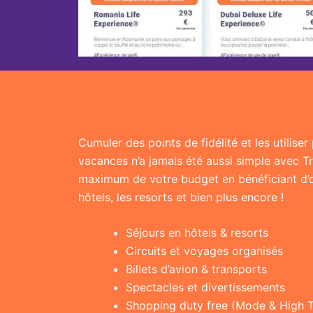
Cumuler des points de fidélité et les utilise
vacances n’a jamais été aussi simple avec T
maximum de votre budget en bénéficiant d’of
hôtels, les resorts et bien plus encore !
Séjours en hôtels & resorts
Circuits et voyages organisés
Billets d’avion & transports
Spectacles et divertissements
Shopping duty free (Mode & High 