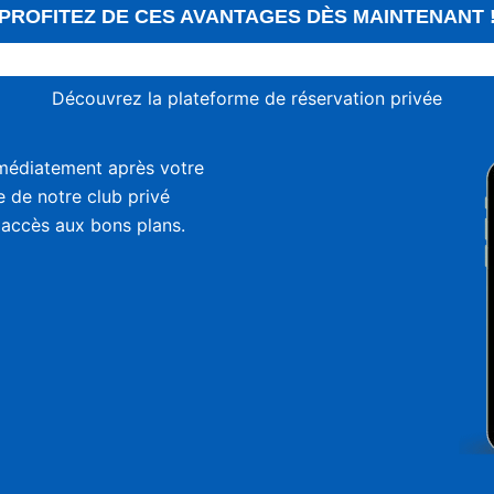
PROFITEZ DE CES AVANTAGES DÈS MAINTENANT 
Découvrez la plateforme de réservation privée
médiatement après votre
ie de notre club privé
 accès aux bons plans.