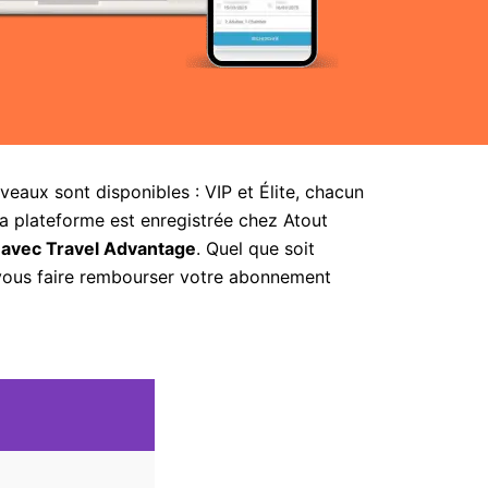
aux sont disponibles : VIP et Élite, chacun
la plateforme est enregistrée chez Atout
 avec Travel Advantage
. Quel que soit
 vous faire rembourser votre abonnement