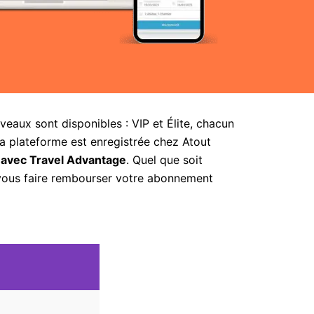
aux sont disponibles : VIP et Élite, chacun
la plateforme est enregistrée chez Atout
 avec Travel Advantage
. Quel que soit
 vous faire rembourser votre abonnement