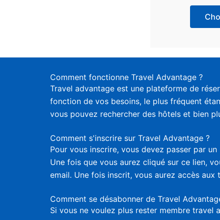
Choi
Comment fonctionne Travel Advantage ?
Travel advantage est une plateforme de réser
fonction de vos besoins, le plus fréquent étan
vous pouvez rechercher des hôtels et bien plus
Comment s'inscrire sur Travel Advantage ?
Pour vous inscrire, vous devez passer par un 
Une fois que vous aurez cliqué sur ce lien, 
email. Une fois inscrit, vous aurez accès aux 
Comment se désabonner de Travel Advantag
Si vous ne voulez plus rester membre travel 