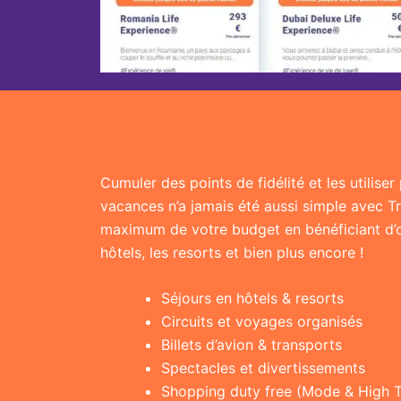
Cumuler des points de fidélité et les utilise
vacances n’a jamais été aussi simple avec T
maximum de votre budget en bénéficiant d’of
hôtels, les resorts et bien plus encore !
Séjours en hôtels & resorts
Circuits et voyages organisés
Billets d’avion & transports
Spectacles et divertissements
Shopping duty free (Mode & High 