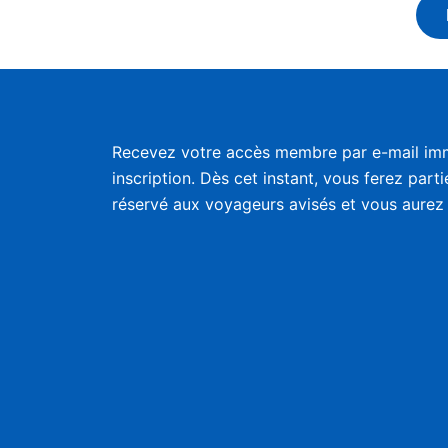
Recevez votre accès membre par e-mail im
inscription. Dès cet instant, vous ferez part
réservé aux voyageurs avisés et vous aurez