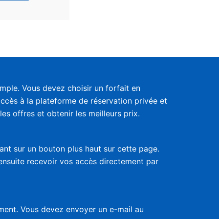
ple. Vous devez choisir un forfait en
accès à la plateforme de réservation privée et
s offres et obtenir les meilleurs prix.
uant sur un bouton plus haut sur cette page.
 ensuite recevoir vos accès directement par
nement. Vous devez envoyer un e-mail au