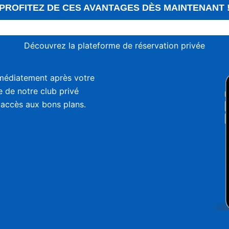
PROFITEZ DE CES AVANTAGES DÈS MAINTENANT 
Découvrez la plateforme de réservation privée
médiatement après votre
ie de notre club privé
 accès aux bons plans.