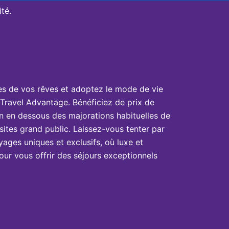
té.
es de vos rêves et adoptez le mode de vie
Travel Advantage. Bénéficiez de prix de
n en dessous des majorations habituelles de
sites grand public. Laissez-vous tenter par
yages uniques et exclusifs, où luxe et
ur vous offrir des séjours exceptionnels