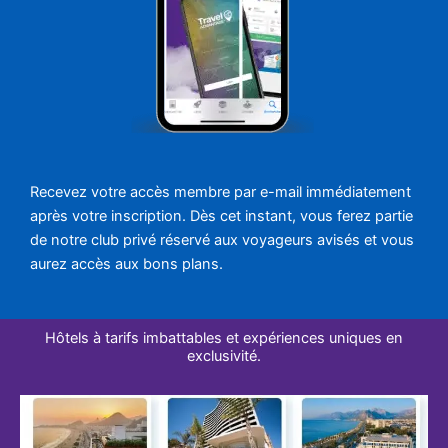
Recevez votre accès membre par e-mail immédiatement
après votre inscription. Dès cet instant, vous ferez partie
de notre club privé réservé aux voyageurs avisés et vous
aurez accès aux bons plans.
Hôtels à tarifs imbattables et expériences uniques en
exclusivité.