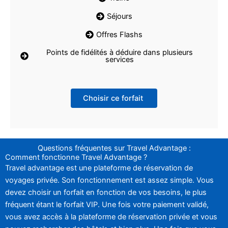
Séjours
Offres Flashs
Points de fidélités à déduire dans plusieurs
services
Choisir ce forfait
Questions fréquentes sur Travel Advantage :
Comment fonctionne Travel Advantage ?
Travel advantage est une plateforme de réservation de
voyages privée. Son fonctionnement est assez simple. Vous
devez choisir un forfait en fonction de vos besoins, le plus
fréquent étant le forfait VIP. Une fois votre paiement validé,
vous avez accès à la plateforme de réservation privée et vous