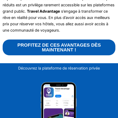
réduits est un privilège rarement accessible sur les plateformes
grand public.
Travel Advantage
s’engage à transformer ce
rêve en réalité pour vous. En plus d’avoir accès aux meilleurs
prix pour réserver vos hôtels, vous allez aussi avoir accès à
une communauté de voyageurs.
PROFITEZ DE CES AVANTAGES DÈS
MAINTENANT !
Découvrez la plateforme de réservation privée