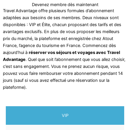
Devenez membre dès maintenant
Travel Advantage offre plusieurs formules d’abonnement
adaptées aux besoins de ses membres. Deux niveaux sont
disponibles : VIP et Élite, chacun proposant des tarifs et des
avantages exclusifs. En plus de vous proposer les meilleurs
prix du marché, la plateforme est enregistrée chez Atout
France, l’agence du tourisme en France. Commencez dès
aujourd’hui à
réserver vos séjours et voyages avec Travel
Advantage
. Quel que soit l’abonnement que vous allez choisir,
c’est sans engagement. Vous ne prenez aucun risque, vous
pouvez vous faire rembourser votre abonnement pendant 14
jours (sauf si vous avez effectué une réservation sur la
plateforme).
VIP