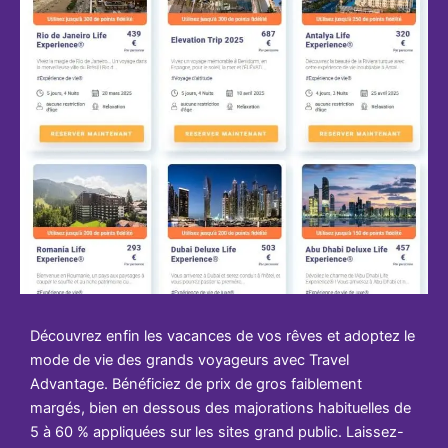
Découvrez enfin les vacances de vos rêves et adoptez le
mode de vie des grands voyageurs avec Travel
Advantage. Bénéficiez de prix de gros faiblement
margés, bien en dessous des majorations habituelles de
5 à 60 % appliquées sur les sites grand public. Laissez-