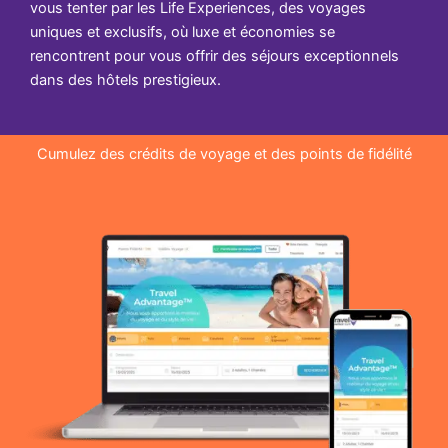
vous tenter par les Life Experiences, des voyages
uniques et exclusifs, où luxe et économies se
rencontrent pour vous offrir des séjours exceptionnels
dans des hôtels prestigieux.
Cumulez des crédits de voyage et des points de fidélité