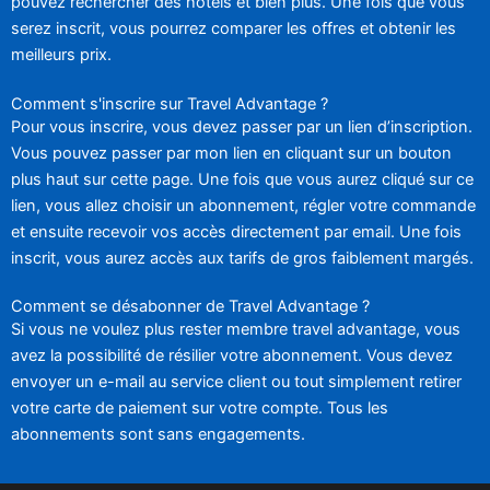
pouvez rechercher des hôtels et bien plus. Une fois que vous
serez inscrit, vous pourrez comparer les offres et obtenir les
meilleurs prix.
Comment s'inscrire sur Travel Advantage ?
Pour vous inscrire, vous devez passer par un lien d’inscription.
Vous pouvez passer par mon lien en cliquant sur un bouton
plus haut sur cette page. Une fois que vous aurez cliqué sur ce
lien, vous allez choisir un abonnement, régler votre commande
et ensuite recevoir vos accès directement par email. Une fois
inscrit, vous aurez accès aux tarifs de gros faiblement margés.
Comment se désabonner de Travel Advantage ?
Si vous ne voulez plus rester membre travel advantage, vous
avez la possibilité de résilier votre abonnement. Vous devez
envoyer un e-mail au service client ou tout simplement retirer
votre carte de paiement sur votre compte. Tous les
abonnements sont sans engagements.