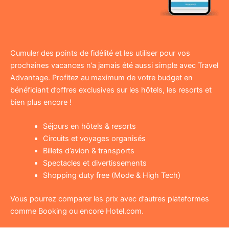
Cumuler des points de fidélité et les utiliser pour vos
prochaines vacances n’a jamais été aussi simple avec Travel
Advantage. Profitez au maximum de votre budget en
bénéficiant d’offres exclusives sur les hôtels, les resorts et
bien plus encore !
Séjours en hôtels & resorts
Circuits et voyages organisés
Billets d’avion & transports
Spectacles et divertissements
Shopping duty free (Mode & High Tech)
Vous pourrez comparer les prix avec d’autres plateformes
comme Booking ou encore Hotel.com.