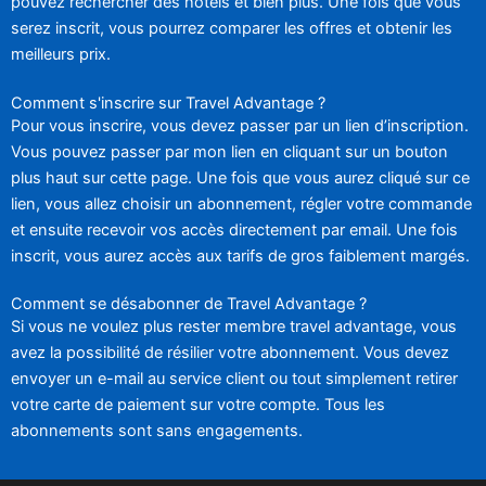
pouvez rechercher des hôtels et bien plus. Une fois que vous
serez inscrit, vous pourrez comparer les offres et obtenir les
meilleurs prix.
Comment s'inscrire sur Travel Advantage ?
Pour vous inscrire, vous devez passer par un lien d’inscription.
Vous pouvez passer par mon lien en cliquant sur un bouton
plus haut sur cette page. Une fois que vous aurez cliqué sur ce
lien, vous allez choisir un abonnement, régler votre commande
et ensuite recevoir vos accès directement par email. Une fois
inscrit, vous aurez accès aux tarifs de gros faiblement margés.
Comment se désabonner de Travel Advantage ?
Si vous ne voulez plus rester membre travel advantage, vous
avez la possibilité de résilier votre abonnement. Vous devez
envoyer un e-mail au service client ou tout simplement retirer
votre carte de paiement sur votre compte. Tous les
abonnements sont sans engagements.