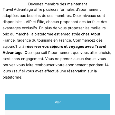
Devenez membre dès maintenant
Travel Advantage offre plusieurs formules d’abonnement
adaptées aux besoins de ses membres. Deux niveaux sont
disponibles : VIP et Élite, chacun proposant des tarifs et des
avantages exclusifs. En plus de vous proposer les meilleurs
prix du marché, la plateforme est enregistrée chez Atout
France, l’agence du tourisme en France. Commencez dès
aujourd’hui à
réserver vos séjours et voyages avec Travel
Advantage
. Quel que soit l’abonnement que vous allez choisir,
c’est sans engagement. Vous ne prenez aucun risque, vous
pouvez vous faire rembourser votre abonnement pendant 14
jours (sauf si vous avez effectué une réservation sur la
plateforme).
VIP