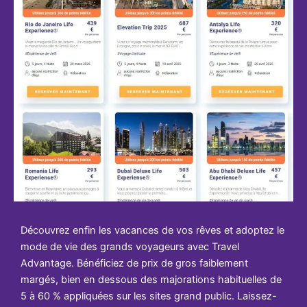
Découvrez enfin les vacances de vos rêves et adoptez le
mode de vie des grands voyageurs avec Travel
Advantage. Bénéficiez de prix de gros faiblement
margés, bien en dessous des majorations habituelles de
5 à 60 % appliquées sur les sites grand public. Laissez-