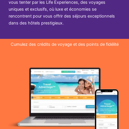
vous tenter par les Life Experiences, des voyages
uniques et exclusifs, où luxe et économies se
rencontrent pour vous offrir des séjours exceptionnels
dans des hôtels prestigieux.
Cumulez des crédits de voyage et des points de fidélité