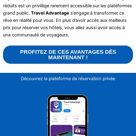
réduits est un privilège rarement accessible sur les plateformes
grand public.
Travel Advantage
s’engage à transformer ce
rêve en réalité pour vous. En plus d’avoir accès aux meilleurs
prix pour réserver vos hôtels, vous allez aussi avoir accès à
une communauté de voyageurs.
PROFITEZ DE CES AVANTAGES DÈS
MAINTENANT !
Découvrez la plateforme de réservation privée