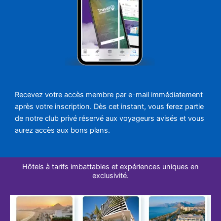
Recevez votre accès membre par e-mail immédiatement
après votre inscription. Dès cet instant, vous ferez partie
de notre club privé réservé aux voyageurs avisés et vous
aurez accès aux bons plans.
Hôtels à tarifs imbattables et expériences uniques en
exclusivité.