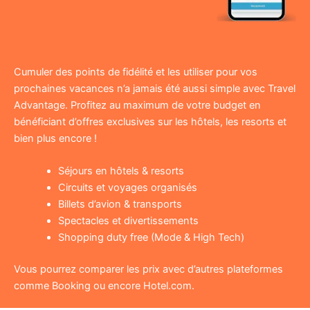
Cumuler des points de fidélité et les utiliser pour vos
prochaines vacances n’a jamais été aussi simple avec Travel
Advantage. Profitez au maximum de votre budget en
bénéficiant d’offres exclusives sur les hôtels, les resorts et
bien plus encore !
Séjours en hôtels & resorts
Circuits et voyages organisés
Billets d’avion & transports
Spectacles et divertissements
Shopping duty free (Mode & High Tech)
Vous pourrez comparer les prix avec d’autres plateformes
comme Booking ou encore Hotel.com.