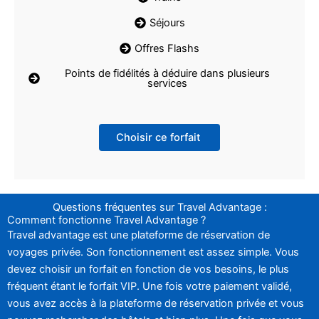
Séjours
Offres Flashs
Points de fidélités à déduire dans plusieurs
services
Choisir ce forfait
Questions fréquentes sur Travel Advantage :
Comment fonctionne Travel Advantage ?
Travel advantage est une plateforme de réservation de
voyages privée. Son fonctionnement est assez simple. Vous
devez choisir un forfait en fonction de vos besoins, le plus
fréquent étant le forfait VIP. Une fois votre paiement validé,
vous avez accès à la plateforme de réservation privée et vous