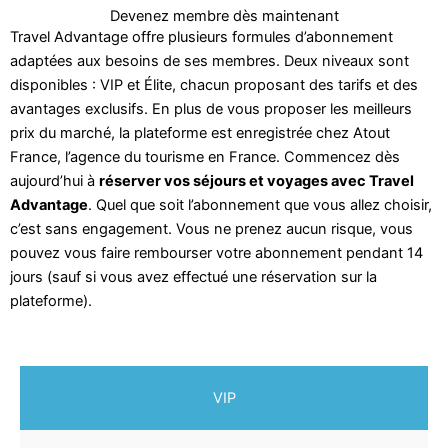
Devenez membre dès maintenant
Travel Advantage offre plusieurs formules d’abonnement
adaptées aux besoins de ses membres. Deux niveaux sont
disponibles : VIP et Élite, chacun proposant des tarifs et des
avantages exclusifs. En plus de vous proposer les meilleurs
prix du marché, la plateforme est enregistrée chez Atout
France, l’agence du tourisme en France. Commencez dès
aujourd’hui à
réserver vos séjours et voyages avec Travel
Advantage
. Quel que soit l’abonnement que vous allez choisir,
c’est sans engagement. Vous ne prenez aucun risque, vous
pouvez vous faire rembourser votre abonnement pendant 14
jours (sauf si vous avez effectué une réservation sur la
plateforme).
VIP