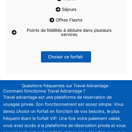
Séjours
Offres Flashs
Points de fidélités à déduire dans plusieurs
services
Choisir ce forfait
Questions fréquentes sur Travel Advantage :
Comment fonctionne Travel Advantage ?
Travel advantage est une plateforme de réservation de
voyages privée. Son fonctionnement est assez simple. Vous
devez choisir un forfait en fonction de vos besoins, le plus
fréquent étant le forfait VIP. Une fois votre paiement validé,
vous avez accès à la plateforme de réservation privée et vous