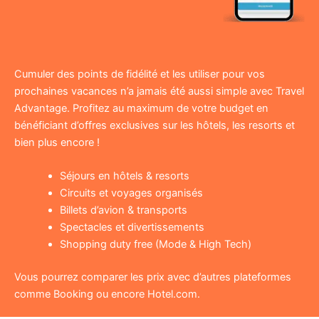
Cumuler des points de fidélité et les utiliser pour vos
prochaines vacances n’a jamais été aussi simple avec Travel
Advantage. Profitez au maximum de votre budget en
bénéficiant d’offres exclusives sur les hôtels, les resorts et
bien plus encore !
Séjours en hôtels & resorts
Circuits et voyages organisés
Billets d’avion & transports
Spectacles et divertissements
Shopping duty free (Mode & High Tech)
Vous pourrez comparer les prix avec d’autres plateformes
comme Booking ou encore Hotel.com.