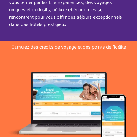
vous tenter par les Life Experiences, des voyages
uniques et exclusifs, où luxe et économies se
rencontrent pour vous offrir des séjours exceptionnels
dans des hôtels prestigieux.
Cumulez des crédits de voyage et des points de fidélité