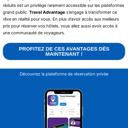
réduits est un privilège rarement accessible sur les plateformes
grand public.
Travel Advantage
s’engage à transformer ce
rêve en réalité pour vous. En plus d’avoir accès aux meilleurs
prix pour réserver vos hôtels, vous allez aussi avoir accès à
une communauté de voyageurs.
PROFITEZ DE CES AVANTAGES DÈS
MAINTENANT !
Découvrez la plateforme de réservation privée