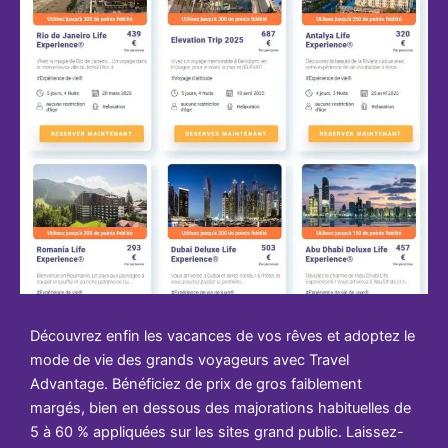
Découvrez enfin les vacances de vos rêves et adoptez le
mode de vie des grands voyageurs avec Travel
Advantage. Bénéficiez de prix de gros faiblement
margés, bien en dessous des majorations habituelles de
5 à 60 % appliquées sur les sites grand public. Laissez-