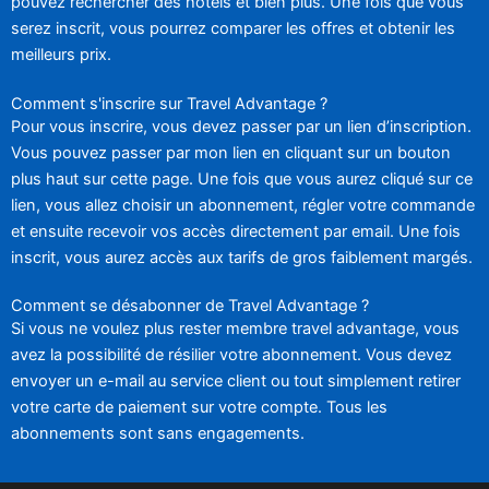
pouvez rechercher des hôtels et bien plus. Une fois que vous
serez inscrit, vous pourrez comparer les offres et obtenir les
meilleurs prix.
Comment s'inscrire sur Travel Advantage ?
Pour vous inscrire, vous devez passer par un lien d’inscription.
Vous pouvez passer par mon lien en cliquant sur un bouton
plus haut sur cette page. Une fois que vous aurez cliqué sur ce
lien, vous allez choisir un abonnement, régler votre commande
et ensuite recevoir vos accès directement par email. Une fois
inscrit, vous aurez accès aux tarifs de gros faiblement margés.
Comment se désabonner de Travel Advantage ?
Si vous ne voulez plus rester membre travel advantage, vous
avez la possibilité de résilier votre abonnement. Vous devez
envoyer un e-mail au service client ou tout simplement retirer
votre carte de paiement sur votre compte. Tous les
abonnements sont sans engagements.