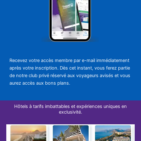
Recevez votre accès membre par e-mail immédiatement
après votre inscription. Dès cet instant, vous ferez partie
de notre club privé réservé aux voyageurs avisés et vous
aurez accès aux bons plans.
Hôtels à tarifs imbattables et expériences uniques en
exclusivité.