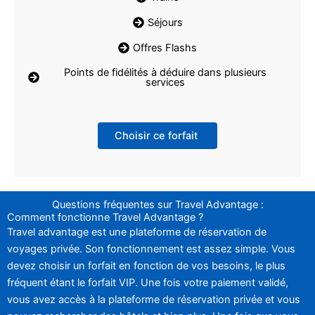
Séjours
Offres Flashs
Points de fidélités à déduire dans plusieurs
services
Choisir ce forfait
Questions fréquentes sur Travel Advantage :
Comment fonctionne Travel Advantage ?
Travel advantage est une plateforme de réservation de
voyages privée. Son fonctionnement est assez simple. Vous
devez choisir un forfait en fonction de vos besoins, le plus
fréquent étant le forfait VIP. Une fois votre paiement validé,
vous avez accès à la plateforme de réservation privée et vous