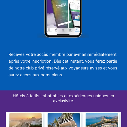
Recevez votre accès membre par e-mail immédiatement
après votre inscription. Dès cet instant, vous ferez partie
de notre club privé réservé aux voyageurs avisés et vous
aurez accès aux bons plans.
Hôtels à tarifs imbattables et expériences uniques en
exclusivité.