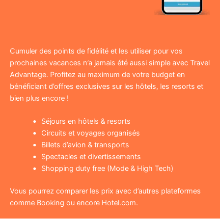
Cumuler des points de fidélité et les utiliser pour vos
prochaines vacances n’a jamais été aussi simple avec Travel
Advantage. Profitez au maximum de votre budget en
bénéficiant d’offres exclusives sur les hôtels, les resorts et
bien plus encore !
Séjours en hôtels & resorts
Circuits et voyages organisés
Billets d’avion & transports
Spectacles et divertissements
Shopping duty free (Mode & High Tech)
Vous pourrez comparer les prix avec d’autres plateformes
comme Booking ou encore Hotel.com.