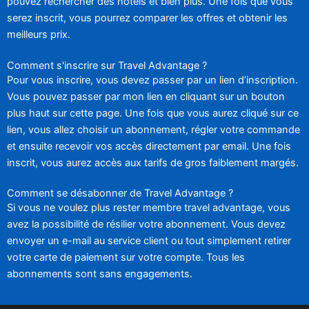
pouvez rechercher des hôtels et bien plus. Une fois que vous
serez inscrit, vous pourrez comparer les offres et obtenir les
meilleurs prix.
Comment s'inscrire sur Travel Advantage ?
Pour vous inscrire, vous devez passer par un lien d’inscription.
Vous pouvez passer par mon lien en cliquant sur un bouton
plus haut sur cette page. Une fois que vous aurez cliqué sur ce
lien, vous allez choisir un abonnement, régler votre commande
et ensuite recevoir vos accès directement par email. Une fois
inscrit, vous aurez accès aux tarifs de gros faiblement margés.
Comment se désabonner de Travel Advantage ?
Si vous ne voulez plus rester membre travel advantage, vous
avez la possibilité de résilier votre abonnement. Vous devez
envoyer un e-mail au service client ou tout simplement retirer
votre carte de paiement sur votre compte. Tous les
abonnements sont sans engagements.