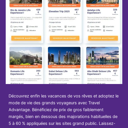
Découvrez enfin les vacances de vos rêves et adoptez le
mode de vie des grands voyageurs avec Travel
Advantage. Bénéficiez de prix de gros faiblement
margés, bien en dessous des majorations habituelles de
5 à 60 % appliquées sur les sites grand public. Laissez-