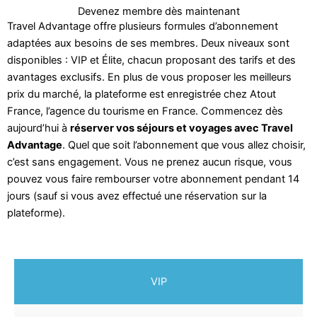
Devenez membre dès maintenant
Travel Advantage offre plusieurs formules d’abonnement
adaptées aux besoins de ses membres. Deux niveaux sont
disponibles : VIP et Élite, chacun proposant des tarifs et des
avantages exclusifs. En plus de vous proposer les meilleurs
prix du marché, la plateforme est enregistrée chez Atout
France, l’agence du tourisme en France. Commencez dès
aujourd’hui à
réserver vos séjours et voyages avec Travel
Advantage
. Quel que soit l’abonnement que vous allez choisir,
c’est sans engagement. Vous ne prenez aucun risque, vous
pouvez vous faire rembourser votre abonnement pendant 14
jours (sauf si vous avez effectué une réservation sur la
plateforme).
VIP