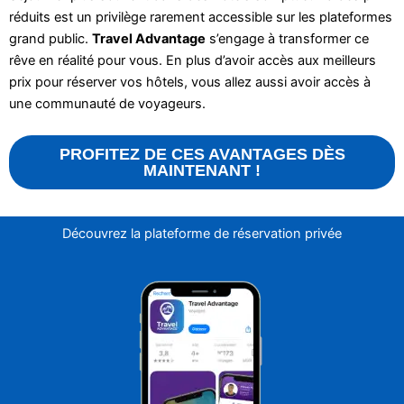
réduits est un privilège rarement accessible sur les plateformes
grand public.
Travel Advantage
s’engage à transformer ce
rêve en réalité pour vous. En plus d’avoir accès aux meilleurs
prix pour réserver vos hôtels, vous allez aussi avoir accès à
une communauté de voyageurs.
PROFITEZ DE CES AVANTAGES DÈS
MAINTENANT !
Découvrez la plateforme de réservation privée