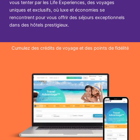
vous tenter par les Life Experiences, des voyages
uniques et exclusifs, où luxe et économies se
rencontrent pour vous offrir des séjours exceptionnels
dans des hôtels prestigieux.
Cumulez des crédits de voyage et des points de fidélité