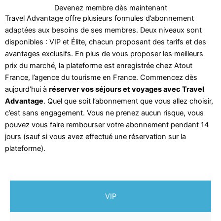
Devenez membre dès maintenant
Travel Advantage offre plusieurs formules d’abonnement
adaptées aux besoins de ses membres. Deux niveaux sont
disponibles : VIP et Élite, chacun proposant des tarifs et des
avantages exclusifs. En plus de vous proposer les meilleurs
prix du marché, la plateforme est enregistrée chez Atout
France, l’agence du tourisme en France. Commencez dès
aujourd’hui à
réserver vos séjours et voyages avec Travel
Advantage
. Quel que soit l’abonnement que vous allez choisir,
c’est sans engagement. Vous ne prenez aucun risque, vous
pouvez vous faire rembourser votre abonnement pendant 14
jours (sauf si vous avez effectué une réservation sur la
plateforme).
VIP