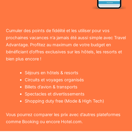
Cumuler des points de fidélité et les utiliser pour vos
prochaines vacances n’a jamais été aussi simple avec Travel
Advantage. Profitez au maximum de votre budget en
bénéficiant d’offres exclusives sur les hôtels, les resorts et
bien plus encore !
Séjours en hôtels & resorts
Circuits et voyages organisés
Billets d’avion & transports
Spectacles et divertissements
Shopping duty free (Mode & High Tech)
Vous pourrez comparer les prix avec d’autres plateformes
comme Booking ou encore Hotel.com.