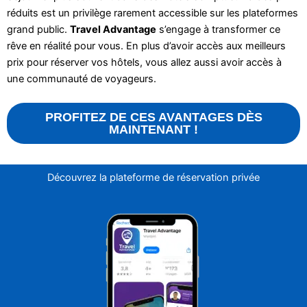
réduits est un privilège rarement accessible sur les plateformes
grand public.
Travel Advantage
s’engage à transformer ce
rêve en réalité pour vous. En plus d’avoir accès aux meilleurs
prix pour réserver vos hôtels, vous allez aussi avoir accès à
une communauté de voyageurs.
PROFITEZ DE CES AVANTAGES DÈS
MAINTENANT !
Découvrez la plateforme de réservation privée