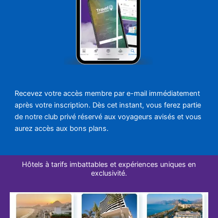
Recevez votre accès membre par e-mail immédiatement
après votre inscription. Dès cet instant, vous ferez partie
de notre club privé réservé aux voyageurs avisés et vous
aurez accès aux bons plans.
Hôtels à tarifs imbattables et expériences uniques en
exclusivité.