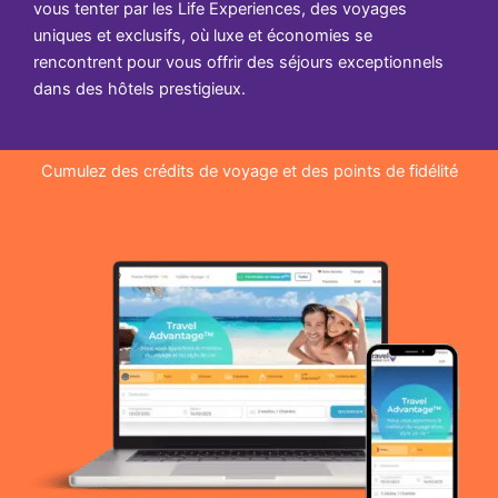
vous tenter par les Life Experiences, des voyages
uniques et exclusifs, où luxe et économies se
rencontrent pour vous offrir des séjours exceptionnels
dans des hôtels prestigieux.
Cumulez des crédits de voyage et des points de fidélité