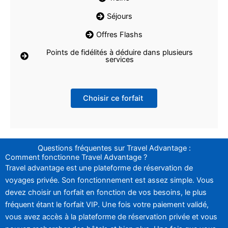
Séjours
Offres Flashs
Points de fidélités à déduire dans plusieurs
services
Choisir ce forfait
Questions fréquentes sur Travel Advantage :
Comment fonctionne Travel Advantage ?
Travel advantage est une plateforme de réservation de
voyages privée. Son fonctionnement est assez simple. Vous
devez choisir un forfait en fonction de vos besoins, le plus
fréquent étant le forfait VIP. Une fois votre paiement validé,
vous avez accès à la plateforme de réservation privée et vous