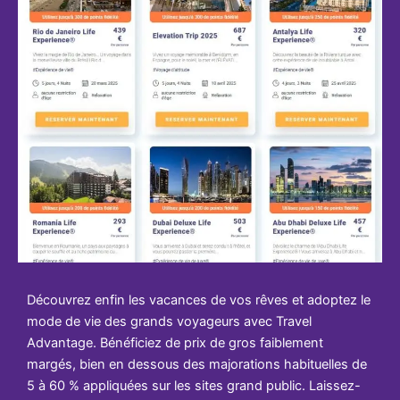
Découvrez enfin les vacances de vos rêves et adoptez le
mode de vie des grands voyageurs avec Travel
Advantage. Bénéficiez de prix de gros faiblement
margés, bien en dessous des majorations habituelles de
5 à 60 % appliquées sur les sites grand public. Laissez-