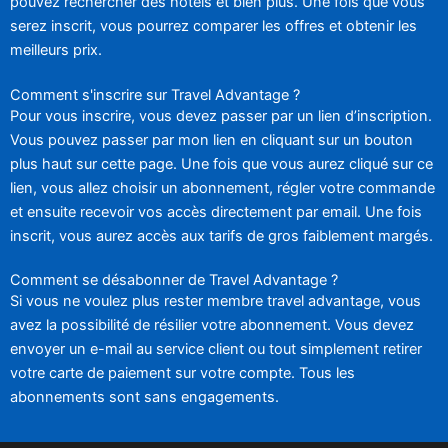
pouvez rechercher des hôtels et bien plus. Une fois que vous
serez inscrit, vous pourrez comparer les offres et obtenir les
meilleurs prix.
Comment s'inscrire sur Travel Advantage ?
Pour vous inscrire, vous devez passer par un lien d’inscription.
Vous pouvez passer par mon lien en cliquant sur un bouton
plus haut sur cette page. Une fois que vous aurez cliqué sur ce
lien, vous allez choisir un abonnement, régler votre commande
et ensuite recevoir vos accès directement par email. Une fois
inscrit, vous aurez accès aux tarifs de gros faiblement margés.
Comment se désabonner de Travel Advantage ?
Si vous ne voulez plus rester membre travel advantage, vous
avez la possibilité de résilier votre abonnement. Vous devez
envoyer un e-mail au service client ou tout simplement retirer
votre carte de paiement sur votre compte. Tous les
abonnements sont sans engagements.