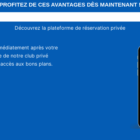
PROFITEZ DE CES AVANTAGES DÈS MAINTENANT 
Découvrez la plateforme de réservation privée
médiatement après votre
ie de notre club privé
 accès aux bons plans.