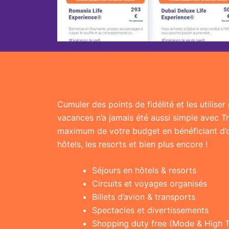
Cumuler des points de fidélité et les utilise
vacances n’a jamais été aussi simple avec T
maximum de votre budget en bénéficiant d’of
hôtels, les resorts et bien plus encore !
Séjours en hôtels & resorts
Circuits et voyages organisés
Billets d’avion & transports
Spectacles et divertissements
Shopping duty free (Mode & High 