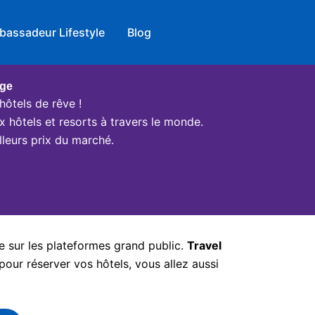
bassadeur Lifestyle
Blog
age
hôtels de rêve !
x hôtels et resorts à travers le monde.
leurs prix du marché.
e sur les plateformes grand public.
Travel
pour réserver vos hôtels, vous allez aussi