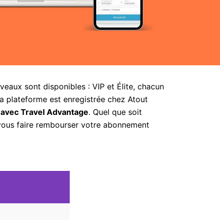
aux sont disponibles : VIP et Élite, chacun
la plateforme est enregistrée chez Atout
 avec Travel Advantage
. Quel que soit
 vous faire rembourser votre abonnement