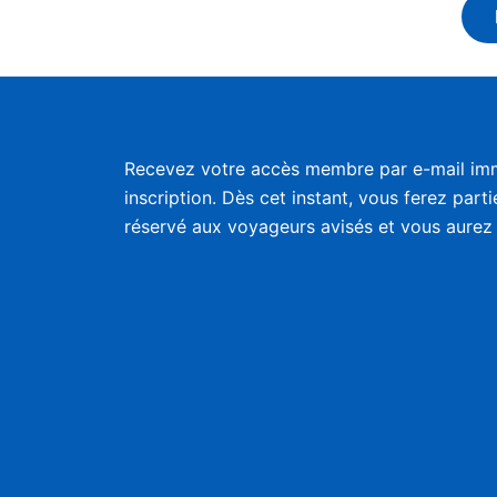
Recevez votre accès membre par e-mail im
inscription. Dès cet instant, vous ferez part
réservé aux voyageurs avisés et vous aurez