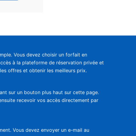
ple. Vous devez choisir un forfait en
accès à la plateforme de réservation privée et
s offres et obtenir les meilleurs prix.
uant sur un bouton plus haut sur cette page.
 ensuite recevoir vos accès directement par
nement. Vous devez envoyer un e-mail au