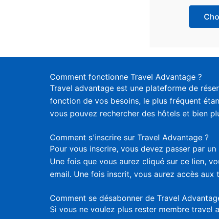
Choi
Comment fonctionne Travel Advantage ?
Travel advantage est une plateforme de réser
fonction de vos besoins, le plus fréquent étan
vous pouvez rechercher des hôtels et bien plus
Comment s'inscrire sur Travel Advantage ?
Pour vous inscrire, vous devez passer par un 
Une fois que vous aurez cliqué sur ce lien, 
email. Une fois inscrit, vous aurez accès aux 
Comment se désabonner de Travel Advantag
Si vous ne voulez plus rester membre travel 