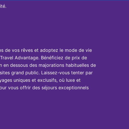
té.
es de vos rêves et adoptez le mode de vie
Travel Advantage. Bénéficiez de prix de
n en dessous des majorations habituelles de
sites grand public. Laissez-vous tenter par
yages uniques et exclusifs, où luxe et
ur vous offrir des séjours exceptionnels