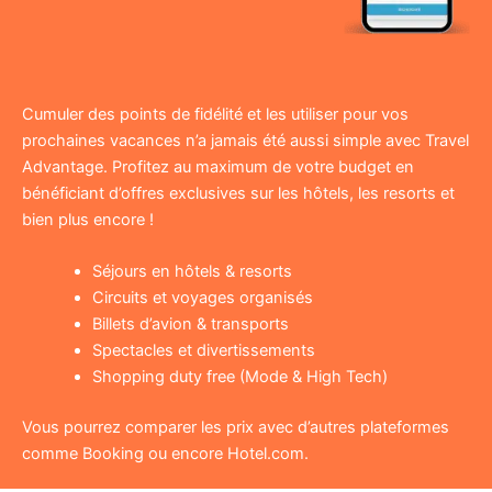
Cumuler des points de fidélité et les utiliser pour vos
prochaines vacances n’a jamais été aussi simple avec Travel
Advantage. Profitez au maximum de votre budget en
bénéficiant d’offres exclusives sur les hôtels, les resorts et
bien plus encore !
Séjours en hôtels & resorts
Circuits et voyages organisés
Billets d’avion & transports
Spectacles et divertissements
Shopping duty free (Mode & High Tech)
Vous pourrez comparer les prix avec d’autres plateformes
comme Booking ou encore Hotel.com.