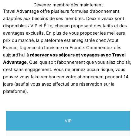
Devenez membre dès maintenant
Travel Advantage offre plusieurs formules d’abonnement
adaptées aux besoins de ses membres. Deux niveaux sont
disponibles : VIP et Élite, chacun proposant des tarifs et des
avantages exclusifs. En plus de vous proposer les meilleurs
prix du marché, la plateforme est enregistrée chez Atout
France, l’agence du tourisme en France. Commencez dès
aujourd’hui à
réserver vos séjours et voyages avec Travel
Advantage
. Quel que soit l’abonnement que vous allez choisir,
c’est sans engagement. Vous ne prenez aucun risque, vous
pouvez vous faire rembourser votre abonnement pendant 14
jours (sauf si vous avez effectué une réservation sur la
plateforme).
VIP