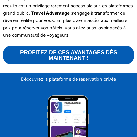
réduits est un privilège rarement accessible sur les plateformes
grand public.
Travel Advantage
s’engage à transformer ce
rêve en réalité pour vous. En plus d’avoir accès aux meilleurs
prix pour réserver vos hôtels, vous allez aussi avoir accès à
une communauté de voyageurs.
PROFITEZ DE CES AVANTAGES DÈS
MAINTENANT !
Découvrez la plateforme de réservation privée