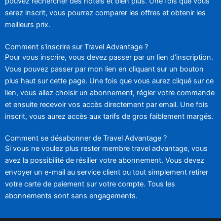
pouvez rechercher des hôtels et bien plus. Une fois que vous
serez inscrit, vous pourrez comparer les offres et obtenir les
meilleurs prix.
Comment s'inscrire sur Travel Advantage ?
Pour vous inscrire, vous devez passer par un lien d’inscription.
Vous pouvez passer par mon lien en cliquant sur un bouton
plus haut sur cette page. Une fois que vous aurez cliqué sur ce
lien, vous allez choisir un abonnement, régler votre commande
et ensuite recevoir vos accès directement par email. Une fois
inscrit, vous aurez accès aux tarifs de gros faiblement margés.
Comment se désabonner de Travel Advantage ?
Si vous ne voulez plus rester membre travel advantage, vous
avez la possibilité de résilier votre abonnement. Vous devez
envoyer un e-mail au service client ou tout simplement retirer
votre carte de paiement sur votre compte. Tous les
abonnements sont sans engagements.