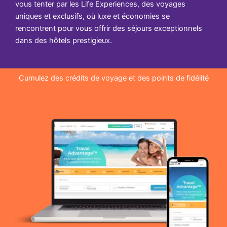
vous tenter par les Life Experiences, des voyages
uniques et exclusifs, où luxe et économies se
rencontrent pour vous offrir des séjours exceptionnels
dans des hôtels prestigieux.
Cumulez des crédits de voyage et des points de fidélité