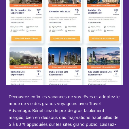
Découvrez enfin les vacances de vos rêves et adoptez le
mode de vie des grands voyageurs avec Travel
Advantage. Bénéficiez de prix de gros faiblement
margés, bien en dessous des majorations habituelles de
5 à 60 % appliquées sur les sites grand public. Laissez-