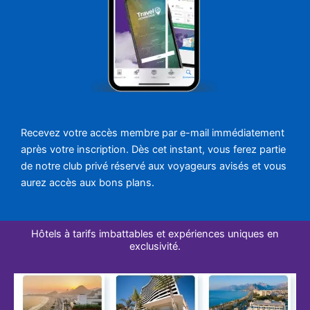
Recevez votre accès membre par e-mail immédiatement
après votre inscription. Dès cet instant, vous ferez partie
de notre club privé réservé aux voyageurs avisés et vous
aurez accès aux bons plans.
Hôtels à tarifs imbattables et expériences uniques en
exclusivité.