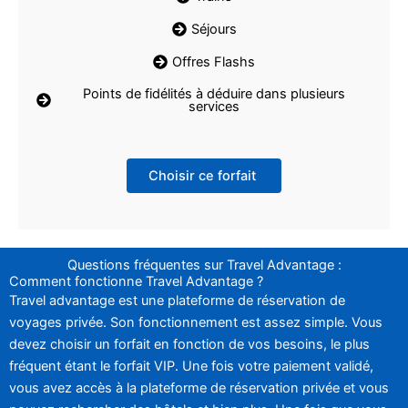
Séjours
Offres Flashs
Points de fidélités à déduire dans plusieurs
services
Choisir ce forfait
Questions fréquentes sur Travel Advantage :
Comment fonctionne Travel Advantage ?
Travel advantage est une plateforme de réservation de
voyages privée. Son fonctionnement est assez simple. Vous
devez choisir un forfait en fonction de vos besoins, le plus
fréquent étant le forfait VIP. Une fois votre paiement validé,
vous avez accès à la plateforme de réservation privée et vous