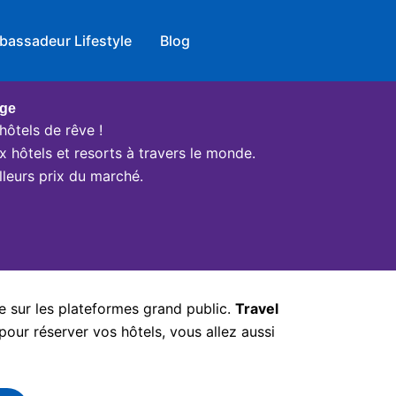
bassadeur Lifestyle
Blog
age
hôtels de rêve !
x hôtels et resorts à travers le monde.
leurs prix du marché.
e sur les plateformes grand public.
Travel
pour réserver vos hôtels, vous allez aussi