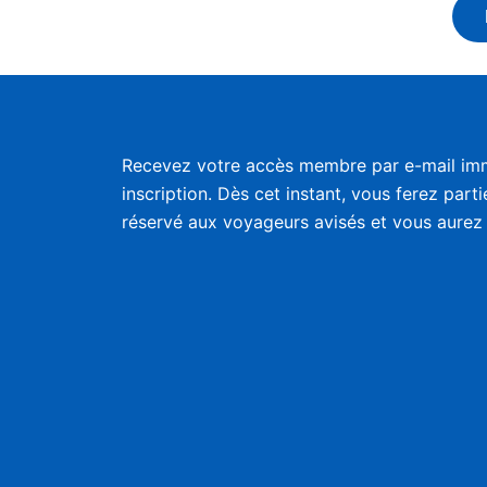
Recevez votre accès membre par e-mail im
inscription. Dès cet instant, vous ferez part
réservé aux voyageurs avisés et vous aurez