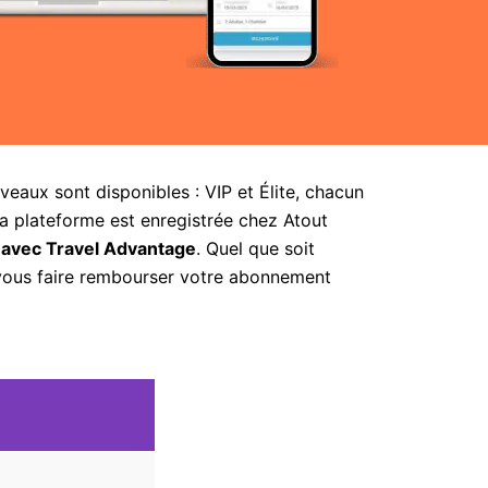
aux sont disponibles : VIP et Élite, chacun
la plateforme est enregistrée chez Atout
 avec Travel Advantage
. Quel que soit
 vous faire rembourser votre abonnement