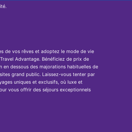
té.
es de vos rêves et adoptez le mode de vie
Travel Advantage. Bénéficiez de prix de
n en dessous des majorations habituelles de
sites grand public. Laissez-vous tenter par
yages uniques et exclusifs, où luxe et
ur vous offrir des séjours exceptionnels