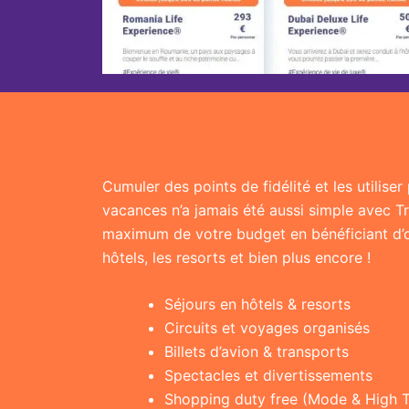
Cumuler des points de fidélité et les utilise
vacances n’a jamais été aussi simple avec T
maximum de votre budget en bénéficiant d’of
hôtels, les resorts et bien plus encore !
Séjours en hôtels & resorts
Circuits et voyages organisés
Billets d’avion & transports
Spectacles et divertissements
Shopping duty free (Mode & High 