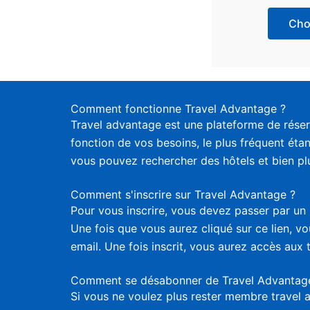
Choi
Comment fonctionne Travel Advantage ?
Travel advantage est une plateforme de réser
fonction de vos besoins, le plus fréquent étan
vous pouvez rechercher des hôtels et bien plus
Comment s'inscrire sur Travel Advantage ?
Pour vous inscrire, vous devez passer par un 
Une fois que vous aurez cliqué sur ce lien, 
email. Une fois inscrit, vous aurez accès aux 
Comment se désabonner de Travel Advantag
Si vous ne voulez plus rester membre travel 