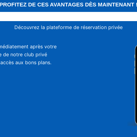
PROFITEZ DE CES AVANTAGES DÈS MAINTENANT 
Découvrez la plateforme de réservation privée
médiatement après votre
ie de notre club privé
 accès aux bons plans.