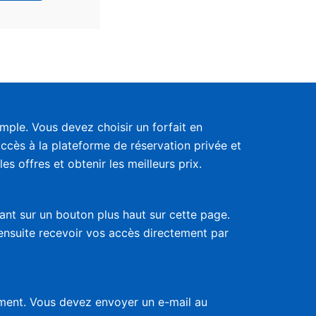
ple. Vous devez choisir un forfait en
accès à la plateforme de réservation privée et
s offres et obtenir les meilleurs prix.
uant sur un bouton plus haut sur cette page.
 ensuite recevoir vos accès directement par
nement. Vous devez envoyer un e-mail au