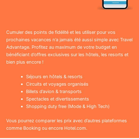
Cumuler des points de fidélité et les utiliser pour vos
prochaines vacances n’a jamais été aussi simple avec Travel
Advantage. Profitez au maximum de votre budget en
bénéficiant d’offres exclusives sur les hôtels, les resorts et
bien plus encore !
Séjours en hôtels & resorts
Circuits et voyages organisés
Billets d’avion & transports
Spectacles et divertissements
Shopping duty free (Mode & High Tech)
Vous pourrez comparer les prix avec d’autres plateformes
comme Booking ou encore Hotel.com.