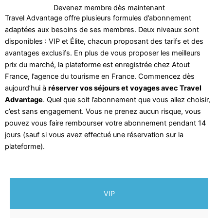
Devenez membre dès maintenant
Travel Advantage offre plusieurs formules d’abonnement
adaptées aux besoins de ses membres. Deux niveaux sont
disponibles : VIP et Élite, chacun proposant des tarifs et des
avantages exclusifs. En plus de vous proposer les meilleurs
prix du marché, la plateforme est enregistrée chez Atout
France, l’agence du tourisme en France. Commencez dès
aujourd’hui à
réserver vos séjours et voyages avec Travel
Advantage
. Quel que soit l’abonnement que vous allez choisir,
c’est sans engagement. Vous ne prenez aucun risque, vous
pouvez vous faire rembourser votre abonnement pendant 14
jours (sauf si vous avez effectué une réservation sur la
plateforme).
VIP