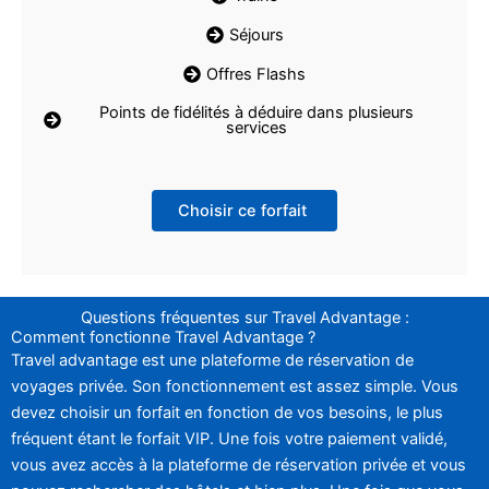
Séjours
Offres Flashs
Points de fidélités à déduire dans plusieurs
services
Choisir ce forfait
Questions fréquentes sur Travel Advantage :
Comment fonctionne Travel Advantage ?
Travel advantage est une plateforme de réservation de
voyages privée. Son fonctionnement est assez simple. Vous
devez choisir un forfait en fonction de vos besoins, le plus
fréquent étant le forfait VIP. Une fois votre paiement validé,
vous avez accès à la plateforme de réservation privée et vous