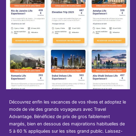
Découvrez enfin les vacances de vos rêves et adoptez le
mode de vie des grands voyageurs avec Travel
Advantage. Bénéficiez de prix de gros faiblement
margés, bien en dessous des majorations habituelles de
5 à 60 % appliquées sur les sites grand public. Laissez-