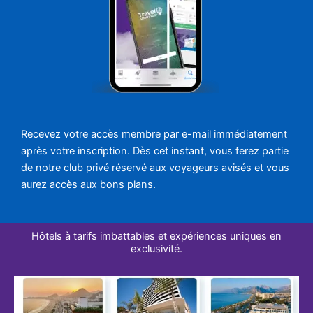
Recevez votre accès membre par e-mail immédiatement
après votre inscription. Dès cet instant, vous ferez partie
de notre club privé réservé aux voyageurs avisés et vous
aurez accès aux bons plans.
Hôtels à tarifs imbattables et expériences uniques en
exclusivité.