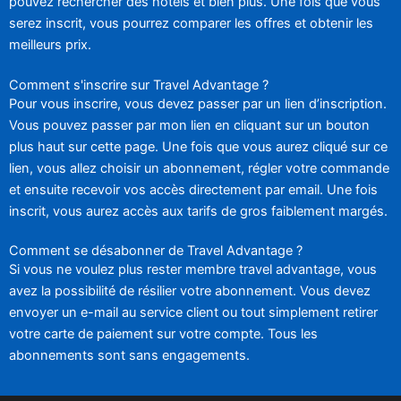
pouvez rechercher des hôtels et bien plus. Une fois que vous
serez inscrit, vous pourrez comparer les offres et obtenir les
meilleurs prix.
Comment s'inscrire sur Travel Advantage ?
Pour vous inscrire, vous devez passer par un lien d’inscription.
Vous pouvez passer par mon lien en cliquant sur un bouton
plus haut sur cette page. Une fois que vous aurez cliqué sur ce
lien, vous allez choisir un abonnement, régler votre commande
et ensuite recevoir vos accès directement par email. Une fois
inscrit, vous aurez accès aux tarifs de gros faiblement margés.
Comment se désabonner de Travel Advantage ?
Si vous ne voulez plus rester membre travel advantage, vous
avez la possibilité de résilier votre abonnement. Vous devez
envoyer un e-mail au service client ou tout simplement retirer
votre carte de paiement sur votre compte. Tous les
abonnements sont sans engagements.