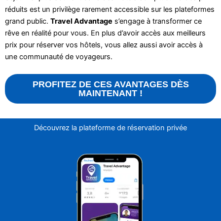
réduits est un privilège rarement accessible sur les plateformes
grand public.
Travel Advantage
s’engage à transformer ce
rêve en réalité pour vous. En plus d’avoir accès aux meilleurs
prix pour réserver vos hôtels, vous allez aussi avoir accès à
une communauté de voyageurs.
PROFITEZ DE CES AVANTAGES DÈS
MAINTENANT !
Découvrez la plateforme de réservation privée