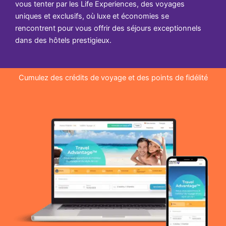
vous tenter par les Life Experiences, des voyages
uniques et exclusifs, où luxe et économies se
rencontrent pour vous offrir des séjours exceptionnels
dans des hôtels prestigieux.
Cumulez des crédits de voyage et des points de fidélité