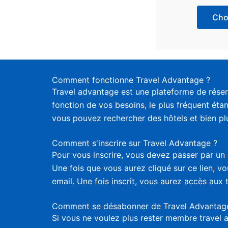
Choi
Comment fonctionne Travel Advantage ?
Travel advantage est une plateforme de réser
fonction de vos besoins, le plus fréquent étan
vous pouvez rechercher des hôtels et bien plus
Comment s'inscrire sur Travel Advantage ?
Pour vous inscrire, vous devez passer par un 
Une fois que vous aurez cliqué sur ce lien, 
email. Une fois inscrit, vous aurez accès aux 
Comment se désabonner de Travel Advantag
Si vous ne voulez plus rester membre travel 