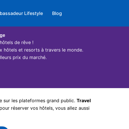
bassadeur Lifestyle
Blog
age
hôtels de rêve !
x hôtels et resorts à travers le monde.
leurs prix du marché.
e sur les plateformes grand public.
Travel
pour réserver vos hôtels, vous allez aussi