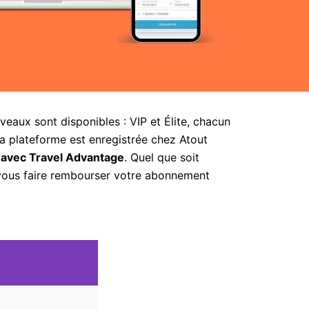
aux sont disponibles : VIP et Élite, chacun
la plateforme est enregistrée chez Atout
 avec Travel Advantage
. Quel que soit
 vous faire rembourser votre abonnement