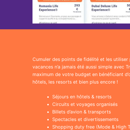
Cumuler des points de fidélité et les utilise
vacances n’a jamais été aussi simple avec T
maximum de votre budget en bénéficiant d’of
hôtels, les resorts et bien plus encore !
Séjours en hôtels & resorts
Circuits et voyages organisés
Billets d’avion & transports
Spectacles et divertissements
Shopping duty free (Mode & High 