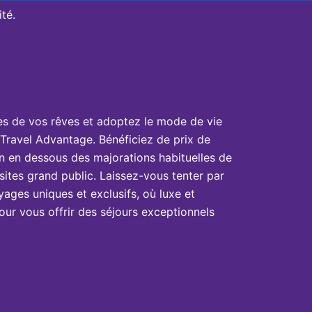
té.
es de vos rêves et adoptez le mode de vie
Travel Advantage. Bénéficiez de prix de
n en dessous des majorations habituelles de
sites grand public. Laissez-vous tenter par
yages uniques et exclusifs, où luxe et
ur vous offrir des séjours exceptionnels