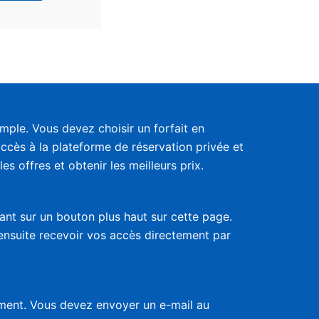
ple. Vous devez choisir un forfait en
accès à la plateforme de réservation privée et
s offres et obtenir les meilleurs prix.
uant sur un bouton plus haut sur cette page.
 ensuite recevoir vos accès directement par
nement. Vous devez envoyer un e-mail au