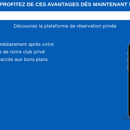
PROFITEZ DE CES AVANTAGES DÈS MAINTENANT 
Découvrez la plateforme de réservation privée
médiatement après votre
ie de notre club privé
 accès aux bons plans.