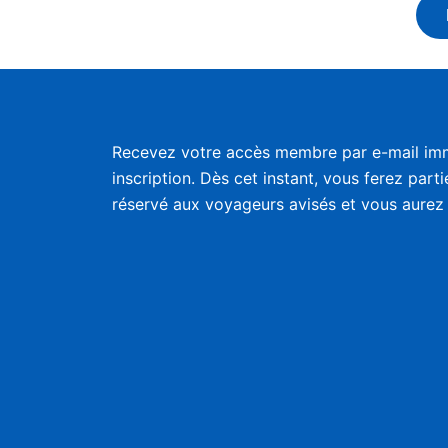
Recevez votre accès membre par e-mail im
inscription. Dès cet instant, vous ferez part
réservé aux voyageurs avisés et vous aurez