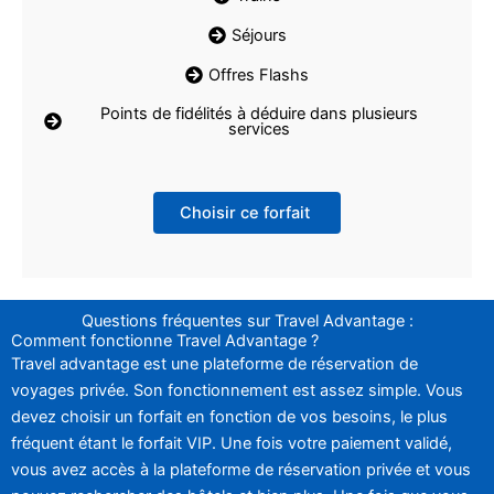
Séjours
Offres Flashs
Points de fidélités à déduire dans plusieurs
services
Choisir ce forfait
Questions fréquentes sur Travel Advantage :
Comment fonctionne Travel Advantage ?
Travel advantage est une plateforme de réservation de
voyages privée. Son fonctionnement est assez simple. Vous
devez choisir un forfait en fonction de vos besoins, le plus
fréquent étant le forfait VIP. Une fois votre paiement validé,
vous avez accès à la plateforme de réservation privée et vous