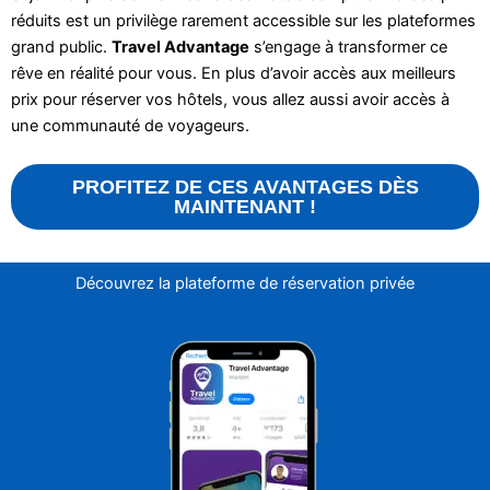
réduits est un privilège rarement accessible sur les plateformes
grand public.
Travel Advantage
s’engage à transformer ce
rêve en réalité pour vous. En plus d’avoir accès aux meilleurs
prix pour réserver vos hôtels, vous allez aussi avoir accès à
une communauté de voyageurs.
PROFITEZ DE CES AVANTAGES DÈS
MAINTENANT !
Découvrez la plateforme de réservation privée