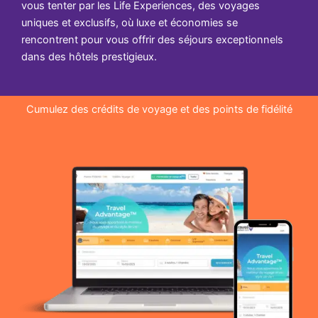
vous tenter par les Life Experiences, des voyages
uniques et exclusifs, où luxe et économies se
rencontrent pour vous offrir des séjours exceptionnels
dans des hôtels prestigieux.
Cumulez des crédits de voyage et des points de fidélité