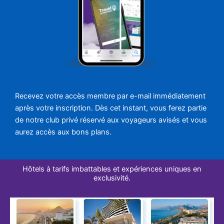
Recevez votre accès membre par e-mail immédiatement
après votre inscription. Dès cet instant, vous ferez partie
de notre club privé réservé aux voyageurs avisés et vous
aurez accès aux bons plans.
Hôtels à tarifs imbattables et expériences uniques en
exclusivité.