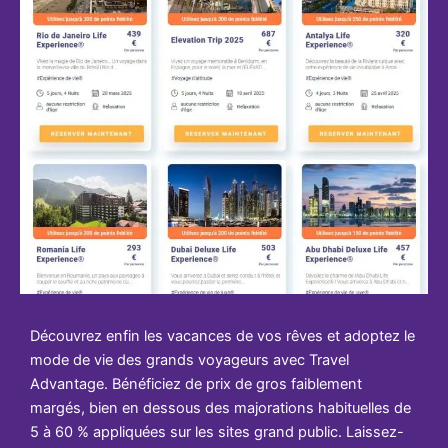
Découvrez enfin les vacances de vos rêves et adoptez le
mode de vie des grands voyageurs avec Travel
Advantage. Bénéficiez de prix de gros faiblement
margés, bien en dessous des majorations habituelles de
5 à 60 % appliquées sur les sites grand public. Laissez-