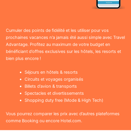
Cumuler des points de fidélité et les utiliser pour vos
prochaines vacances n’a jamais été aussi simple avec Travel
Advantage. Profitez au maximum de votre budget en
bénéficiant d’offres exclusives sur les hôtels, les resorts et
bien plus encore !
Séjours en hôtels & resorts
Circuits et voyages organisés
Billets d’avion & transports
Spectacles et divertissements
Shopping duty free (Mode & High Tech)
Vous pourrez comparer les prix avec d’autres plateformes
comme Booking ou encore Hotel.com.