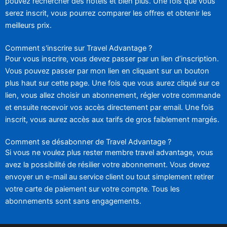
pouvez rechercher des hôtels et bien plus. Une fois que vous
serez inscrit, vous pourrez comparer les offres et obtenir les
meilleurs prix.
Comment s'inscrire sur Travel Advantage ?
Pour vous inscrire, vous devez passer par un lien d’inscription.
Vous pouvez passer par mon lien en cliquant sur un bouton
plus haut sur cette page. Une fois que vous aurez cliqué sur ce
lien, vous allez choisir un abonnement, régler votre commande
et ensuite recevoir vos accès directement par email. Une fois
inscrit, vous aurez accès aux tarifs de gros faiblement margés.
Comment se désabonner de Travel Advantage ?
Si vous ne voulez plus rester membre travel advantage, vous
avez la possibilité de résilier votre abonnement. Vous devez
envoyer un e-mail au service client ou tout simplement retirer
votre carte de paiement sur votre compte. Tous les
abonnements sont sans engagements.