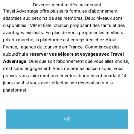
Devenez membre dès maintenant
Travel Advantage offre plusieurs formules d’abonnement
adaptées aux besoins de ses membres. Deux niveaux sont
disponibles : VIP et Élite, chacun proposant des tarifs et des
avantages exclusifs. En plus de vous proposer les meilleurs
prix du marché, la plateforme est enregistrée chez Atout
France, l’agence du tourisme en France. Commencez dès
aujourd’hui à
réserver vos séjours et voyages avec Travel
Advantage
. Quel que soit l’abonnement que vous allez choisir,
c’est sans engagement. Vous ne prenez aucun risque, vous
pouvez vous faire rembourser votre abonnement pendant 14
jours (sauf si vous avez effectué une réservation sur la
plateforme).
VIP