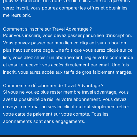
pouvez rechercher des hôtels et bien plus. Une fois que vous
serez inscrit, vous pourrez comparer les offres et obtenir les
meilleurs prix.
Comment s'inscrire sur Travel Advantage ?
Pour vous inscrire, vous devez passer par un lien d’inscription.
Vous pouvez passer par mon lien en cliquant sur un bouton
plus haut sur cette page. Une fois que vous aurez cliqué sur ce
lien, vous allez choisir un abonnement, régler votre commande
et ensuite recevoir vos accès directement par email. Une fois
inscrit, vous aurez accès aux tarifs de gros faiblement margés.
Comment se désabonner de Travel Advantage ?
Si vous ne voulez plus rester membre travel advantage, vous
avez la possibilité de résilier votre abonnement. Vous devez
envoyer un e-mail au service client ou tout simplement retirer
votre carte de paiement sur votre compte. Tous les
abonnements sont sans engagements.