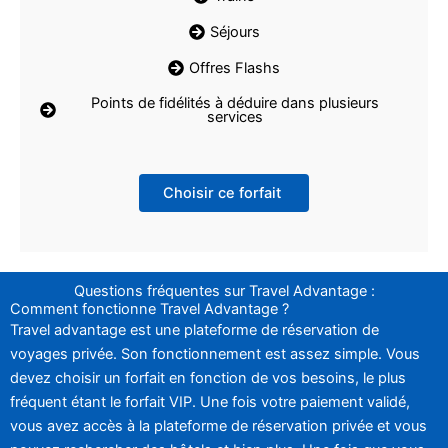
Séjours
Offres Flashs
Points de fidélités à déduire dans plusieurs
services
Choisir ce forfait
Questions fréquentes sur Travel Advantage :
Comment fonctionne Travel Advantage ?
Travel advantage est une plateforme de réservation de
voyages privée. Son fonctionnement est assez simple. Vous
devez choisir un forfait en fonction de vos besoins, le plus
fréquent étant le forfait VIP. Une fois votre paiement validé,
vous avez accès à la plateforme de réservation privée et vous