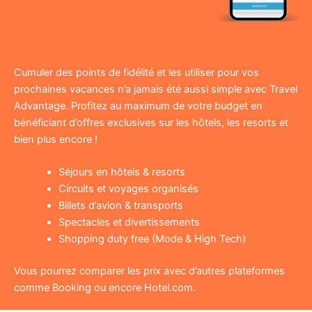
Cumuler des points de fidélité et les utiliser pour vos
prochaines vacances n’a jamais été aussi simple avec Travel
Advantage. Profitez au maximum de votre budget en
bénéficiant d’offres exclusives sur les hôtels, les resorts et
bien plus encore !
Séjours en hôtels & resorts
Circuits et voyages organisés
Billets d’avion & transports
Spectacles et divertissements
Shopping duty free (Mode & High Tech)
Vous pourrez comparer les prix avec d’autres plateformes
comme Booking ou encore Hotel.com.