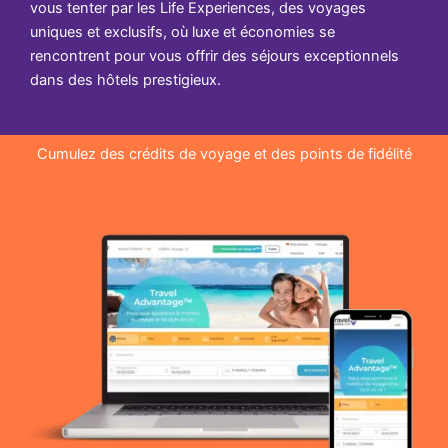
vous tenter par les Life Experiences, des voyages
uniques et exclusifs, où luxe et économies se
rencontrent pour vous offrir des séjours exceptionnels
dans des hôtels prestigieux.
Cumulez des crédits de voyage et des points de fidélité