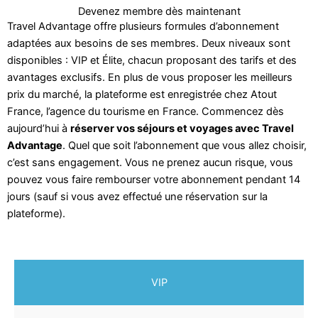
Devenez membre dès maintenant
Travel Advantage offre plusieurs formules d’abonnement
adaptées aux besoins de ses membres. Deux niveaux sont
disponibles : VIP et Élite, chacun proposant des tarifs et des
avantages exclusifs. En plus de vous proposer les meilleurs
prix du marché, la plateforme est enregistrée chez Atout
France, l’agence du tourisme en France. Commencez dès
aujourd’hui à
réserver vos séjours et voyages avec Travel
Advantage
. Quel que soit l’abonnement que vous allez choisir,
c’est sans engagement. Vous ne prenez aucun risque, vous
pouvez vous faire rembourser votre abonnement pendant 14
jours (sauf si vous avez effectué une réservation sur la
plateforme).
VIP