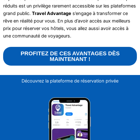
réduits est un privilège rarement accessible sur les plateformes
grand public.
Travel Advantage
s’engage à transformer ce
rêve en réalité pour vous. En plus d’avoir accès aux meilleurs
prix pour réserver vos hôtels, vous allez aussi avoir accès à
une communauté de voyageurs.
PROFITEZ DE CES AVANTAGES DÈS
MAINTENANT !
Découvrez la plateforme de réservation privée