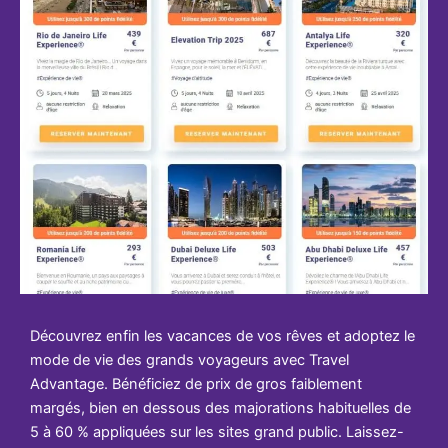
Découvrez enfin les vacances de vos rêves et adoptez le
mode de vie des grands voyageurs avec Travel
Advantage. Bénéficiez de prix de gros faiblement
margés, bien en dessous des majorations habituelles de
5 à 60 % appliquées sur les sites grand public. Laissez-