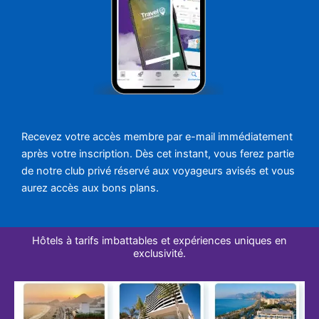
Recevez votre accès membre par e-mail immédiatement
après votre inscription. Dès cet instant, vous ferez partie
de notre club privé réservé aux voyageurs avisés et vous
aurez accès aux bons plans.
Hôtels à tarifs imbattables et expériences uniques en
exclusivité.