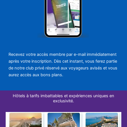
Recevez votre accès membre par e-mail immédiatement
après votre inscription. Dès cet instant, vous ferez partie
de notre club privé réservé aux voyageurs avisés et vous
aurez accès aux bons plans.
Hôtels à tarifs imbattables et expériences uniques en
exclusivité.