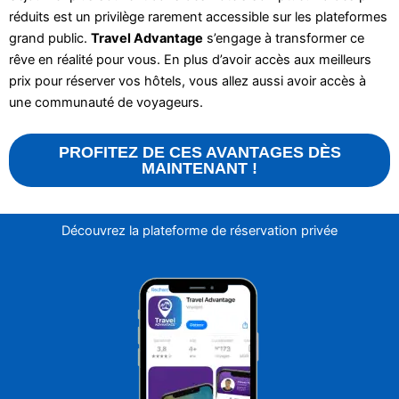
réduits est un privilège rarement accessible sur les plateformes
grand public.
Travel Advantage
s’engage à transformer ce
rêve en réalité pour vous. En plus d’avoir accès aux meilleurs
prix pour réserver vos hôtels, vous allez aussi avoir accès à
une communauté de voyageurs.
PROFITEZ DE CES AVANTAGES DÈS
MAINTENANT !
Découvrez la plateforme de réservation privée