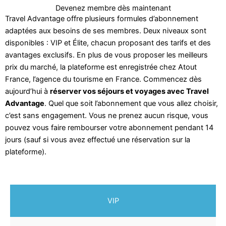
Devenez membre dès maintenant
Travel Advantage offre plusieurs formules d’abonnement
adaptées aux besoins de ses membres. Deux niveaux sont
disponibles : VIP et Élite, chacun proposant des tarifs et des
avantages exclusifs. En plus de vous proposer les meilleurs
prix du marché, la plateforme est enregistrée chez Atout
France, l’agence du tourisme en France. Commencez dès
aujourd’hui à
réserver vos séjours et voyages avec Travel
Advantage
. Quel que soit l’abonnement que vous allez choisir,
c’est sans engagement. Vous ne prenez aucun risque, vous
pouvez vous faire rembourser votre abonnement pendant 14
jours (sauf si vous avez effectué une réservation sur la
plateforme).
VIP