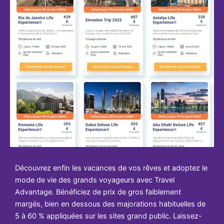
Découvrez enfin les vacances de vos rêves et adoptez le
mode de vie des grands voyageurs avec Travel
Advantage. Bénéficiez de prix de gros faiblement
margés, bien en dessous des majorations habituelles de
5 à 60 % appliquées sur les sites grand public. Laissez-