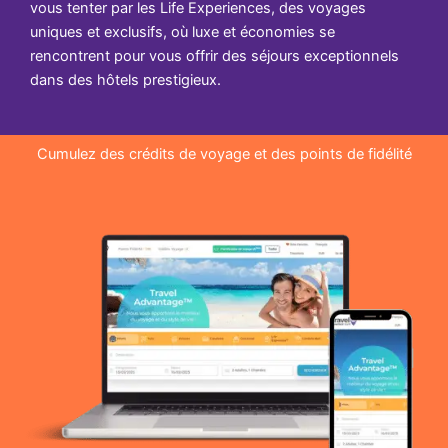
vous tenter par les Life Experiences, des voyages
uniques et exclusifs, où luxe et économies se
rencontrent pour vous offrir des séjours exceptionnels
dans des hôtels prestigieux.
Cumulez des crédits de voyage et des points de fidélité