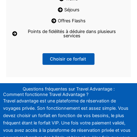
Séjours
Offres Flashs
Points de fidélités à déduire dans plusieurs
services
Choisir ce forfait
Questions fréquentes sur Travel Advantage :
Comment fonctionne Travel Advantage ?
Travel advantage est une plateforme de réservation de
voyages privée. Son fonctionnement est assez simple. Vous
devez choisir un forfait en fonction de vos besoins, le plus
fréquent étant le forfait VIP. Une fois votre paiement validé,
vous avez accès à la plateforme de réservation privée et vous