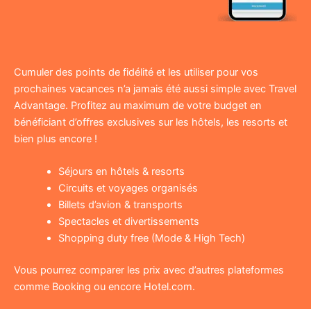
Cumuler des points de fidélité et les utiliser pour vos
prochaines vacances n’a jamais été aussi simple avec Travel
Advantage. Profitez au maximum de votre budget en
bénéficiant d’offres exclusives sur les hôtels, les resorts et
bien plus encore !
Séjours en hôtels & resorts
Circuits et voyages organisés
Billets d’avion & transports
Spectacles et divertissements
Shopping duty free (Mode & High Tech)
Vous pourrez comparer les prix avec d’autres plateformes
comme Booking ou encore Hotel.com.