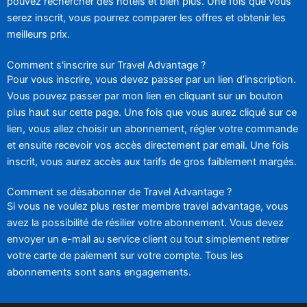
pouvez rechercher des hôtels et bien plus. Une fois que vous
serez inscrit, vous pourrez comparer les offres et obtenir les
meilleurs prix.
Comment s'inscrire sur Travel Advantage ?
Pour vous inscrire, vous devez passer par un lien d’inscription.
Vous pouvez passer par mon lien en cliquant sur un bouton
plus haut sur cette page. Une fois que vous aurez cliqué sur ce
lien, vous allez choisir un abonnement, régler votre commande
et ensuite recevoir vos accès directement par email. Une fois
inscrit, vous aurez accès aux tarifs de gros faiblement margés.
Comment se désabonner de Travel Advantage ?
Si vous ne voulez plus rester membre travel advantage, vous
avez la possibilité de résilier votre abonnement. Vous devez
envoyer un e-mail au service client ou tout simplement retirer
votre carte de paiement sur votre compte. Tous les
abonnements sont sans engagements.