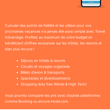
Cumuler des points de fidélité et les utiliser pour vos
prochaines vacances n’a jamais été aussi simple avec Travel
Advantage. Profitez au maximum de votre budget en
bénéficiant d’offres exclusives sur les hôtels, les resorts et
bien plus encore !
Séjours en hôtels & resorts
Circuits et voyages organisés
Billets d’avion & transports
Spectacles et divertissements
Shopping duty free (Mode & High Tech)
Vous pourrez comparer les prix avec d’autres plateformes
comme Booking ou encore Hotel.com.