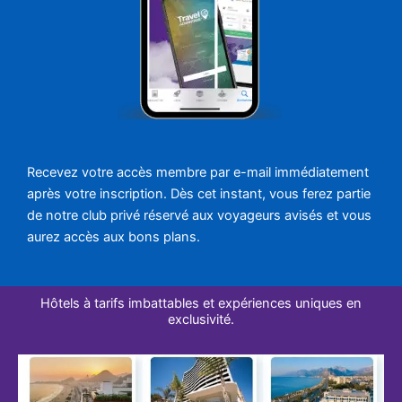
Recevez votre accès membre par e-mail immédiatement
après votre inscription. Dès cet instant, vous ferez partie
de notre club privé réservé aux voyageurs avisés et vous
aurez accès aux bons plans.
Hôtels à tarifs imbattables et expériences uniques en
exclusivité.