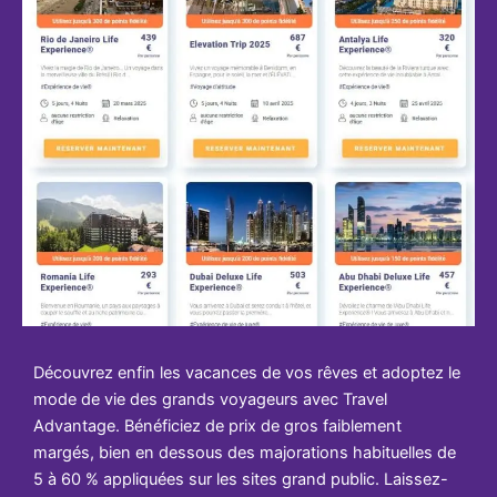
Découvrez enfin les vacances de vos rêves et adoptez le
mode de vie des grands voyageurs avec Travel
Advantage. Bénéficiez de prix de gros faiblement
margés, bien en dessous des majorations habituelles de
5 à 60 % appliquées sur les sites grand public. Laissez-