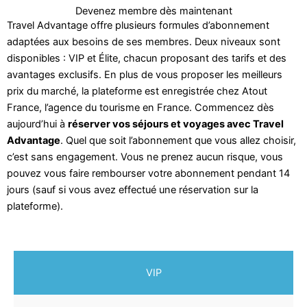
Devenez membre dès maintenant
Travel Advantage offre plusieurs formules d’abonnement
adaptées aux besoins de ses membres. Deux niveaux sont
disponibles : VIP et Élite, chacun proposant des tarifs et des
avantages exclusifs. En plus de vous proposer les meilleurs
prix du marché, la plateforme est enregistrée chez Atout
France, l’agence du tourisme en France. Commencez dès
aujourd’hui à
réserver vos séjours et voyages avec Travel
Advantage
. Quel que soit l’abonnement que vous allez choisir,
c’est sans engagement. Vous ne prenez aucun risque, vous
pouvez vous faire rembourser votre abonnement pendant 14
jours (sauf si vous avez effectué une réservation sur la
plateforme).
VIP