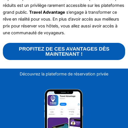
réduits est un privilège rarement accessible sur les plateformes
grand public.
Travel Advantage
s’engage à transformer ce
rêve en réalité pour vous. En plus d’avoir accès aux meilleurs
prix pour réserver vos hôtels, vous allez aussi avoir accès à
une communauté de voyageurs.
PROFITEZ DE CES AVANTAGES DÈS
MAINTENANT !
Découvrez la plateforme de réservation privée