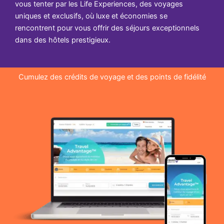
vous tenter par les Life Experiences, des voyages
uniques et exclusifs, où luxe et économies se
rencontrent pour vous offrir des séjours exceptionnels
dans des hôtels prestigieux.
Cumulez des crédits de voyage et des points de fidélité