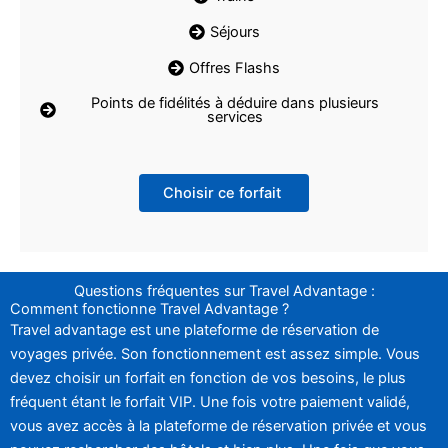
Séjours
Offres Flashs
Points de fidélités à déduire dans plusieurs
services
Choisir ce forfait
Questions fréquentes sur Travel Advantage :
Comment fonctionne Travel Advantage ?
Travel advantage est une plateforme de réservation de
voyages privée. Son fonctionnement est assez simple. Vous
devez choisir un forfait en fonction de vos besoins, le plus
fréquent étant le forfait VIP. Une fois votre paiement validé,
vous avez accès à la plateforme de réservation privée et vous