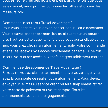
pouvez rechercher des hôtels et bien plus. Une fois que vous
serez inscrit, vous pourrez comparer les offres et obtenir les
meilleurs prix.
Comment s'inscrire sur Travel Advantage ?
Pour vous inscrire, vous devez passer par un lien d’inscription.
Vous pouvez passer par mon lien en cliquant sur un bouton
plus haut sur cette page. Une fois que vous aurez cliqué sur ce
lien, vous allez choisir un abonnement, régler votre commande
et ensuite recevoir vos accès directement par email. Une fois
inscrit, vous aurez accès aux tarifs de gros faiblement margés.
Comment se désabonner de Travel Advantage ?
Si vous ne voulez plus rester membre travel advantage, vous
avez la possibilité de résilier votre abonnement. Vous devez
envoyer un e-mail au service client ou tout simplement retirer
votre carte de paiement sur votre compte. Tous les
abonnements sont sans engagements.