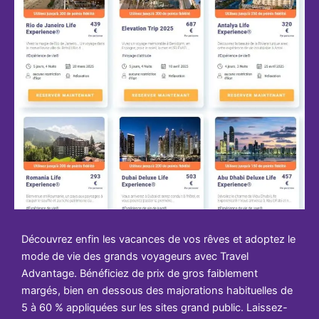
Découvrez enfin les vacances de vos rêves et adoptez le
mode de vie des grands voyageurs avec Travel
Advantage. Bénéficiez de prix de gros faiblement
margés, bien en dessous des majorations habituelles de
5 à 60 % appliquées sur les sites grand public. Laissez-