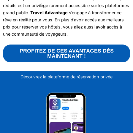
réduits est un privilège rarement accessible sur les plateformes
grand public.
Travel Advantage
s’engage à transformer ce
rêve en réalité pour vous. En plus d’avoir accès aux meilleurs
prix pour réserver vos hôtels, vous allez aussi avoir accès à
une communauté de voyageurs.
PROFITEZ DE CES AVANTAGES DÈS
MAINTENANT !
Découvrez la plateforme de réservation privée