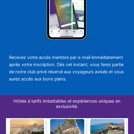
Recevez votre accès membre par e-mail immédiatement
après votre inscription. Dès cet instant, vous ferez partie
de notre club privé réservé aux voyageurs avisés et vous
aurez accès aux bons plans.
Hôtels à tarifs imbattables et expériences uniques en
exclusivité.