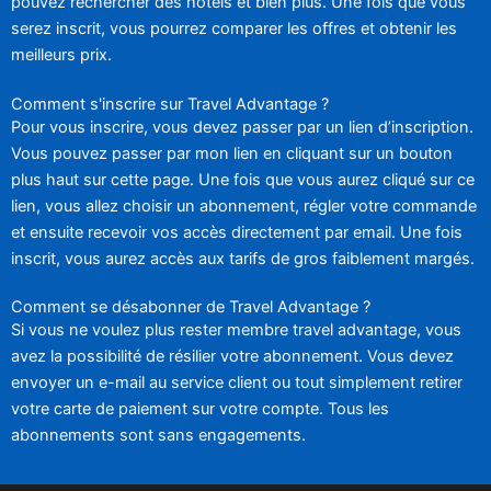
pouvez rechercher des hôtels et bien plus. Une fois que vous
serez inscrit, vous pourrez comparer les offres et obtenir les
meilleurs prix.
Comment s'inscrire sur Travel Advantage ?
Pour vous inscrire, vous devez passer par un lien d’inscription.
Vous pouvez passer par mon lien en cliquant sur un bouton
plus haut sur cette page. Une fois que vous aurez cliqué sur ce
lien, vous allez choisir un abonnement, régler votre commande
et ensuite recevoir vos accès directement par email. Une fois
inscrit, vous aurez accès aux tarifs de gros faiblement margés.
Comment se désabonner de Travel Advantage ?
Si vous ne voulez plus rester membre travel advantage, vous
avez la possibilité de résilier votre abonnement. Vous devez
envoyer un e-mail au service client ou tout simplement retirer
votre carte de paiement sur votre compte. Tous les
abonnements sont sans engagements.