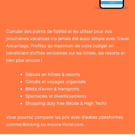
Cumuler des points de fidélité et les utiliser pour vos
prochaines vacances n’a jamais été aussi simple avec Travel
Advantage. Profitez au maximum de votre budget en
bénéficiant d’offres exclusives sur les hôtels, les resorts et
bien plus encore !
Séjours en hôtels & resorts
Circuits et voyages organisés
Billets d’avion & transports
Spectacles et divertissements
Shopping duty free (Mode & High Tech)
Vous pourrez comparer les prix avec d’autres plateformes
comme Booking ou encore Hotel.com.