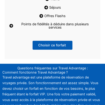
Séjours
Offres Flashs
Points de fidélités à déduire dans plusieurs
services
Choisir ce forfait
Questions fréquentes sur Travel Advantage :
Comment fonctionne Travel Advantage ?
Travel advantage est une plateforme de réservation de
voyages privée. Son fonctionnement est assez simple. Vous
devez choisir un forfait en fonction de vos besoins, le plus
fréquent étant le forfait VIP. Une fois votre paiement validé,
vous avez accès à la plateforme de réservation privée et vous