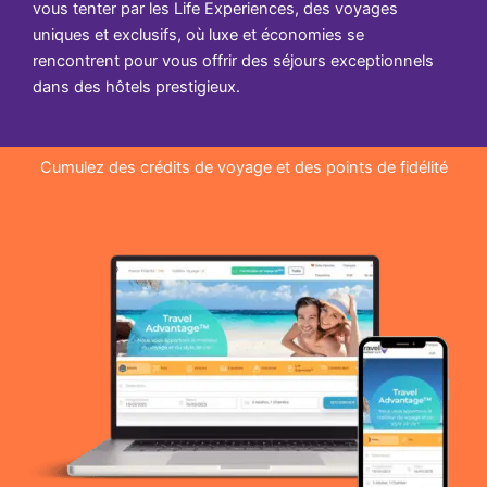
vous tenter par les Life Experiences, des voyages
uniques et exclusifs, où luxe et économies se
rencontrent pour vous offrir des séjours exceptionnels
dans des hôtels prestigieux.
Cumulez des crédits de voyage et des points de fidélité