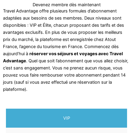
Devenez membre dès maintenant
Travel Advantage offre plusieurs formules d’abonnement
adaptées aux besoins de ses membres. Deux niveaux sont
disponibles : VIP et Élite, chacun proposant des tarifs et des
avantages exclusifs. En plus de vous proposer les meilleurs
prix du marché, la plateforme est enregistrée chez Atout
France, l’agence du tourisme en France. Commencez dès
aujourd’hui à
réserver vos séjours et voyages avec Travel
Advantage
. Quel que soit l’abonnement que vous allez choisir,
c’est sans engagement. Vous ne prenez aucun risque, vous
pouvez vous faire rembourser votre abonnement pendant 14
jours (sauf si vous avez effectué une réservation sur la
plateforme).
VIP