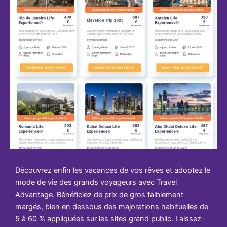
Découvrez enfin les vacances de vos rêves et adoptez le
mode de vie des grands voyageurs avec Travel
Advantage. Bénéficiez de prix de gros faiblement
margés, bien en dessous des majorations habituelles de
5 à 60 % appliquées sur les sites grand public. Laissez-