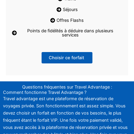
Séjours
Offres Flashs
Points de fidélités à déduire dans plusieurs
services
Choisir ce forfait
Questions fréquentes sur Travel Advantage :
Comment fonctionne Travel Advantage ?
Travel advantage est une plateforme de réservation de
voyages privée. Son fonctionnement est assez simple. Vous
devez choisir un forfait en fonction de vos besoins, le plus
fréquent étant le forfait VIP. Une fois votre paiement validé,
vous avez accès à la plateforme de réservation privée et vous