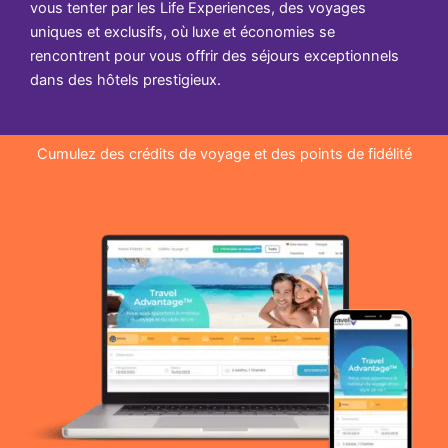
vous tenter par les Life Experiences, des voyages
uniques et exclusifs, où luxe et économies se
rencontrent pour vous offrir des séjours exceptionnels
dans des hôtels prestigieux.
Cumulez des crédits de voyage et des points de fidélité