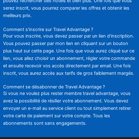
pouvez rechercher des hôtels et bien plus. Une fois que vous
serez inscrit, vous pourrez comparer les offres et obtenir les
meilleurs prix.
Comment s'inscrire sur Travel Advantage ?
Pour vous inscrire, vous devez passer par un lien d’inscription.
Vous pouvez passer par mon lien en cliquant sur un bouton
plus haut sur cette page. Une fois que vous aurez cliqué sur ce
lien, vous allez choisir un abonnement, régler votre commande
et ensuite recevoir vos accès directement par email. Une fois
inscrit, vous aurez accès aux tarifs de gros faiblement margés.
Comment se désabonner de Travel Advantage ?
Si vous ne voulez plus rester membre travel advantage, vous
avez la possibilité de résilier votre abonnement. Vous devez
envoyer un e-mail au service client ou tout simplement retirer
votre carte de paiement sur votre compte. Tous les
abonnements sont sans engagements.