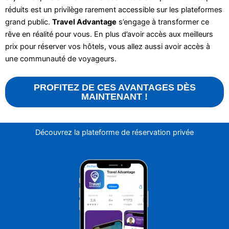
réduits est un privilège rarement accessible sur les plateformes
grand public.
Travel Advantage
s’engage à transformer ce
rêve en réalité pour vous. En plus d’avoir accès aux meilleurs
prix pour réserver vos hôtels, vous allez aussi avoir accès à
une communauté de voyageurs.
PROFITEZ DE CES AVANTAGES DÈS
MAINTENANT !
Découvrez la plateforme de réservation privée