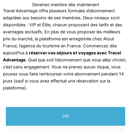
Devenez membre dès maintenant
Travel Advantage offre plusieurs formules d’abonnement
adaptées aux besoins de ses membres. Deux niveaux sont
disponibles : VIP et Élite, chacun proposant des tarifs et des
avantages exclusifs. En plus de vous proposer les meilleurs
prix du marché, la plateforme est enregistrée chez Atout
France, l’agence du tourisme en France. Commencez dès
aujourd’hui à
réserver vos séjours et voyages avec Travel
Advantage
. Quel que soit l’abonnement que vous allez choisir,
c’est sans engagement. Vous ne prenez aucun risque, vous
pouvez vous faire rembourser votre abonnement pendant 14
jours (sauf si vous avez effectué une réservation sur la
plateforme).
VIP