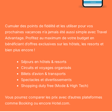
Cumuler des points de fidélité et les utiliser pour vos
prochaines vacances n’a jamais été aussi simple avec Travel
Advantage. Profitez au maximum de votre budget en
bénéficiant d’offres exclusives sur les hôtels, les resorts et
bien plus encore !
Séjours en hôtels & resorts
Circuits et voyages organisés
Billets d’avion & transports
Spectacles et divertissements
Shopping duty free (Mode & High Tech)
Vous pourrez comparer les prix avec d’autres plateformes
comme Booking ou encore Hotel.com.