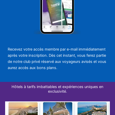
Recevez votre accès membre par e-mail immédiatement
après votre inscription. Dès cet instant, vous ferez partie
de notre club privé réservé aux voyageurs avisés et vous
aurez accès aux bons plans.
Hôtels à tarifs imbattables et expériences uniques en
exclusivité.