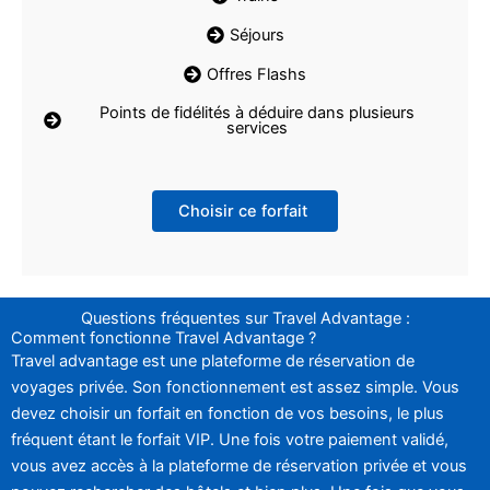
Séjours
Offres Flashs
Points de fidélités à déduire dans plusieurs
services
Choisir ce forfait
Questions fréquentes sur Travel Advantage :
Comment fonctionne Travel Advantage ?
Travel advantage est une plateforme de réservation de
voyages privée. Son fonctionnement est assez simple. Vous
devez choisir un forfait en fonction de vos besoins, le plus
fréquent étant le forfait VIP. Une fois votre paiement validé,
vous avez accès à la plateforme de réservation privée et vous