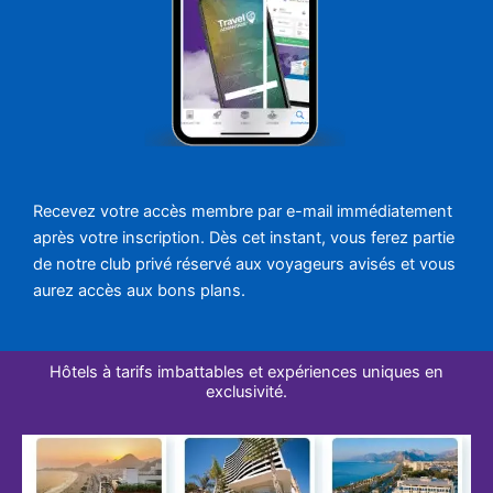
Recevez votre accès membre par e-mail immédiatement
après votre inscription. Dès cet instant, vous ferez partie
de notre club privé réservé aux voyageurs avisés et vous
aurez accès aux bons plans.
Hôtels à tarifs imbattables et expériences uniques en
exclusivité.