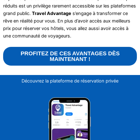
réduits est un privilège rarement accessible sur les plateformes
grand public.
Travel Advantage
s’engage à transformer ce
rêve en réalité pour vous. En plus d’avoir accès aux meilleurs
prix pour réserver vos hôtels, vous allez aussi avoir accès à
une communauté de voyageurs.
PROFITEZ DE CES AVANTAGES DÈS
MAINTENANT !
Découvrez la plateforme de réservation privée