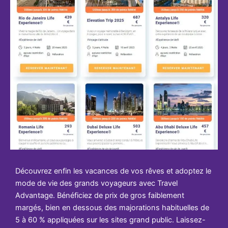
Découvrez enfin les vacances de vos rêves et adoptez le
mode de vie des grands voyageurs avec Travel
Advantage. Bénéficiez de prix de gros faiblement
margés, bien en dessous des majorations habituelles de
5 à 60 % appliquées sur les sites grand public. Laissez-