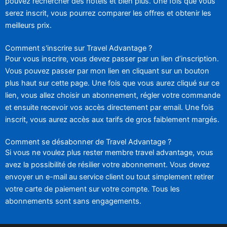
pouvez rechercher des hôtels et bien plus. Une fois que vous
serez inscrit, vous pourrez comparer les offres et obtenir les
meilleurs prix.
Comment s'inscrire sur Travel Advantage ?
Pour vous inscrire, vous devez passer par un lien d’inscription.
Vous pouvez passer par mon lien en cliquant sur un bouton
plus haut sur cette page. Une fois que vous aurez cliqué sur ce
lien, vous allez choisir un abonnement, régler votre commande
et ensuite recevoir vos accès directement par email. Une fois
inscrit, vous aurez accès aux tarifs de gros faiblement margés.
Comment se désabonner de Travel Advantage ?
Si vous ne voulez plus rester membre travel advantage, vous
avez la possibilité de résilier votre abonnement. Vous devez
envoyer un e-mail au service client ou tout simplement retirer
votre carte de paiement sur votre compte. Tous les
abonnements sont sans engagements.