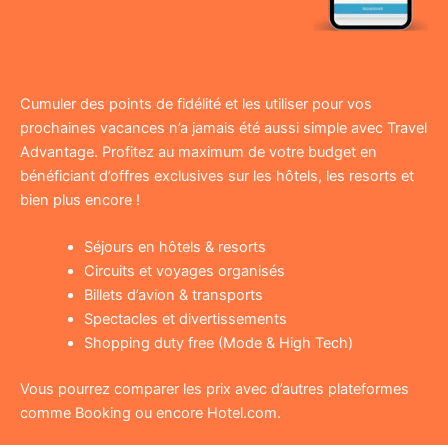
Cumuler des points de fidélité et les utiliser pour vos
prochaines vacances n’a jamais été aussi simple avec Travel
Advantage. Profitez au maximum de votre budget en
bénéficiant d’offres exclusives sur les hôtels, les resorts et
bien plus encore !
Séjours en hôtels & resorts
Circuits et voyages organisés
Billets d’avion & transports
Spectacles et divertissements
Shopping duty free (Mode & High Tech)
Vous pourrez comparer les prix avec d’autres plateformes
comme Booking ou encore Hotel.com.