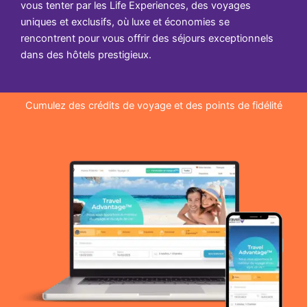
vous tenter par les Life Experiences, des voyages
uniques et exclusifs, où luxe et économies se
rencontrent pour vous offrir des séjours exceptionnels
dans des hôtels prestigieux.
Cumulez des crédits de voyage et des points de fidélité