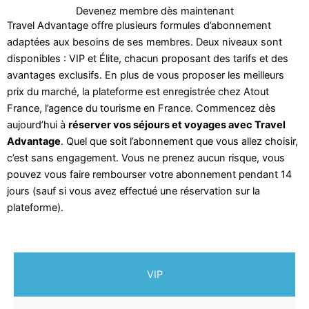
Devenez membre dès maintenant
Travel Advantage offre plusieurs formules d’abonnement
adaptées aux besoins de ses membres. Deux niveaux sont
disponibles : VIP et Élite, chacun proposant des tarifs et des
avantages exclusifs. En plus de vous proposer les meilleurs
prix du marché, la plateforme est enregistrée chez Atout
France, l’agence du tourisme en France. Commencez dès
aujourd’hui à
réserver vos séjours et voyages avec Travel
Advantage
. Quel que soit l’abonnement que vous allez choisir,
c’est sans engagement. Vous ne prenez aucun risque, vous
pouvez vous faire rembourser votre abonnement pendant 14
jours (sauf si vous avez effectué une réservation sur la
plateforme).
VIP