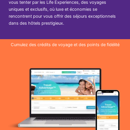
vous tenter par les Life Experiences, des voyages
uniques et exclusifs, où luxe et économies se
rencontrent pour vous offrir des séjours exceptionnels
dans des hôtels prestigieux.
Cumulez des crédits de voyage et des points de fidélité