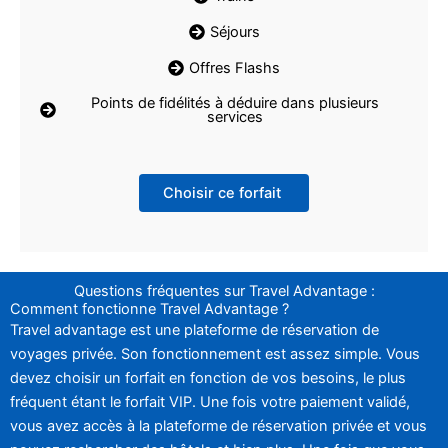
Séjours
Offres Flashs
Points de fidélités à déduire dans plusieurs
services
Choisir ce forfait
Questions fréquentes sur Travel Advantage :
Comment fonctionne Travel Advantage ?
Travel advantage est une plateforme de réservation de
voyages privée. Son fonctionnement est assez simple. Vous
devez choisir un forfait en fonction de vos besoins, le plus
fréquent étant le forfait VIP. Une fois votre paiement validé,
vous avez accès à la plateforme de réservation privée et vous