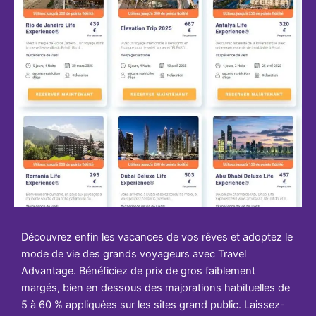
Découvrez enfin les vacances de vos rêves et adoptez le
mode de vie des grands voyageurs avec Travel
Advantage. Bénéficiez de prix de gros faiblement
margés, bien en dessous des majorations habituelles de
5 à 60 % appliquées sur les sites grand public. Laissez-