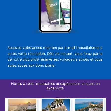
Recevez votre accès membre par e-mail immédiatement
après votre inscription. Dès cet instant, vous ferez partie
de notre club privé réservé aux voyageurs avisés et vous
aurez accès aux bons plans.
Hôtels à tarifs imbattables et expériences uniques en
exclusivité.