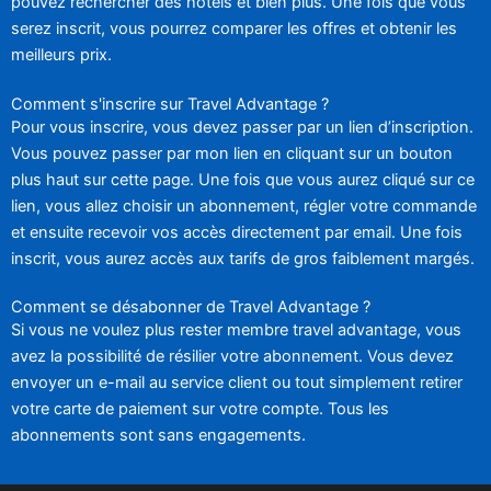
pouvez rechercher des hôtels et bien plus. Une fois que vous
serez inscrit, vous pourrez comparer les offres et obtenir les
meilleurs prix.
Comment s'inscrire sur Travel Advantage ?
Pour vous inscrire, vous devez passer par un lien d’inscription.
Vous pouvez passer par mon lien en cliquant sur un bouton
plus haut sur cette page. Une fois que vous aurez cliqué sur ce
lien, vous allez choisir un abonnement, régler votre commande
et ensuite recevoir vos accès directement par email. Une fois
inscrit, vous aurez accès aux tarifs de gros faiblement margés.
Comment se désabonner de Travel Advantage ?
Si vous ne voulez plus rester membre travel advantage, vous
avez la possibilité de résilier votre abonnement. Vous devez
envoyer un e-mail au service client ou tout simplement retirer
votre carte de paiement sur votre compte. Tous les
abonnements sont sans engagements.