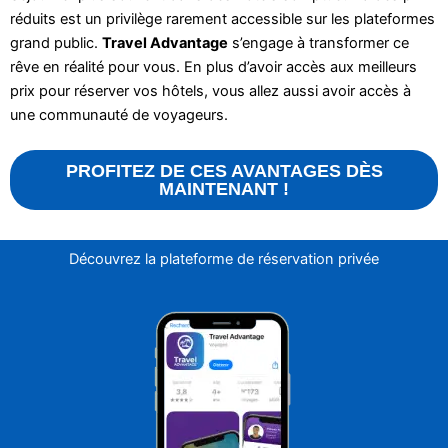
réduits est un privilège rarement accessible sur les plateformes
grand public.
Travel Advantage
s’engage à transformer ce
rêve en réalité pour vous. En plus d’avoir accès aux meilleurs
prix pour réserver vos hôtels, vous allez aussi avoir accès à
une communauté de voyageurs.
PROFITEZ DE CES AVANTAGES DÈS
MAINTENANT !
Découvrez la plateforme de réservation privée