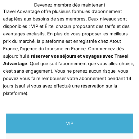
Devenez membre dès maintenant
Travel Advantage offre plusieurs formules d’abonnement
adaptées aux besoins de ses membres. Deux niveaux sont
disponibles : VIP et Élite, chacun proposant des tarifs et des
avantages exclusifs. En plus de vous proposer les meilleurs
prix du marché, la plateforme est enregistrée chez Atout
France, l’agence du tourisme en France. Commencez dès
aujourd’hui à
réserver vos séjours et voyages avec Travel
Advantage
. Quel que soit l’abonnement que vous allez choisir,
c’est sans engagement. Vous ne prenez aucun risque, vous
pouvez vous faire rembourser votre abonnement pendant 14
jours (sauf si vous avez effectué une réservation sur la
plateforme).
VIP