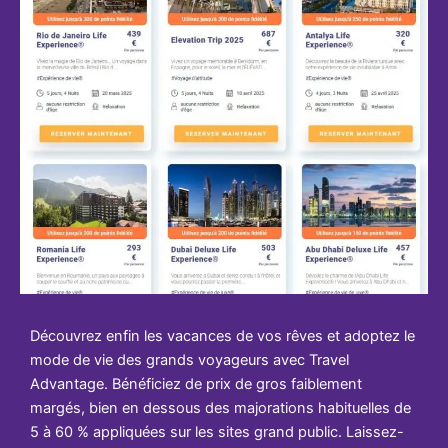
Découvrez enfin les vacances de vos rêves et adoptez le
mode de vie des grands voyageurs avec Travel
Advantage. Bénéficiez de prix de gros faiblement
margés, bien en dessous des majorations habituelles de
5 à 60 % appliquées sur les sites grand public. Laissez-