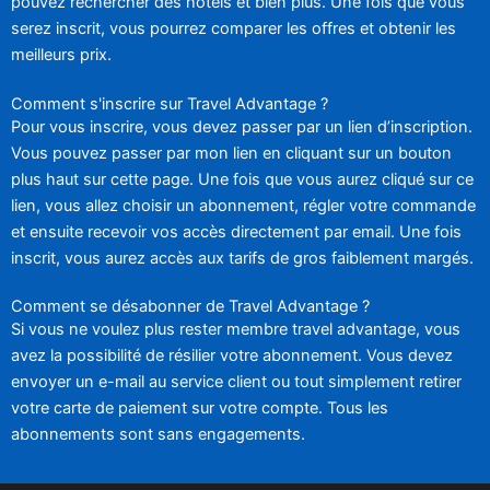
pouvez rechercher des hôtels et bien plus. Une fois que vous
serez inscrit, vous pourrez comparer les offres et obtenir les
meilleurs prix.
Comment s'inscrire sur Travel Advantage ?
Pour vous inscrire, vous devez passer par un lien d’inscription.
Vous pouvez passer par mon lien en cliquant sur un bouton
plus haut sur cette page. Une fois que vous aurez cliqué sur ce
lien, vous allez choisir un abonnement, régler votre commande
et ensuite recevoir vos accès directement par email. Une fois
inscrit, vous aurez accès aux tarifs de gros faiblement margés.
Comment se désabonner de Travel Advantage ?
Si vous ne voulez plus rester membre travel advantage, vous
avez la possibilité de résilier votre abonnement. Vous devez
envoyer un e-mail au service client ou tout simplement retirer
votre carte de paiement sur votre compte. Tous les
abonnements sont sans engagements.