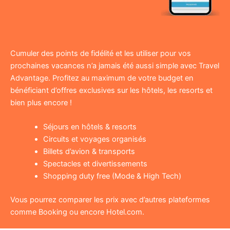
Cumuler des points de fidélité et les utiliser pour vos
prochaines vacances n’a jamais été aussi simple avec Travel
Advantage. Profitez au maximum de votre budget en
bénéficiant d’offres exclusives sur les hôtels, les resorts et
bien plus encore !
Séjours en hôtels & resorts
Circuits et voyages organisés
Billets d’avion & transports
Spectacles et divertissements
Shopping duty free (Mode & High Tech)
Vous pourrez comparer les prix avec d’autres plateformes
comme Booking ou encore Hotel.com.