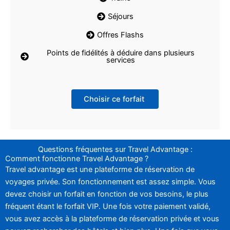
Séjours
Offres Flashs
Points de fidélités à déduire dans plusieurs
services
Choisir ce forfait
Questions fréquentes sur Travel Advantage :
Comment fonctionne Travel Advantage ?
Travel advantage est une plateforme de réservation de
voyages privée. Son fonctionnement est assez simple. Vous
devez choisir un forfait en fonction de vos besoins, le plus
fréquent étant le forfait VIP. Une fois votre paiement validé,
vous avez accès à la plateforme de réservation privée et vous