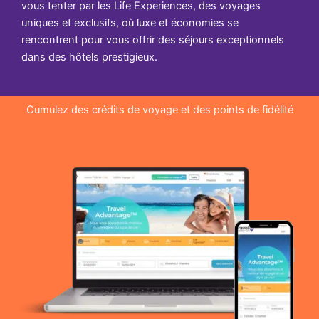
vous tenter par les Life Experiences, des voyages
uniques et exclusifs, où luxe et économies se
rencontrent pour vous offrir des séjours exceptionnels
dans des hôtels prestigieux.
Cumulez des crédits de voyage et des points de fidélité