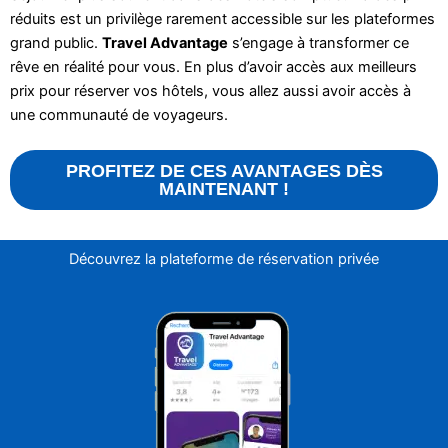
réduits est un privilège rarement accessible sur les plateformes
grand public.
Travel Advantage
s’engage à transformer ce
rêve en réalité pour vous. En plus d’avoir accès aux meilleurs
prix pour réserver vos hôtels, vous allez aussi avoir accès à
une communauté de voyageurs.
PROFITEZ DE CES AVANTAGES DÈS
MAINTENANT !
Découvrez la plateforme de réservation privée