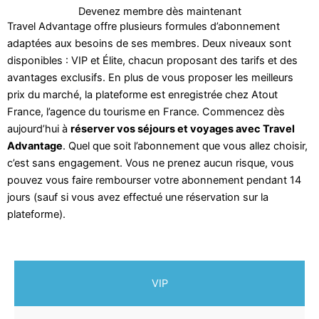
Devenez membre dès maintenant
Travel Advantage offre plusieurs formules d’abonnement
adaptées aux besoins de ses membres. Deux niveaux sont
disponibles : VIP et Élite, chacun proposant des tarifs et des
avantages exclusifs. En plus de vous proposer les meilleurs
prix du marché, la plateforme est enregistrée chez Atout
France, l’agence du tourisme en France. Commencez dès
aujourd’hui à
réserver vos séjours et voyages avec Travel
Advantage
. Quel que soit l’abonnement que vous allez choisir,
c’est sans engagement. Vous ne prenez aucun risque, vous
pouvez vous faire rembourser votre abonnement pendant 14
jours (sauf si vous avez effectué une réservation sur la
plateforme).
VIP