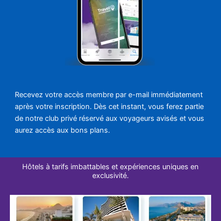
Recevez votre accès membre par e-mail immédiatement
après votre inscription. Dès cet instant, vous ferez partie
de notre club privé réservé aux voyageurs avisés et vous
aurez accès aux bons plans.
Hôtels à tarifs imbattables et expériences uniques en
exclusivité.