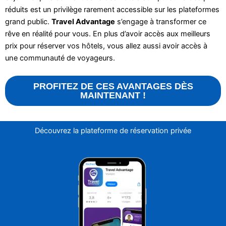
réduits est un privilège rarement accessible sur les plateformes
grand public.
Travel Advantage
s’engage à transformer ce
rêve en réalité pour vous. En plus d’avoir accès aux meilleurs
prix pour réserver vos hôtels, vous allez aussi avoir accès à
une communauté de voyageurs.
PROFITEZ DE CES AVANTAGES DÈS
MAINTENANT !
Découvrez la plateforme de réservation privée