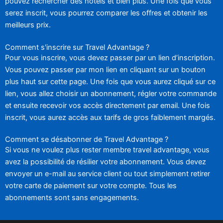
pouvez rechercher des hôtels et bien plus. Une fois que vous
serez inscrit, vous pourrez comparer les offres et obtenir les
meilleurs prix.
Comment s'inscrire sur Travel Advantage ?
Pour vous inscrire, vous devez passer par un lien d’inscription.
Vous pouvez passer par mon lien en cliquant sur un bouton
plus haut sur cette page. Une fois que vous aurez cliqué sur ce
lien, vous allez choisir un abonnement, régler votre commande
et ensuite recevoir vos accès directement par email. Une fois
inscrit, vous aurez accès aux tarifs de gros faiblement margés.
Comment se désabonner de Travel Advantage ?
Si vous ne voulez plus rester membre travel advantage, vous
avez la possibilité de résilier votre abonnement. Vous devez
envoyer un e-mail au service client ou tout simplement retirer
votre carte de paiement sur votre compte. Tous les
abonnements sont sans engagements.