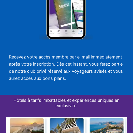
Recevez votre accès membre par e-mail immédiatement
après votre inscription. Dès cet instant, vous ferez partie
de notre club privé réservé aux voyageurs avisés et vous
aurez accès aux bons plans.
Hôtels à tarifs imbattables et expériences uniques en
exclusivité.