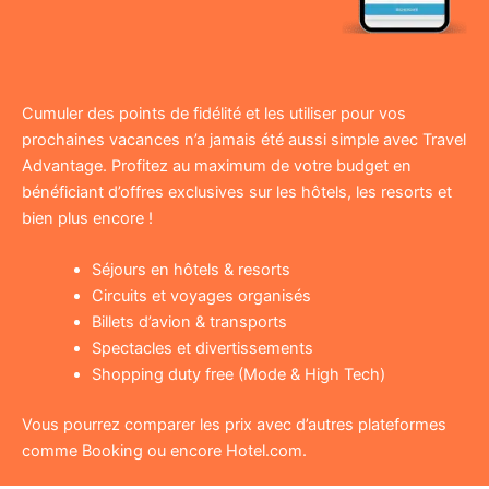
Cumuler des points de fidélité et les utiliser pour vos
prochaines vacances n’a jamais été aussi simple avec Travel
Advantage. Profitez au maximum de votre budget en
bénéficiant d’offres exclusives sur les hôtels, les resorts et
bien plus encore !
Séjours en hôtels & resorts
Circuits et voyages organisés
Billets d’avion & transports
Spectacles et divertissements
Shopping duty free (Mode & High Tech)
Vous pourrez comparer les prix avec d’autres plateformes
comme Booking ou encore Hotel.com.