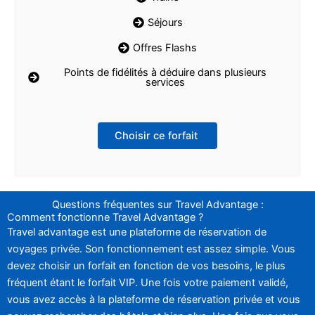
Séjours
Offres Flashs
Points de fidélités à déduire dans plusieurs
services
Choisir ce forfait
Questions fréquentes sur Travel Advantage :
Comment fonctionne Travel Advantage ?
Travel advantage est une plateforme de réservation de
voyages privée. Son fonctionnement est assez simple. Vous
devez choisir un forfait en fonction de vos besoins, le plus
fréquent étant le forfait VIP. Une fois votre paiement validé,
vous avez accès à la plateforme de réservation privée et vous