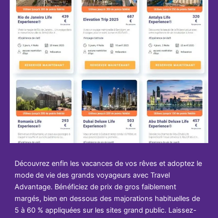
Découvrez enfin les vacances de vos rêves et adoptez le
mode de vie des grands voyageurs avec Travel
Advantage. Bénéficiez de prix de gros faiblement
margés, bien en dessous des majorations habituelles de
5 à 60 % appliquées sur les sites grand public. Laissez-