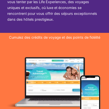
vous tenter par les Life Experiences, des voyages
uniques et exclusifs, où luxe et économies se
rencontrent pour vous offrir des séjours exceptionnels
dans des hôtels prestigieux.
Cumulez des crédits de voyage et des points de fidélité