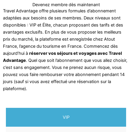
Devenez membre dès maintenant
Travel Advantage offre plusieurs formules d’abonnement
adaptées aux besoins de ses membres. Deux niveaux sont
disponibles : VIP et Élite, chacun proposant des tarifs et des
avantages exclusifs. En plus de vous proposer les meilleurs
prix du marché, la plateforme est enregistrée chez Atout
France, l’agence du tourisme en France. Commencez dès
aujourd’hui à
réserver vos séjours et voyages avec Travel
Advantage
. Quel que soit l’abonnement que vous allez choisir,
c’est sans engagement. Vous ne prenez aucun risque, vous
pouvez vous faire rembourser votre abonnement pendant 14
jours (sauf si vous avez effectué une réservation sur la
plateforme).
VIP