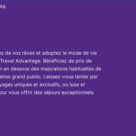
té.
es de vos rêves et adoptez le mode de vie
Travel Advantage. Bénéficiez de prix de
n en dessous des majorations habituelles de
sites grand public. Laissez-vous tenter par
yages uniques et exclusifs, où luxe et
ur vous offrir des séjours exceptionnels