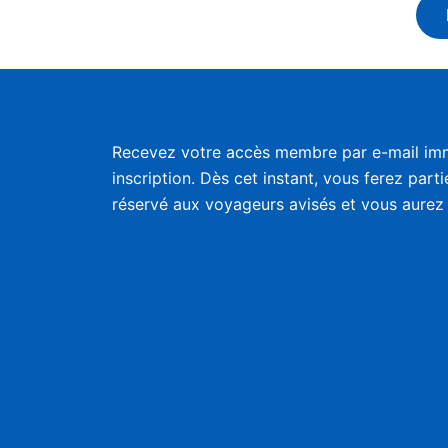
Recevez votre accès membre par e-mail im
inscription. Dès cet instant, vous ferez part
réservé aux voyageurs avisés et vous aurez