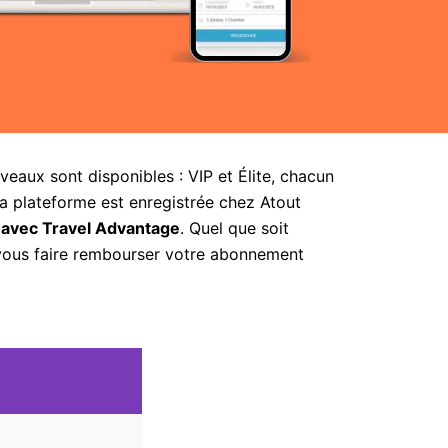
aux sont disponibles : VIP et Élite, chacun
la plateforme est enregistrée chez Atout
 avec Travel Advantage
. Quel que soit
 vous faire rembourser votre abonnement