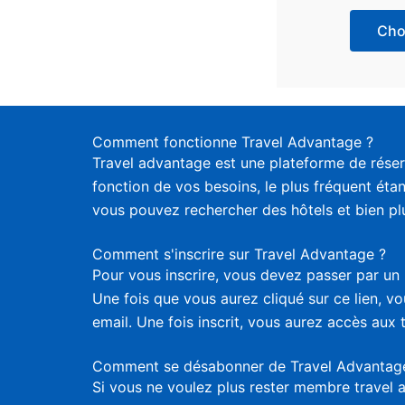
Choi
Comment fonctionne Travel Advantage ?
Travel advantage est une plateforme de réser
fonction de vos besoins, le plus fréquent étan
vous pouvez rechercher des hôtels et bien plus
Comment s'inscrire sur Travel Advantage ?
Pour vous inscrire, vous devez passer par un 
Une fois que vous aurez cliqué sur ce lien, 
email. Une fois inscrit, vous aurez accès aux 
Comment se désabonner de Travel Advantag
Si vous ne voulez plus rester membre travel 