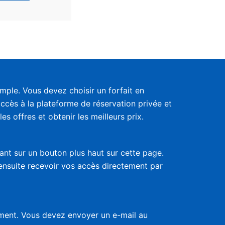
ple. Vous devez choisir un forfait en
accès à la plateforme de réservation privée et
s offres et obtenir les meilleurs prix.
uant sur un bouton plus haut sur cette page.
 ensuite recevoir vos accès directement par
nement. Vous devez envoyer un e-mail au