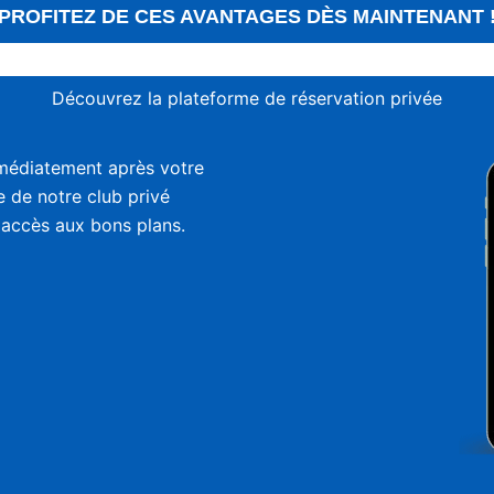
PROFITEZ DE CES AVANTAGES DÈS MAINTENANT 
Découvrez la plateforme de réservation privée
médiatement après votre
ie de notre club privé
 accès aux bons plans.