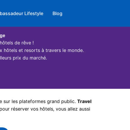
bassadeur Lifestyle
Blog
age
hôtels de rêve !
x hôtels et resorts à travers le monde.
leurs prix du marché.
e sur les plateformes grand public.
Travel
pour réserver vos hôtels, vous allez aussi