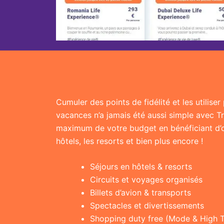
Cumuler des points de fidélité et les utilise
vacances n’a jamais été aussi simple avec T
maximum de votre budget en bénéficiant d’of
hôtels, les resorts et bien plus encore !
Séjours en hôtels & resorts
Circuits et voyages organisés
Billets d’avion & transports
Spectacles et divertissements
Shopping duty free (Mode & High 