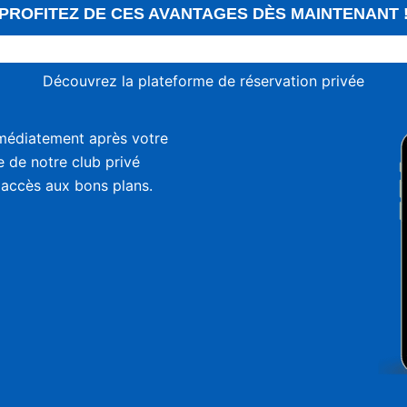
PROFITEZ DE CES AVANTAGES DÈS MAINTENANT 
Découvrez la plateforme de réservation privée
médiatement après votre
ie de notre club privé
 accès aux bons plans.