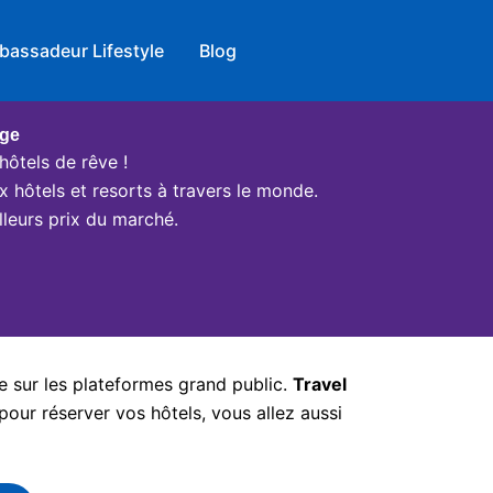
bassadeur Lifestyle
Blog
age
hôtels de rêve !
x hôtels et resorts à travers le monde.
leurs prix du marché.
e sur les plateformes grand public.
Travel
pour réserver vos hôtels, vous allez aussi