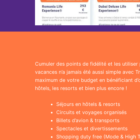
Cumuler des points de fidélité et les utilise
vacances n’a jamais été aussi simple avec T
maximum de votre budget en bénéficiant d’of
hôtels, les resorts et bien plus encore !
Séjours en hôtels & resorts
Circuits et voyages organisés
Billets d’avion & transports
Spectacles et divertissements
Shopping duty free (Mode & High 