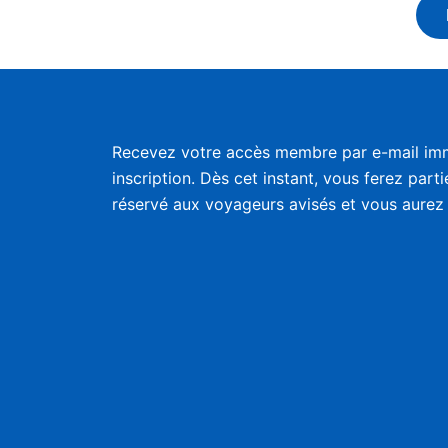
Recevez votre accès membre par e-mail im
inscription. Dès cet instant, vous ferez part
réservé aux voyageurs avisés et vous aurez