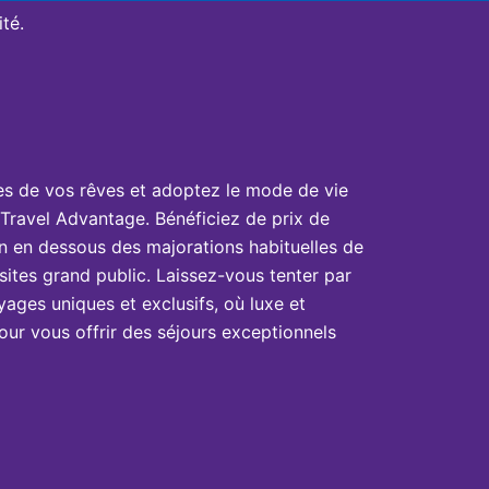
té.
es de vos rêves et adoptez le mode de vie
Travel Advantage. Bénéficiez de prix de
n en dessous des majorations habituelles de
sites grand public. Laissez-vous tenter par
yages uniques et exclusifs, où luxe et
ur vous offrir des séjours exceptionnels