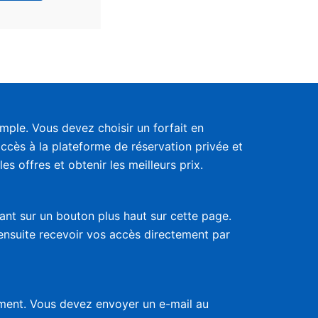
ple. Vous devez choisir un forfait en
accès à la plateforme de réservation privée et
s offres et obtenir les meilleurs prix.
uant sur un bouton plus haut sur cette page.
 ensuite recevoir vos accès directement par
nement. Vous devez envoyer un e-mail au