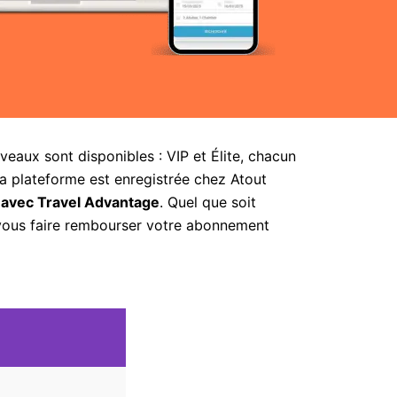
aux sont disponibles : VIP et Élite, chacun
la plateforme est enregistrée chez Atout
 avec Travel Advantage
. Quel que soit
 vous faire rembourser votre abonnement