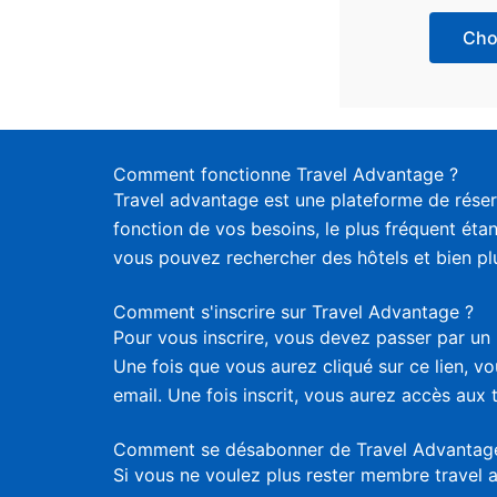
Choi
Comment fonctionne Travel Advantage ?
Travel advantage est une plateforme de réser
fonction de vos besoins, le plus fréquent étan
vous pouvez rechercher des hôtels et bien plus
Comment s'inscrire sur Travel Advantage ?
Pour vous inscrire, vous devez passer par un 
Une fois que vous aurez cliqué sur ce lien, 
email. Une fois inscrit, vous aurez accès aux 
Comment se désabonner de Travel Advantag
Si vous ne voulez plus rester membre travel 