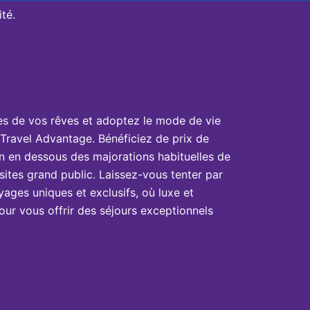
té.
es de vos rêves et adoptez le mode de vie
Travel Advantage. Bénéficiez de prix de
n en dessous des majorations habituelles de
sites grand public. Laissez-vous tenter par
yages uniques et exclusifs, où luxe et
ur vous offrir des séjours exceptionnels