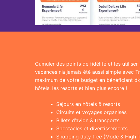
Cumuler des points de fidélité et les utilise
vacances n’a jamais été aussi simple avec T
maximum de votre budget en bénéficiant d’of
hôtels, les resorts et bien plus encore !
Séjours en hôtels & resorts
Circuits et voyages organisés
Billets d’avion & transports
Spectacles et divertissements
Shopping duty free (Mode & High 