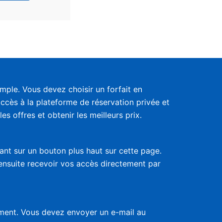
ple. Vous devez choisir un forfait en
accès à la plateforme de réservation privée et
s offres et obtenir les meilleurs prix.
uant sur un bouton plus haut sur cette page.
 ensuite recevoir vos accès directement par
nement. Vous devez envoyer un e-mail au