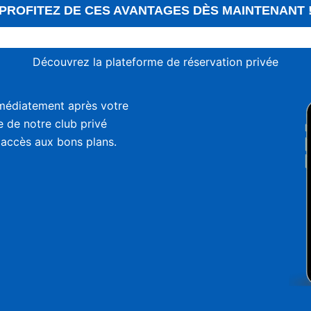
PROFITEZ DE CES AVANTAGES DÈS MAINTENANT 
Découvrez la plateforme de réservation privée
médiatement après votre
ie de notre club privé
 accès aux bons plans.