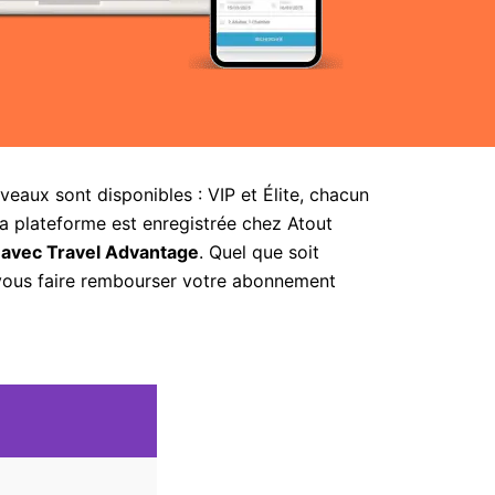
aux sont disponibles : VIP et Élite, chacun
la plateforme est enregistrée chez Atout
 avec Travel Advantage
. Quel que soit
 vous faire rembourser votre abonnement