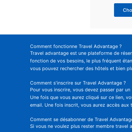
Choi
Comment fonctionne Travel Advantage ?
Travel advantage est une plateforme de réser
fonction de vos besoins, le plus fréquent étan
vous pouvez rechercher des hôtels et bien plus
Comment s'inscrire sur Travel Advantage ?
Pour vous inscrire, vous devez passer par un 
Une fois que vous aurez cliqué sur ce lien, 
email. Une fois inscrit, vous aurez accès aux 
Comment se désabonner de Travel Advantag
Si vous ne voulez plus rester membre travel 