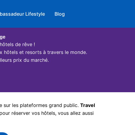
bassadeur Lifestyle
Blog
age
hôtels de rêve !
x hôtels et resorts à travers le monde.
leurs prix du marché.
e sur les plateformes grand public.
Travel
pour réserver vos hôtels, vous allez aussi