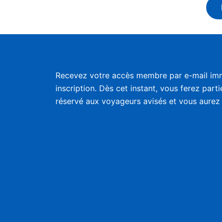
Recevez votre accès membre par e-mail im
inscription. Dès cet instant, vous ferez part
réservé aux voyageurs avisés et vous aurez