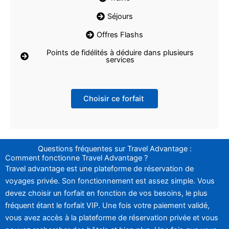
Séjours
Offres Flashs
Points de fidélités à déduire dans plusieurs
services
Choisir ce forfait
Questions fréquentes sur Travel Advantage :
Comment fonctionne Travel Advantage ?
Travel advantage est une plateforme de réservation de
voyages privée. Son fonctionnement est assez simple. Vous
devez choisir un forfait en fonction de vos besoins, le plus
fréquent étant le forfait VIP. Une fois votre paiement validé,
vous avez accès à la plateforme de réservation privée et vous