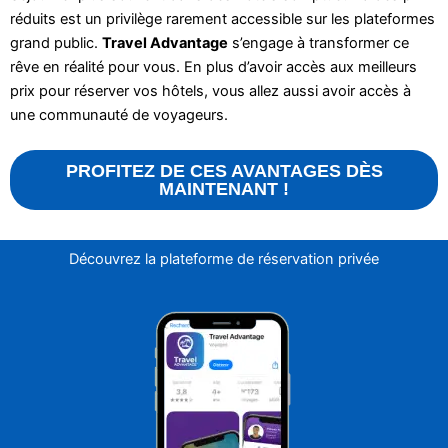
réduits est un privilège rarement accessible sur les plateformes
grand public.
Travel Advantage
s’engage à transformer ce
rêve en réalité pour vous. En plus d’avoir accès aux meilleurs
prix pour réserver vos hôtels, vous allez aussi avoir accès à
une communauté de voyageurs.
PROFITEZ DE CES AVANTAGES DÈS
MAINTENANT !
Découvrez la plateforme de réservation privée