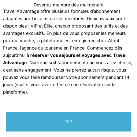
Devenez membre dès maintenant
Travel Advantage offre plusieurs formules d’abonnement
adaptées aux besoins de ses membres. Deux niveaux sont
disponibles : VIP et Élite, chacun proposant des tarifs et des
avantages exclusifs. En plus de vous proposer les meilleurs
prix du marché, la plateforme est enregistrée chez Atout
France, l’agence du tourisme en France. Commencez dès
aujourd’hui à
réserver vos séjours et voyages avec Travel
Advantage
. Quel que soit l’abonnement que vous allez choisir,
c’est sans engagement. Vous ne prenez aucun risque, vous
pouvez vous faire rembourser votre abonnement pendant 14
jours (sauf si vous avez effectué une réservation sur la
plateforme).
VIP