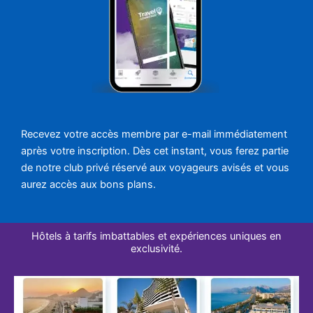
Recevez votre accès membre par e-mail immédiatement
après votre inscription. Dès cet instant, vous ferez partie
de notre club privé réservé aux voyageurs avisés et vous
aurez accès aux bons plans.
Hôtels à tarifs imbattables et expériences uniques en
exclusivité.