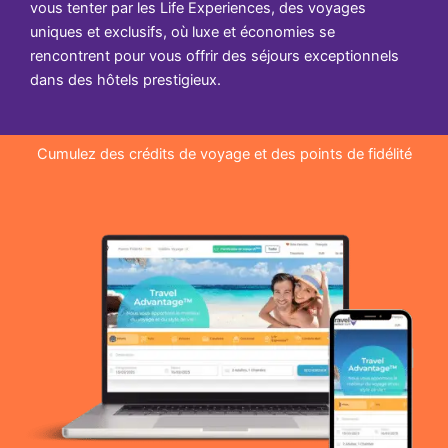
vous tenter par les Life Experiences, des voyages
uniques et exclusifs, où luxe et économies se
rencontrent pour vous offrir des séjours exceptionnels
dans des hôtels prestigieux.
Cumulez des crédits de voyage et des points de fidélité