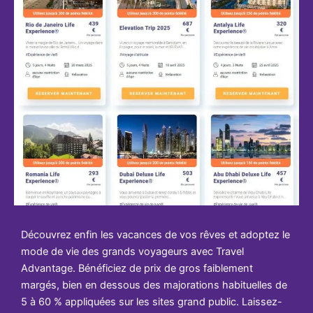
Découvrez enfin les vacances de vos rêves et adoptez le
mode de vie des grands voyageurs avec Travel
Advantage. Bénéficiez de prix de gros faiblement
margés, bien en dessous des majorations habituelles de
5 à 60 % appliquées sur les sites grand public. Laissez-