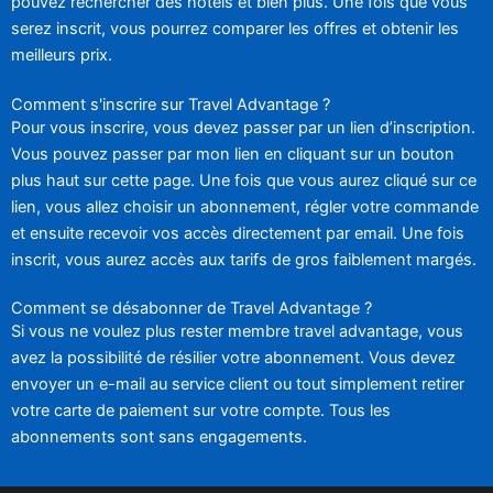
pouvez rechercher des hôtels et bien plus. Une fois que vous
serez inscrit, vous pourrez comparer les offres et obtenir les
meilleurs prix.
Comment s'inscrire sur Travel Advantage ?
Pour vous inscrire, vous devez passer par un lien d’inscription.
Vous pouvez passer par mon lien en cliquant sur un bouton
plus haut sur cette page. Une fois que vous aurez cliqué sur ce
lien, vous allez choisir un abonnement, régler votre commande
et ensuite recevoir vos accès directement par email. Une fois
inscrit, vous aurez accès aux tarifs de gros faiblement margés.
Comment se désabonner de Travel Advantage ?
Si vous ne voulez plus rester membre travel advantage, vous
avez la possibilité de résilier votre abonnement. Vous devez
envoyer un e-mail au service client ou tout simplement retirer
votre carte de paiement sur votre compte. Tous les
abonnements sont sans engagements.