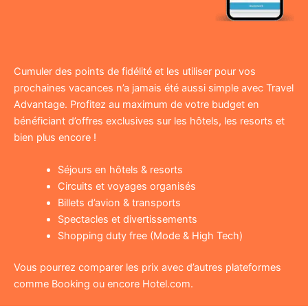
Cumuler des points de fidélité et les utiliser pour vos
prochaines vacances n’a jamais été aussi simple avec Travel
Advantage. Profitez au maximum de votre budget en
bénéficiant d’offres exclusives sur les hôtels, les resorts et
bien plus encore !
Séjours en hôtels & resorts
Circuits et voyages organisés
Billets d’avion & transports
Spectacles et divertissements
Shopping duty free (Mode & High Tech)
Vous pourrez comparer les prix avec d’autres plateformes
comme Booking ou encore Hotel.com.