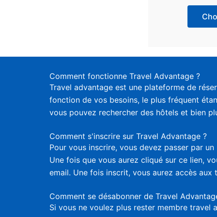
Choi
Comment fonctionne Travel Advantage ?
Travel advantage est une plateforme de réser
fonction de vos besoins, le plus fréquent étan
vous pouvez rechercher des hôtels et bien plus
Comment s'inscrire sur Travel Advantage ?
Pour vous inscrire, vous devez passer par un 
Une fois que vous aurez cliqué sur ce lien, 
email. Une fois inscrit, vous aurez accès aux 
Comment se désabonner de Travel Advantag
Si vous ne voulez plus rester membre travel 