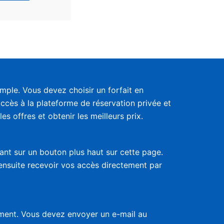
ple. Vous devez choisir un forfait en
accès à la plateforme de réservation privée et
s offres et obtenir les meilleurs prix.
uant sur un bouton plus haut sur cette page.
 ensuite recevoir vos accès directement par
nement. Vous devez envoyer un e-mail au