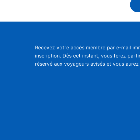
Recevez votre accès membre par e-mail im
inscription. Dès cet instant, vous ferez part
réservé aux voyageurs avisés et vous aurez