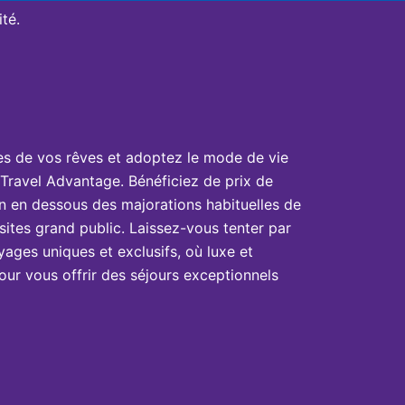
té.
es de vos rêves et adoptez le mode de vie
Travel Advantage. Bénéficiez de prix de
n en dessous des majorations habituelles de
sites grand public. Laissez-vous tenter par
yages uniques et exclusifs, où luxe et
ur vous offrir des séjours exceptionnels