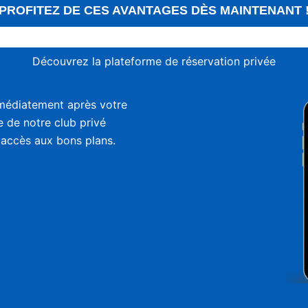
PROFITEZ DE CES AVANTAGES DÈS MAINTENANT 
Découvrez la plateforme de réservation privée
médiatement après votre
ie de notre club privé
 accès aux bons plans.