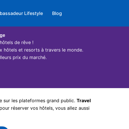
bassadeur Lifestyle
Blog
age
hôtels de rêve !
x hôtels et resorts à travers le monde.
leurs prix du marché.
e sur les plateformes grand public.
Travel
pour réserver vos hôtels, vous allez aussi