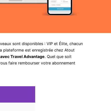
aux sont disponibles : VIP et Élite, chacun
la plateforme est enregistrée chez Atout
 avec Travel Advantage
. Quel que soit
 vous faire rembourser votre abonnement