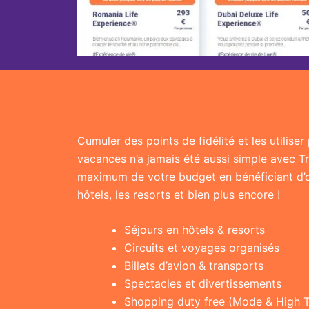
Cumuler des points de fidélité et les utilise
vacances n’a jamais été aussi simple avec T
maximum de votre budget en bénéficiant d’of
hôtels, les resorts et bien plus encore !
Séjours en hôtels & resorts
Circuits et voyages organisés
Billets d’avion & transports
Spectacles et divertissements
Shopping duty free (Mode & High 