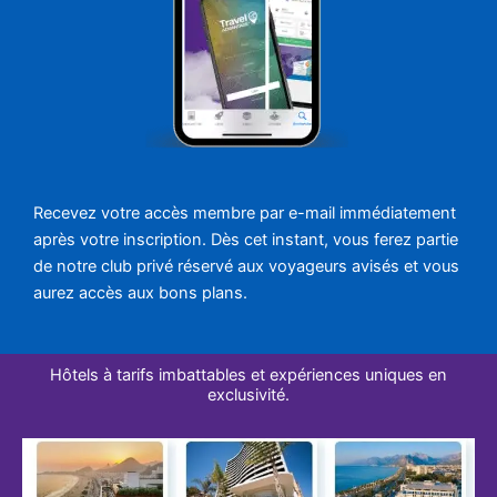
Recevez votre accès membre par e-mail immédiatement
après votre inscription. Dès cet instant, vous ferez partie
de notre club privé réservé aux voyageurs avisés et vous
aurez accès aux bons plans.
Hôtels à tarifs imbattables et expériences uniques en
exclusivité.