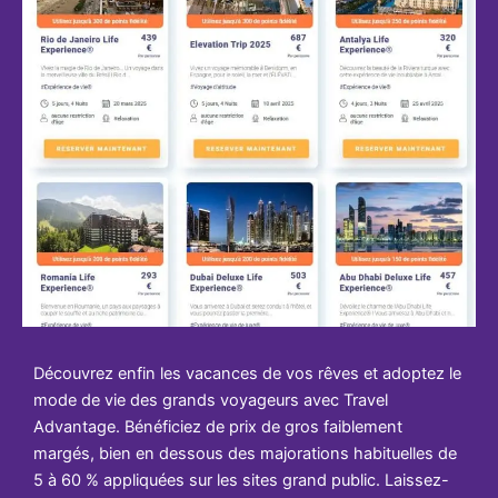
Découvrez enfin les vacances de vos rêves et adoptez le
mode de vie des grands voyageurs avec Travel
Advantage. Bénéficiez de prix de gros faiblement
margés, bien en dessous des majorations habituelles de
5 à 60 % appliquées sur les sites grand public. Laissez-