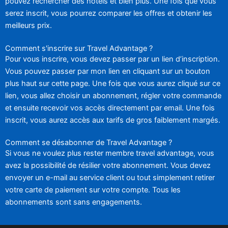
pouvez rechercher des hôtels et bien plus. Une fois que vous
serez inscrit, vous pourrez comparer les offres et obtenir les
meilleurs prix.
Comment s'inscrire sur Travel Advantage ?
Pour vous inscrire, vous devez passer par un lien d’inscription.
Vous pouvez passer par mon lien en cliquant sur un bouton
plus haut sur cette page. Une fois que vous aurez cliqué sur ce
lien, vous allez choisir un abonnement, régler votre commande
et ensuite recevoir vos accès directement par email. Une fois
inscrit, vous aurez accès aux tarifs de gros faiblement margés.
Comment se désabonner de Travel Advantage ?
Si vous ne voulez plus rester membre travel advantage, vous
avez la possibilité de résilier votre abonnement. Vous devez
envoyer un e-mail au service client ou tout simplement retirer
votre carte de paiement sur votre compte. Tous les
abonnements sont sans engagements.