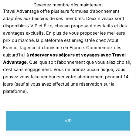
Devenez membre dès maintenant
Travel Advantage offre plusieurs formules d’abonnement
adaptées aux besoins de ses membres. Deux niveaux sont
disponibles : VIP et Élite, chacun proposant des tarifs et des
avantages exclusifs. En plus de vous proposer les meilleurs
prix du marché, la plateforme est enregistrée chez Atout
France, l’agence du tourisme en France. Commencez dès
aujourd’hui à
réserver vos séjours et voyages avec Travel
Advantage
. Quel que soit l’abonnement que vous allez choisir,
c’est sans engagement. Vous ne prenez aucun risque, vous
pouvez vous faire rembourser votre abonnement pendant 14
jours (sauf si vous avez effectué une réservation sur la
plateforme).
VIP