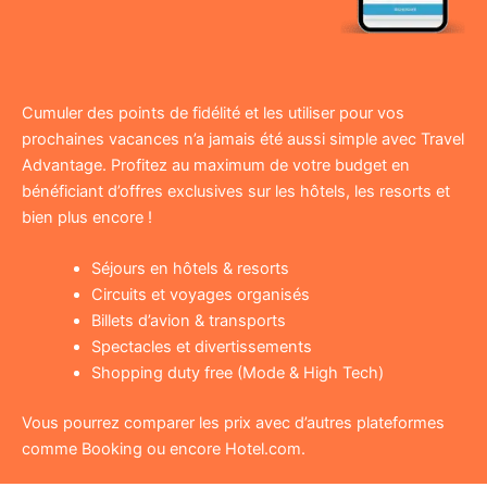
Cumuler des points de fidélité et les utiliser pour vos
prochaines vacances n’a jamais été aussi simple avec Travel
Advantage. Profitez au maximum de votre budget en
bénéficiant d’offres exclusives sur les hôtels, les resorts et
bien plus encore !
Séjours en hôtels & resorts
Circuits et voyages organisés
Billets d’avion & transports
Spectacles et divertissements
Shopping duty free (Mode & High Tech)
Vous pourrez comparer les prix avec d’autres plateformes
comme Booking ou encore Hotel.com.