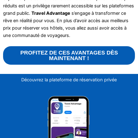
réduits est un privilège rarement accessible sur les plateformes
grand public.
Travel Advantage
s’engage à transformer ce
rêve en réalité pour vous. En plus d’avoir accès aux meilleurs
prix pour réserver vos hôtels, vous allez aussi avoir accès à
une communauté de voyageurs.
PROFITEZ DE CES AVANTAGES DÈS
MAINTENANT !
Découvrez la plateforme de réservation privée