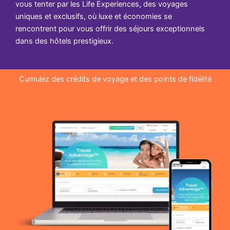
vous tenter par les Life Experiences, des voyages
uniques et exclusifs, où luxe et économies se
rencontrent pour vous offrir des séjours exceptionnels
dans des hôtels prestigieux.
Cumulez des crédits de voyage et des points de fidélité