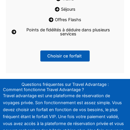
Séjours
Offres Flashs
Points de fidélités à déduire dans plusieurs
services
Choisir ce forfait
Questions fréquentes sur Travel Advantage :
Comment fonctionne Travel Advantage ?
Travel advantage est une plateforme de réservation de
voyages privée. Son fonctionnement est assez simple. Vous
devez choisir un forfait en fonction de vos besoins, le plus
fréquent étant le forfait VIP. Une fois votre paiement validé,
vous avez accès à la plateforme de réservation privée et vous