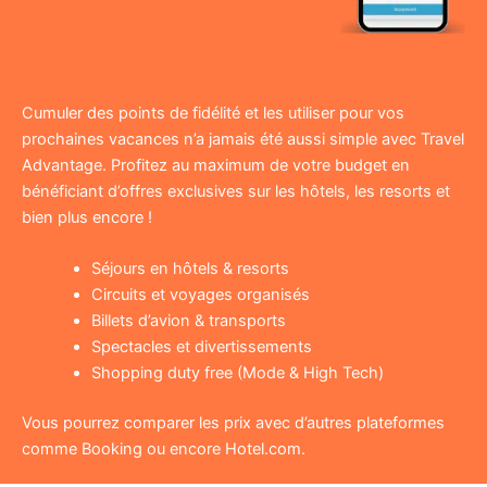
Cumuler des points de fidélité et les utiliser pour vos
prochaines vacances n’a jamais été aussi simple avec Travel
Advantage. Profitez au maximum de votre budget en
bénéficiant d’offres exclusives sur les hôtels, les resorts et
bien plus encore !
Séjours en hôtels & resorts
Circuits et voyages organisés
Billets d’avion & transports
Spectacles et divertissements
Shopping duty free (Mode & High Tech)
Vous pourrez comparer les prix avec d’autres plateformes
comme Booking ou encore Hotel.com.