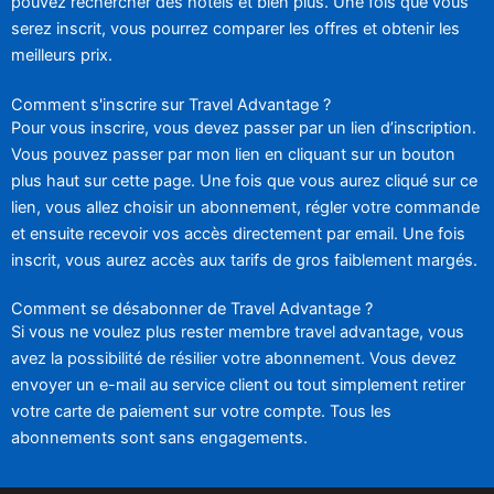
pouvez rechercher des hôtels et bien plus. Une fois que vous
serez inscrit, vous pourrez comparer les offres et obtenir les
meilleurs prix.
Comment s'inscrire sur Travel Advantage ?
Pour vous inscrire, vous devez passer par un lien d’inscription.
Vous pouvez passer par mon lien en cliquant sur un bouton
plus haut sur cette page. Une fois que vous aurez cliqué sur ce
lien, vous allez choisir un abonnement, régler votre commande
et ensuite recevoir vos accès directement par email. Une fois
inscrit, vous aurez accès aux tarifs de gros faiblement margés.
Comment se désabonner de Travel Advantage ?
Si vous ne voulez plus rester membre travel advantage, vous
avez la possibilité de résilier votre abonnement. Vous devez
envoyer un e-mail au service client ou tout simplement retirer
votre carte de paiement sur votre compte. Tous les
abonnements sont sans engagements.