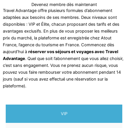
Devenez membre dès maintenant
Travel Advantage offre plusieurs formules d’abonnement
adaptées aux besoins de ses membres. Deux niveaux sont
disponibles : VIP et Élite, chacun proposant des tarifs et des
avantages exclusifs. En plus de vous proposer les meilleurs
prix du marché, la plateforme est enregistrée chez Atout
France, l’agence du tourisme en France. Commencez dès
aujourd’hui à
réserver vos séjours et voyages avec Travel
Advantage
. Quel que soit l’abonnement que vous allez choisir,
c’est sans engagement. Vous ne prenez aucun risque, vous
pouvez vous faire rembourser votre abonnement pendant 14
jours (sauf si vous avez effectué une réservation sur la
plateforme).
VIP