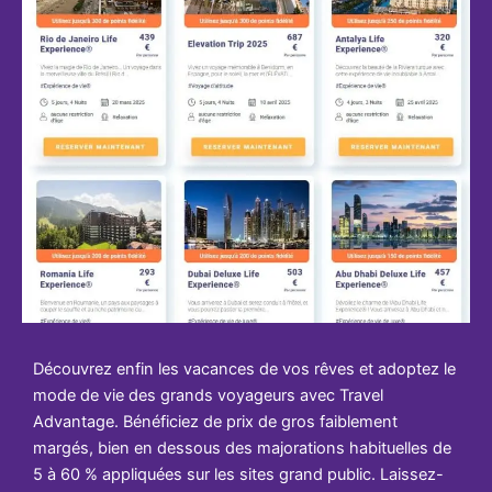
Découvrez enfin les vacances de vos rêves et adoptez le
mode de vie des grands voyageurs avec Travel
Advantage. Bénéficiez de prix de gros faiblement
margés, bien en dessous des majorations habituelles de
5 à 60 % appliquées sur les sites grand public. Laissez-