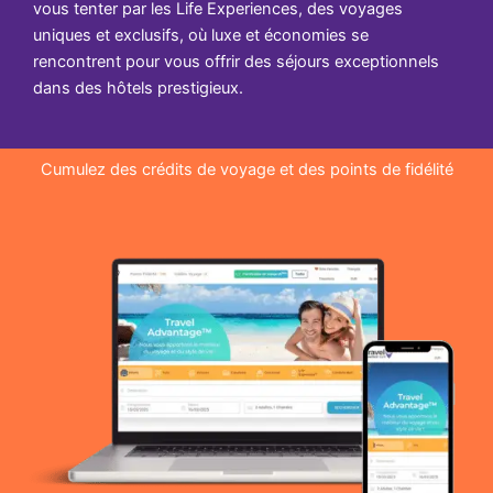
vous tenter par les Life Experiences, des voyages
uniques et exclusifs, où luxe et économies se
rencontrent pour vous offrir des séjours exceptionnels
dans des hôtels prestigieux.
Cumulez des crédits de voyage et des points de fidélité