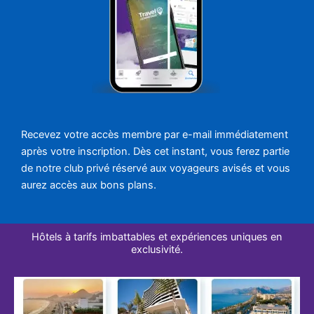
Recevez votre accès membre par e-mail immédiatement
après votre inscription. Dès cet instant, vous ferez partie
de notre club privé réservé aux voyageurs avisés et vous
aurez accès aux bons plans.
Hôtels à tarifs imbattables et expériences uniques en
exclusivité.