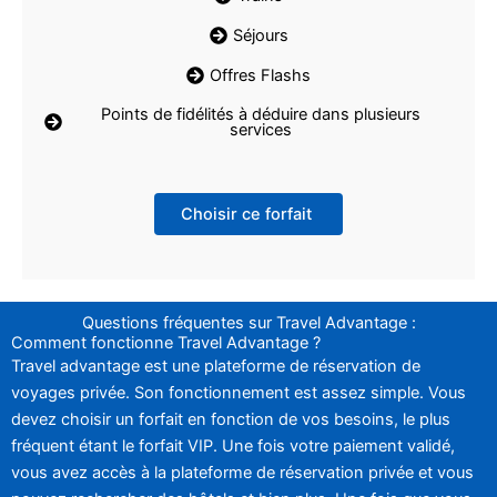
Séjours
Offres Flashs
Points de fidélités à déduire dans plusieurs
services
Choisir ce forfait
Questions fréquentes sur Travel Advantage :
Comment fonctionne Travel Advantage ?
Travel advantage est une plateforme de réservation de
voyages privée. Son fonctionnement est assez simple. Vous
devez choisir un forfait en fonction de vos besoins, le plus
fréquent étant le forfait VIP. Une fois votre paiement validé,
vous avez accès à la plateforme de réservation privée et vous