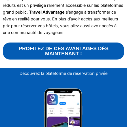
réduits est un privilège rarement accessible sur les plateformes
grand public.
Travel Advantage
s’engage à transformer ce
rêve en réalité pour vous. En plus d’avoir accès aux meilleurs
prix pour réserver vos hôtels, vous allez aussi avoir accès à
une communauté de voyageurs.
PROFITEZ DE CES AVANTAGES DÈS
MAINTENANT !
Découvrez la plateforme de réservation privée