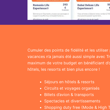
Cumuler des points de fidélité et les utilise
vacances n’a jamais été aussi simple avec T
maximum de votre budget en bénéficiant d’of
hôtels, les resorts et bien plus encore !
Séjours en hôtels & resorts
Circuits et voyages organisés
Billets d’avion & transports
Spectacles et divertissements
Shopping duty free (Mode & High 