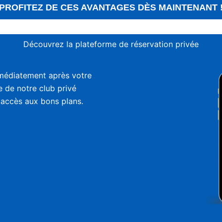
PROFITEZ DE CES AVANTAGES DÈS MAINTENANT 
Découvrez la plateforme de réservation privée
médiatement après votre
ie de notre club privé
 accès aux bons plans.