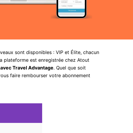
aux sont disponibles : VIP et Élite, chacun
la plateforme est enregistrée chez Atout
 avec Travel Advantage
. Quel que soit
 vous faire rembourser votre abonnement