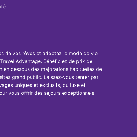
té.
es de vos rêves et adoptez le mode de vie
Travel Advantage. Bénéficiez de prix de
n en dessous des majorations habituelles de
sites grand public. Laissez-vous tenter par
yages uniques et exclusifs, où luxe et
ur vous offrir des séjours exceptionnels