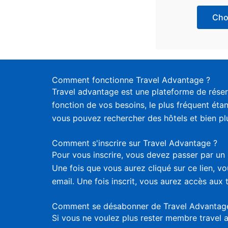
Choi
Comment fonctionne Travel Advantage ?
Travel advantage est une plateforme de réser
fonction de vos besoins, le plus fréquent étan
vous pouvez rechercher des hôtels et bien plus
Comment s'inscrire sur Travel Advantage ?
Pour vous inscrire, vous devez passer par un 
Une fois que vous aurez cliqué sur ce lien, 
email. Une fois inscrit, vous aurez accès aux 
Comment se désabonner de Travel Advantag
Si vous ne voulez plus rester membre travel 