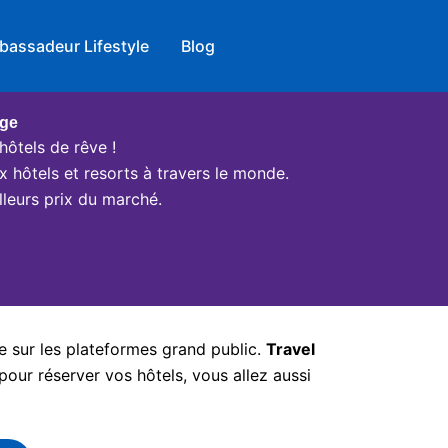
bassadeur Lifestyle
Blog
age
hôtels de rêve !
x hôtels et resorts à travers le monde.
leurs prix du marché.
e sur les plateformes grand public.
Travel
pour réserver vos hôtels, vous allez aussi