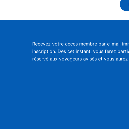
Recevez votre accès membre par e-mail im
inscription. Dès cet instant, vous ferez part
réservé aux voyageurs avisés et vous aurez