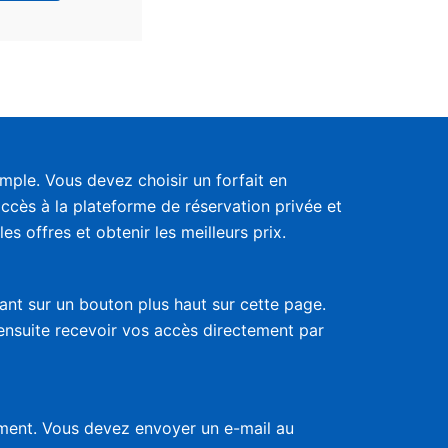
ple. Vous devez choisir un forfait en
accès à la plateforme de réservation privée et
s offres et obtenir les meilleurs prix.
uant sur un bouton plus haut sur cette page.
 ensuite recevoir vos accès directement par
nement. Vous devez envoyer un e-mail au