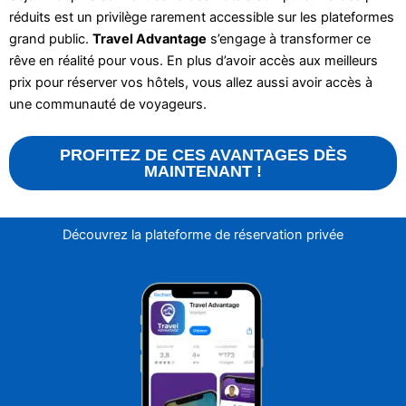
réduits est un privilège rarement accessible sur les plateformes
grand public.
Travel Advantage
s’engage à transformer ce
rêve en réalité pour vous. En plus d’avoir accès aux meilleurs
prix pour réserver vos hôtels, vous allez aussi avoir accès à
une communauté de voyageurs.
PROFITEZ DE CES AVANTAGES DÈS
MAINTENANT !
Découvrez la plateforme de réservation privée