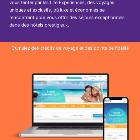
vous tenter par les Life Experiences, des voyages
uniques et exclusifs, où luxe et économies se
rencontrent pour vous offrir des séjours exceptionnels
dans des hôtels prestigieux.
Cumulez des crédits de voyage et des points de fidélité