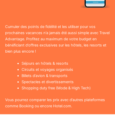
Cumuler des points de fidélité et les utiliser pour vos
prochaines vacances n’a jamais été aussi simple avec Travel
Advantage. Profitez au maximum de votre budget en
bénéficiant d’offres exclusives sur les hôtels, les resorts et
bien plus encore !
Séjours en hôtels & resorts
Circuits et voyages organisés
Billets d’avion & transports
Spectacles et divertissements
Shopping duty free (Mode & High Tech)
Vous pourrez comparer les prix avec d’autres plateformes
comme Booking ou encore Hotel.com.