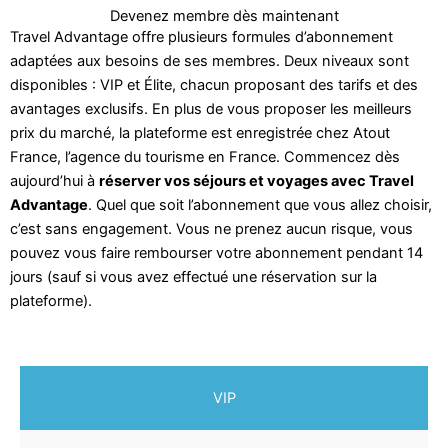
Devenez membre dès maintenant
Travel Advantage offre plusieurs formules d’abonnement
adaptées aux besoins de ses membres. Deux niveaux sont
disponibles : VIP et Élite, chacun proposant des tarifs et des
avantages exclusifs. En plus de vous proposer les meilleurs
prix du marché, la plateforme est enregistrée chez Atout
France, l’agence du tourisme en France. Commencez dès
aujourd’hui à
réserver vos séjours et voyages avec Travel
Advantage
. Quel que soit l’abonnement que vous allez choisir,
c’est sans engagement. Vous ne prenez aucun risque, vous
pouvez vous faire rembourser votre abonnement pendant 14
jours (sauf si vous avez effectué une réservation sur la
plateforme).
VIP