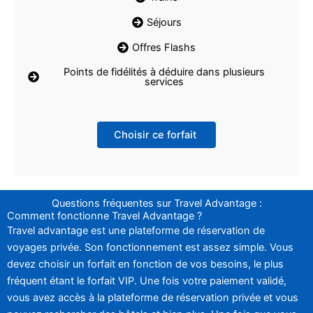
Séjours
Offres Flashs
Points de fidélités à déduire dans plusieurs
services
Choisir ce forfait
Questions fréquentes sur Travel Advantage :
Comment fonctionne Travel Advantage ?
Travel advantage est une plateforme de réservation de
voyages privée. Son fonctionnement est assez simple. Vous
devez choisir un forfait en fonction de vos besoins, le plus
fréquent étant le forfait VIP. Une fois votre paiement validé,
vous avez accès à la plateforme de réservation privée et vous