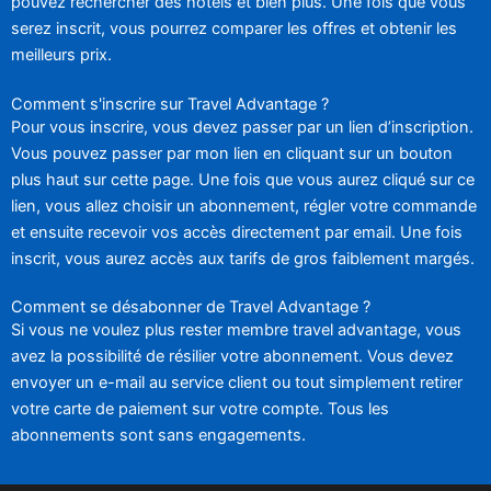
pouvez rechercher des hôtels et bien plus. Une fois que vous
serez inscrit, vous pourrez comparer les offres et obtenir les
meilleurs prix.
Comment s'inscrire sur Travel Advantage ?
Pour vous inscrire, vous devez passer par un lien d’inscription.
Vous pouvez passer par mon lien en cliquant sur un bouton
plus haut sur cette page. Une fois que vous aurez cliqué sur ce
lien, vous allez choisir un abonnement, régler votre commande
et ensuite recevoir vos accès directement par email. Une fois
inscrit, vous aurez accès aux tarifs de gros faiblement margés.
Comment se désabonner de Travel Advantage ?
Si vous ne voulez plus rester membre travel advantage, vous
avez la possibilité de résilier votre abonnement. Vous devez
envoyer un e-mail au service client ou tout simplement retirer
votre carte de paiement sur votre compte. Tous les
abonnements sont sans engagements.