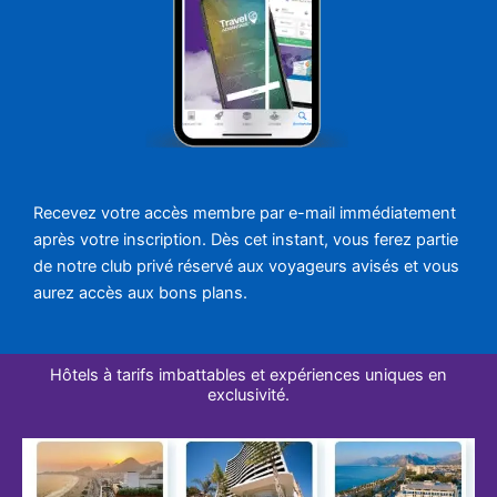
Recevez votre accès membre par e-mail immédiatement
après votre inscription. Dès cet instant, vous ferez partie
de notre club privé réservé aux voyageurs avisés et vous
aurez accès aux bons plans.
Hôtels à tarifs imbattables et expériences uniques en
exclusivité.