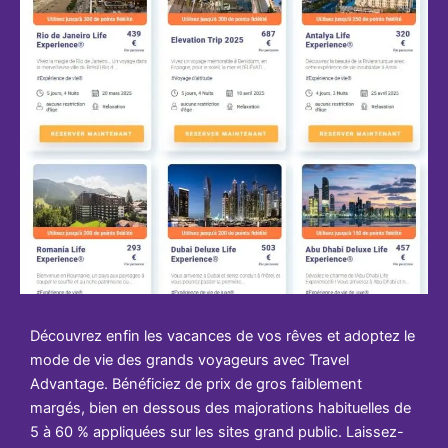
Découvrez enfin les vacances de vos rêves et adoptez le
mode de vie des grands voyageurs avec Travel
Advantage. Bénéficiez de prix de gros faiblement
margés, bien en dessous des majorations habituelles de
5 à 60 % appliquées sur les sites grand public. Laissez-