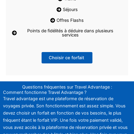
Séjours
Offres Flashs
Points de fidélités à déduire dans plusieurs
services
Choisir ce forfait
Questions fréquentes sur Travel Advantage :
Comment fonctionne Travel Advantage ?
Travel advantage est une plateforme de réservation de
voyages privée. Son fonctionnement est assez simple. Vous
devez choisir un forfait en fonction de vos besoins, le plus
fréquent étant le forfait VIP. Une fois votre paiement validé,
vous avez accès à la plateforme de réservation privée et vous