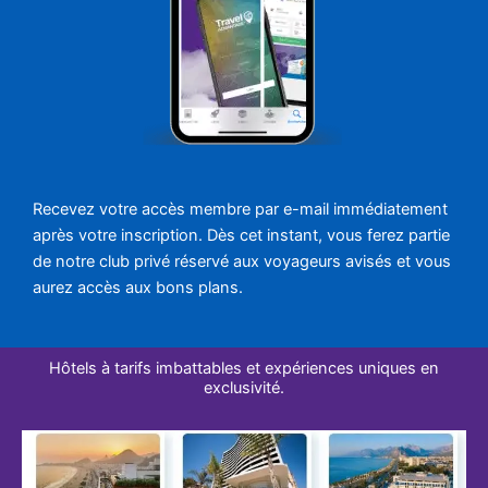
Recevez votre accès membre par e-mail immédiatement
après votre inscription. Dès cet instant, vous ferez partie
de notre club privé réservé aux voyageurs avisés et vous
aurez accès aux bons plans.
Hôtels à tarifs imbattables et expériences uniques en
exclusivité.