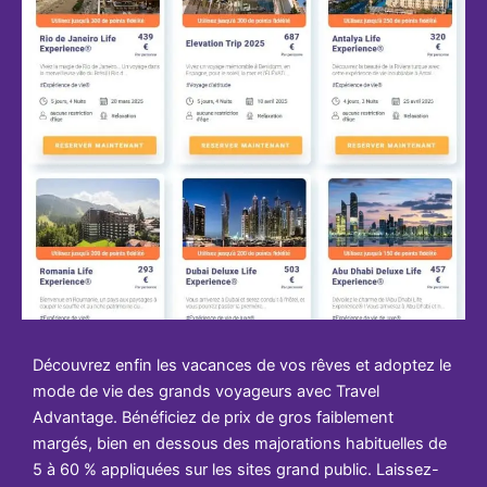
Découvrez enfin les vacances de vos rêves et adoptez le
mode de vie des grands voyageurs avec Travel
Advantage. Bénéficiez de prix de gros faiblement
margés, bien en dessous des majorations habituelles de
5 à 60 % appliquées sur les sites grand public. Laissez-