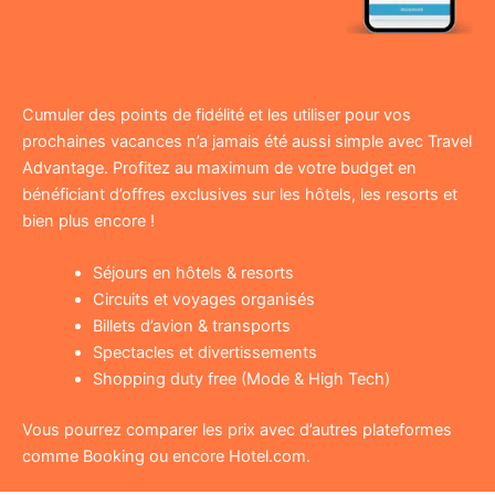
Cumuler des points de fidélité et les utiliser pour vos
prochaines vacances n’a jamais été aussi simple avec Travel
Advantage. Profitez au maximum de votre budget en
bénéficiant d’offres exclusives sur les hôtels, les resorts et
bien plus encore !
Séjours en hôtels & resorts
Circuits et voyages organisés
Billets d’avion & transports
Spectacles et divertissements
Shopping duty free (Mode & High Tech)
Vous pourrez comparer les prix avec d’autres plateformes
comme Booking ou encore Hotel.com.