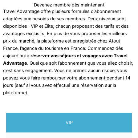
Devenez membre dès maintenant
Travel Advantage offre plusieurs formules d’abonnement
adaptées aux besoins de ses membres. Deux niveaux sont
disponibles : VIP et Élite, chacun proposant des tarifs et des
avantages exclusifs. En plus de vous proposer les meilleurs
prix du marché, la plateforme est enregistrée chez Atout
France, l’agence du tourisme en France. Commencez dès
aujourd’hui à
réserver vos séjours et voyages avec Travel
Advantage
. Quel que soit l’abonnement que vous allez choisir,
c’est sans engagement. Vous ne prenez aucun risque, vous
pouvez vous faire rembourser votre abonnement pendant 14
jours (sauf si vous avez effectué une réservation sur la
plateforme).
VIP