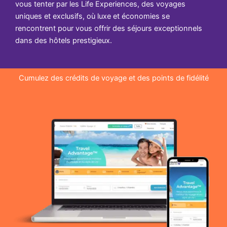
vous tenter par les Life Experiences, des voyages
uniques et exclusifs, où luxe et économies se
rencontrent pour vous offrir des séjours exceptionnels
dans des hôtels prestigieux.
Cumulez des crédits de voyage et des points de fidélité