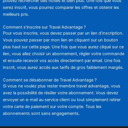
pouvez rechercher des hôtels et bien plus. Une fois que vous
serez inscrit, vous pourrez comparer les offres et obtenir les
meilleurs prix.
Comment s'inscrire sur Travel Advantage ?
Pour vous inscrire, vous devez passer par un lien d’inscription.
Vous pouvez passer par mon lien en cliquant sur un bouton
plus haut sur cette page. Une fois que vous aurez cliqué sur ce
lien, vous allez choisir un abonnement, régler votre commande
et ensuite recevoir vos accès directement par email. Une fois
inscrit, vous aurez accès aux tarifs de gros faiblement margés.
Comment se désabonner de Travel Advantage ?
Si vous ne voulez plus rester membre travel advantage, vous
avez la possibilité de résilier votre abonnement. Vous devez
envoyer un e-mail au service client ou tout simplement retirer
votre carte de paiement sur votre compte. Tous les
abonnements sont sans engagements.