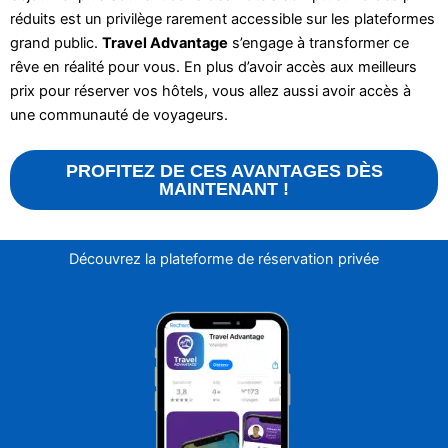
réduits est un privilège rarement accessible sur les plateformes
grand public.
Travel Advantage
s’engage à transformer ce
rêve en réalité pour vous. En plus d’avoir accès aux meilleurs
prix pour réserver vos hôtels, vous allez aussi avoir accès à
une communauté de voyageurs.
PROFITEZ DE CES AVANTAGES DÈS
MAINTENANT !
Découvrez la plateforme de réservation privée