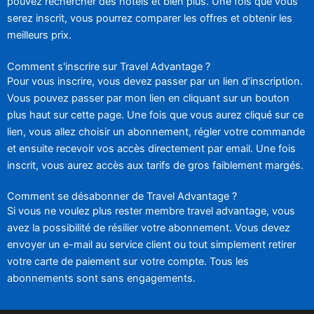
pouvez rechercher des hôtels et bien plus. Une fois que vous
serez inscrit, vous pourrez comparer les offres et obtenir les
meilleurs prix.
Comment s'inscrire sur Travel Advantage ?
Pour vous inscrire, vous devez passer par un lien d’inscription.
Vous pouvez passer par mon lien en cliquant sur un bouton
plus haut sur cette page. Une fois que vous aurez cliqué sur ce
lien, vous allez choisir un abonnement, régler votre commande
et ensuite recevoir vos accès directement par email. Une fois
inscrit, vous aurez accès aux tarifs de gros faiblement margés.
Comment se désabonner de Travel Advantage ?
Si vous ne voulez plus rester membre travel advantage, vous
avez la possibilité de résilier votre abonnement. Vous devez
envoyer un e-mail au service client ou tout simplement retirer
votre carte de paiement sur votre compte. Tous les
abonnements sont sans engagements.