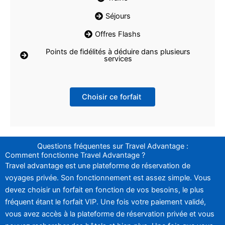
Séjours
Offres Flashs
Points de fidélités à déduire dans plusieurs
services
Choisir ce forfait
Questions fréquentes sur Travel Advantage :
Comment fonctionne Travel Advantage ?
Travel advantage est une plateforme de réservation de
voyages privée. Son fonctionnement est assez simple. Vous
devez choisir un forfait en fonction de vos besoins, le plus
fréquent étant le forfait VIP. Une fois votre paiement validé,
vous avez accès à la plateforme de réservation privée et vous