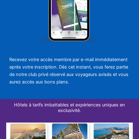
Recevez votre accès membre par e-mail immédiatement
après votre inscription. Dès cet instant, vous ferez partie
de notre club privé réservé aux voyageurs avisés et vous
aurez accès aux bons plans.
Hôtels à tarifs imbattables et expériences uniques en
exclusivité.