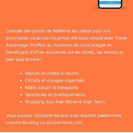
Cumuler des points de fidélité et les utiliser pour vos
prochaines vacances n’a jamais été aussi simple avec Travel
Advantage. Profitez au maximum de votre budget en
bénéficiant d’offres exclusives sur les hôtels, les resorts et
bien plus encore !
Séjours en hôtels & resorts
Circuits et voyages organisés
Billets d’avion & transports
Spectacles et divertissements
Shopping duty free (Mode & High Tech)
Vous pourrez comparer les prix avec d’autres plateformes
comme Booking ou encore Hotel.com.