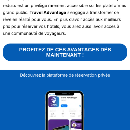
réduits est un privilège rarement accessible sur les plateformes
grand public.
Travel Advantage
s’engage à transformer ce
rêve en réalité pour vous. En plus d’avoir accès aux meilleurs
prix pour réserver vos hôtels, vous allez aussi avoir accès à
une communauté de voyageurs.
PROFITEZ DE CES AVANTAGES DÈS
MAINTENANT !
Découvrez la plateforme de réservation privée