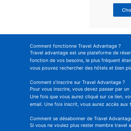
Choi
Comment fonctionne Travel Advantage ?
Travel advantage est une plateforme de réser
fonction de vos besoins, le plus fréquent étan
vous pouvez rechercher des hôtels et bien plus
Comment s'inscrire sur Travel Advantage ?
Pour vous inscrire, vous devez passer par un 
Une fois que vous aurez cliqué sur ce lien, 
email. Une fois inscrit, vous aurez accès aux 
Comment se désabonner de Travel Advantag
Si vous ne voulez plus rester membre travel 