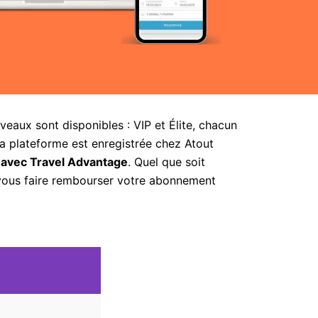
aux sont disponibles : VIP et Élite, chacun
la plateforme est enregistrée chez Atout
 avec Travel Advantage
. Quel que soit
 vous faire rembourser votre abonnement