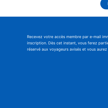
Recevez votre accès membre par e-mail im
inscription. Dès cet instant, vous ferez part
réservé aux voyageurs avisés et vous aurez