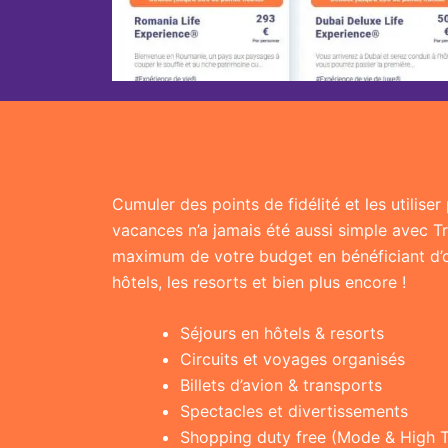
Cumuler des points de fidélité et les utilise
vacances n’a jamais été aussi simple avec T
maximum de votre budget en bénéficiant d’of
hôtels, les resorts et bien plus encore !
Séjours en hôtels & resorts
Circuits et voyages organisés
Billets d’avion & transports
Spectacles et divertissements
Shopping duty free (Mode & High 