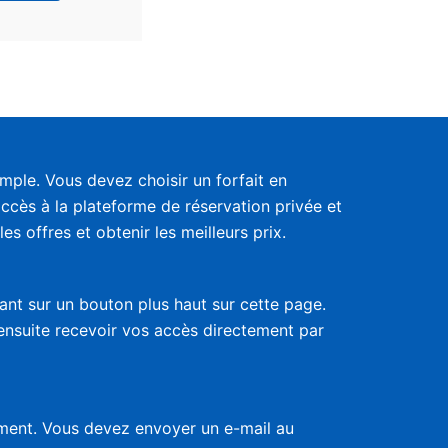
ple. Vous devez choisir un forfait en
accès à la plateforme de réservation privée et
s offres et obtenir les meilleurs prix.
uant sur un bouton plus haut sur cette page.
 ensuite recevoir vos accès directement par
nement. Vous devez envoyer un e-mail au