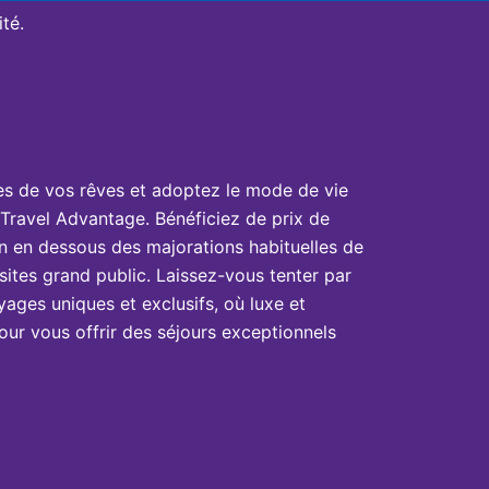
té.
es de vos rêves et adoptez le mode de vie
Travel Advantage. Bénéficiez de prix de
n en dessous des majorations habituelles de
sites grand public. Laissez-vous tenter par
yages uniques et exclusifs, où luxe et
ur vous offrir des séjours exceptionnels