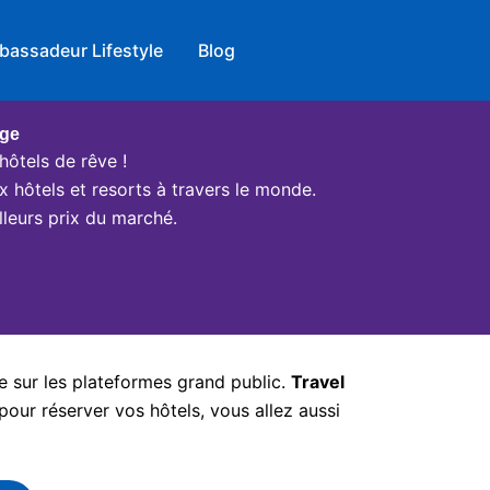
bassadeur Lifestyle
Blog
age
hôtels de rêve !
x hôtels et resorts à travers le monde.
leurs prix du marché.
e sur les plateformes grand public.
Travel
pour réserver vos hôtels, vous allez aussi