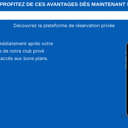
PROFITEZ DE CES AVANTAGES DÈS MAINTENANT 
Découvrez la plateforme de réservation privée
médiatement après votre
ie de notre club privé
 accès aux bons plans.