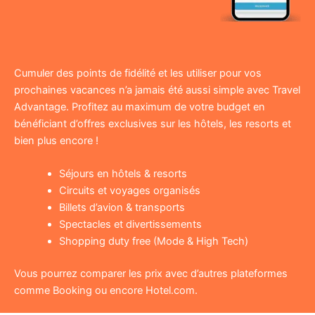
Cumuler des points de fidélité et les utiliser pour vos
prochaines vacances n’a jamais été aussi simple avec Travel
Advantage. Profitez au maximum de votre budget en
bénéficiant d’offres exclusives sur les hôtels, les resorts et
bien plus encore !
Séjours en hôtels & resorts
Circuits et voyages organisés
Billets d’avion & transports
Spectacles et divertissements
Shopping duty free (Mode & High Tech)
Vous pourrez comparer les prix avec d’autres plateformes
comme Booking ou encore Hotel.com.