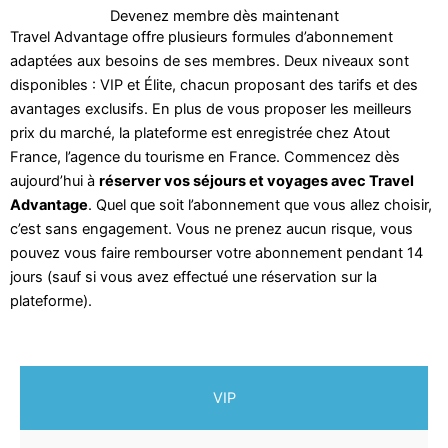
Devenez membre dès maintenant
Travel Advantage offre plusieurs formules d’abonnement
adaptées aux besoins de ses membres. Deux niveaux sont
disponibles : VIP et Élite, chacun proposant des tarifs et des
avantages exclusifs. En plus de vous proposer les meilleurs
prix du marché, la plateforme est enregistrée chez Atout
France, l’agence du tourisme en France. Commencez dès
aujourd’hui à
réserver vos séjours et voyages avec Travel
Advantage
. Quel que soit l’abonnement que vous allez choisir,
c’est sans engagement. Vous ne prenez aucun risque, vous
pouvez vous faire rembourser votre abonnement pendant 14
jours (sauf si vous avez effectué une réservation sur la
plateforme).
VIP