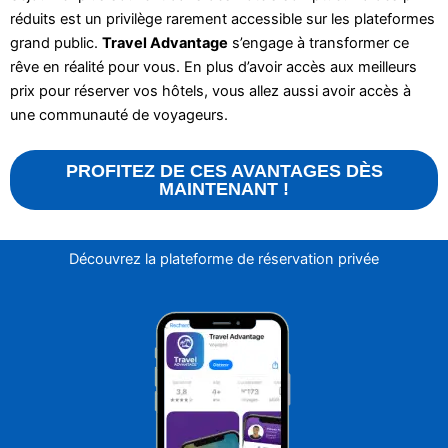
réduits est un privilège rarement accessible sur les plateformes
grand public.
Travel Advantage
s’engage à transformer ce
rêve en réalité pour vous. En plus d’avoir accès aux meilleurs
prix pour réserver vos hôtels, vous allez aussi avoir accès à
une communauté de voyageurs.
PROFITEZ DE CES AVANTAGES DÈS
MAINTENANT !
Découvrez la plateforme de réservation privée