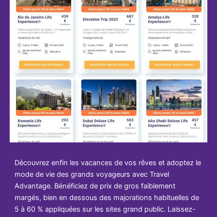
Découvrez enfin les vacances de vos rêves et adoptez le
mode de vie des grands voyageurs avec Travel
Advantage. Bénéficiez de prix de gros faiblement
margés, bien en dessous des majorations habituelles de
5 à 60 % appliquées sur les sites grand public. Laissez-