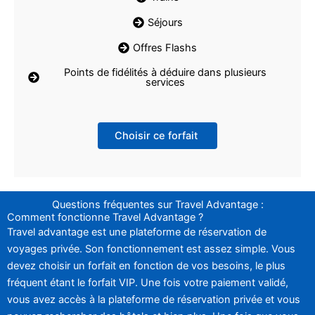
Séjours
Offres Flashs
Points de fidélités à déduire dans plusieurs
services
Choisir ce forfait
Questions fréquentes sur Travel Advantage :
Comment fonctionne Travel Advantage ?
Travel advantage est une plateforme de réservation de
voyages privée. Son fonctionnement est assez simple. Vous
devez choisir un forfait en fonction de vos besoins, le plus
fréquent étant le forfait VIP. Une fois votre paiement validé,
vous avez accès à la plateforme de réservation privée et vous