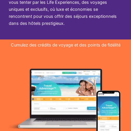
vous tenter par les Life Experiences, des voyages
uniques et exclusifs, où luxe et économies se
rencontrent pour vous offrir des séjours exceptionnels
dans des hôtels prestigieux.
Cumulez des crédits de voyage et des points de fidélité