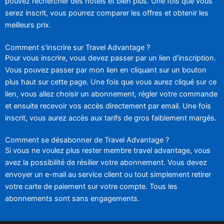
pouvez rechercher des hôtels et bien plus. Une fois que vous
serez inscrit, vous pourrez comparer les offres et obtenir les
meilleurs prix.
Comment s'inscrire sur Travel Advantage ?
Pour vous inscrire, vous devez passer par un lien d’inscription.
Vous pouvez passer par mon lien en cliquant sur un bouton
plus haut sur cette page. Une fois que vous aurez cliqué sur ce
lien, vous allez choisir un abonnement, régler votre commande
et ensuite recevoir vos accès directement par email. Une fois
inscrit, vous aurez accès aux tarifs de gros faiblement margés.
Comment se désabonner de Travel Advantage ?
Si vous ne voulez plus rester membre travel advantage, vous
avez la possibilité de résilier votre abonnement. Vous devez
envoyer un e-mail au service client ou tout simplement retirer
votre carte de paiement sur votre compte. Tous les
abonnements sont sans engagements.