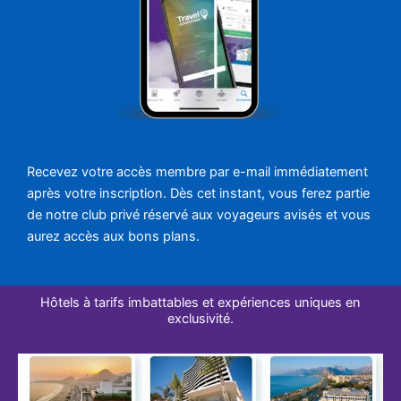
Recevez votre accès membre par e-mail immédiatement
après votre inscription. Dès cet instant, vous ferez partie
de notre club privé réservé aux voyageurs avisés et vous
aurez accès aux bons plans.
Hôtels à tarifs imbattables et expériences uniques en
exclusivité.