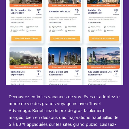
Découvrez enfin les vacances de vos rêves et adoptez le
mode de vie des grands voyageurs avec Travel
Advantage. Bénéficiez de prix de gros faiblement
margés, bien en dessous des majorations habituelles de
5 à 60 % appliquées sur les sites grand public. Laissez-