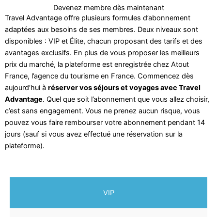
Devenez membre dès maintenant
Travel Advantage offre plusieurs formules d’abonnement
adaptées aux besoins de ses membres. Deux niveaux sont
disponibles : VIP et Élite, chacun proposant des tarifs et des
avantages exclusifs. En plus de vous proposer les meilleurs
prix du marché, la plateforme est enregistrée chez Atout
France, l’agence du tourisme en France. Commencez dès
aujourd’hui à
réserver vos séjours et voyages avec Travel
Advantage
. Quel que soit l’abonnement que vous allez choisir,
c’est sans engagement. Vous ne prenez aucun risque, vous
pouvez vous faire rembourser votre abonnement pendant 14
jours (sauf si vous avez effectué une réservation sur la
plateforme).
VIP