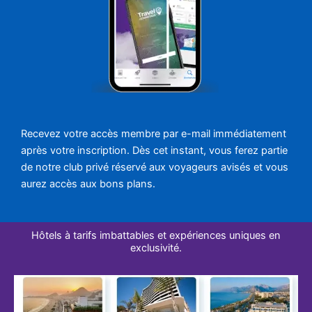
Recevez votre accès membre par e-mail immédiatement
après votre inscription. Dès cet instant, vous ferez partie
de notre club privé réservé aux voyageurs avisés et vous
aurez accès aux bons plans.
Hôtels à tarifs imbattables et expériences uniques en
exclusivité.