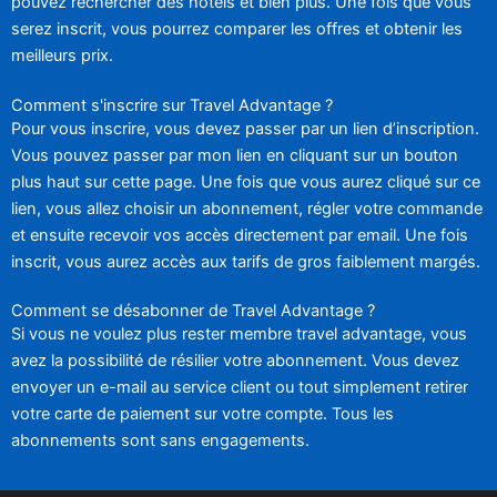
pouvez rechercher des hôtels et bien plus. Une fois que vous
serez inscrit, vous pourrez comparer les offres et obtenir les
meilleurs prix.
Comment s'inscrire sur Travel Advantage ?
Pour vous inscrire, vous devez passer par un lien d’inscription.
Vous pouvez passer par mon lien en cliquant sur un bouton
plus haut sur cette page. Une fois que vous aurez cliqué sur ce
lien, vous allez choisir un abonnement, régler votre commande
et ensuite recevoir vos accès directement par email. Une fois
inscrit, vous aurez accès aux tarifs de gros faiblement margés.
Comment se désabonner de Travel Advantage ?
Si vous ne voulez plus rester membre travel advantage, vous
avez la possibilité de résilier votre abonnement. Vous devez
envoyer un e-mail au service client ou tout simplement retirer
votre carte de paiement sur votre compte. Tous les
abonnements sont sans engagements.