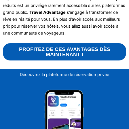
réduits est un privilège rarement accessible sur les plateformes
grand public.
Travel Advantage
s’engage à transformer ce
rêve en réalité pour vous. En plus d’avoir accès aux meilleurs
prix pour réserver vos hôtels, vous allez aussi avoir accès à
une communauté de voyageurs.
PROFITEZ DE CES AVANTAGES DÈS
MAINTENANT !
Découvrez la plateforme de réservation privée