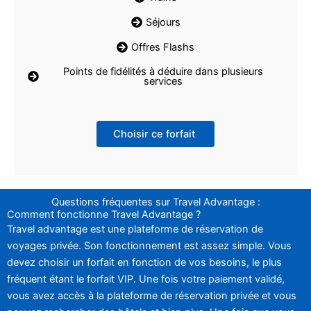
Séjours
Offres Flashs
Points de fidélités à déduire dans plusieurs
services
Choisir ce forfait
Questions fréquentes sur Travel Advantage :
Comment fonctionne Travel Advantage ?
Travel advantage est une plateforme de réservation de
voyages privée. Son fonctionnement est assez simple. Vous
devez choisir un forfait en fonction de vos besoins, le plus
fréquent étant le forfait VIP. Une fois votre paiement validé,
vous avez accès à la plateforme de réservation privée et vous