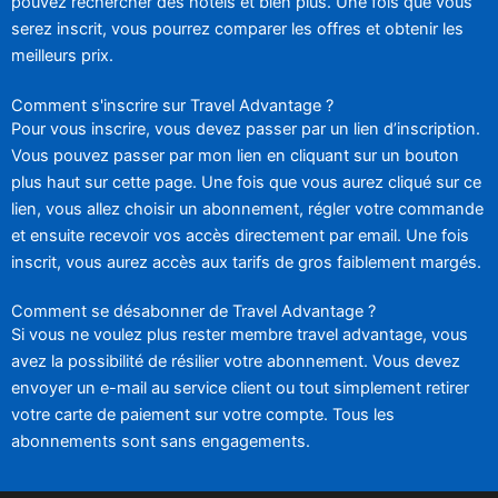
pouvez rechercher des hôtels et bien plus. Une fois que vous
serez inscrit, vous pourrez comparer les offres et obtenir les
meilleurs prix.
Comment s'inscrire sur Travel Advantage ?
Pour vous inscrire, vous devez passer par un lien d’inscription.
Vous pouvez passer par mon lien en cliquant sur un bouton
plus haut sur cette page. Une fois que vous aurez cliqué sur ce
lien, vous allez choisir un abonnement, régler votre commande
et ensuite recevoir vos accès directement par email. Une fois
inscrit, vous aurez accès aux tarifs de gros faiblement margés.
Comment se désabonner de Travel Advantage ?
Si vous ne voulez plus rester membre travel advantage, vous
avez la possibilité de résilier votre abonnement. Vous devez
envoyer un e-mail au service client ou tout simplement retirer
votre carte de paiement sur votre compte. Tous les
abonnements sont sans engagements.