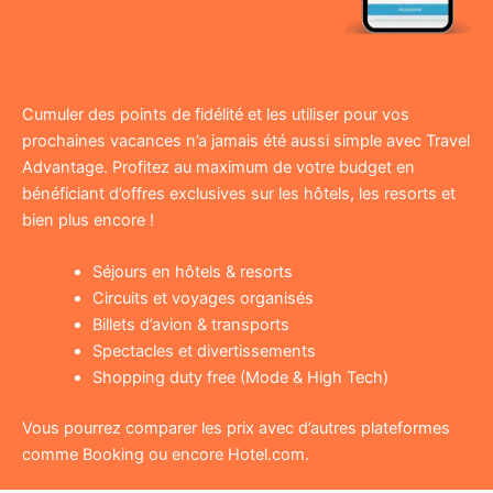
Cumuler des points de fidélité et les utiliser pour vos
prochaines vacances n’a jamais été aussi simple avec Travel
Advantage. Profitez au maximum de votre budget en
bénéficiant d’offres exclusives sur les hôtels, les resorts et
bien plus encore !
Séjours en hôtels & resorts
Circuits et voyages organisés
Billets d’avion & transports
Spectacles et divertissements
Shopping duty free (Mode & High Tech)
Vous pourrez comparer les prix avec d’autres plateformes
comme Booking ou encore Hotel.com.