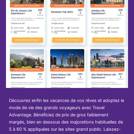
Découvrez enfin les vacances de vos rêves et adoptez le
mode de vie des grands voyageurs avec Travel
Advantage. Bénéficiez de prix de gros faiblement
margés, bien en dessous des majorations habituelles de
5 à 60 % appliquées sur les sites grand public. Laissez-