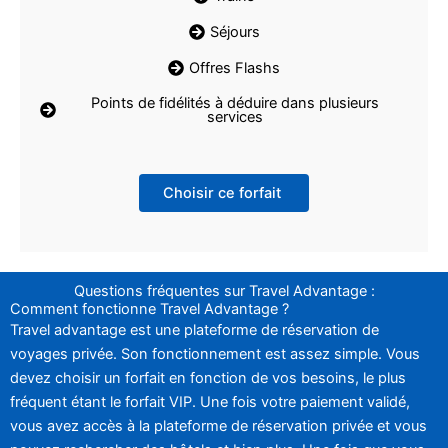
Séjours
Offres Flashs
Points de fidélités à déduire dans plusieurs
services
Choisir ce forfait
Questions fréquentes sur Travel Advantage :
Comment fonctionne Travel Advantage ?
Travel advantage est une plateforme de réservation de
voyages privée. Son fonctionnement est assez simple. Vous
devez choisir un forfait en fonction de vos besoins, le plus
fréquent étant le forfait VIP. Une fois votre paiement validé,
vous avez accès à la plateforme de réservation privée et vous