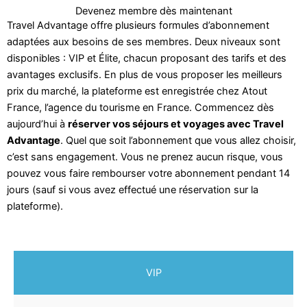
Devenez membre dès maintenant
Travel Advantage offre plusieurs formules d’abonnement
adaptées aux besoins de ses membres. Deux niveaux sont
disponibles : VIP et Élite, chacun proposant des tarifs et des
avantages exclusifs. En plus de vous proposer les meilleurs
prix du marché, la plateforme est enregistrée chez Atout
France, l’agence du tourisme en France. Commencez dès
aujourd’hui à
réserver vos séjours et voyages avec Travel
Advantage
. Quel que soit l’abonnement que vous allez choisir,
c’est sans engagement. Vous ne prenez aucun risque, vous
pouvez vous faire rembourser votre abonnement pendant 14
jours (sauf si vous avez effectué une réservation sur la
plateforme).
VIP