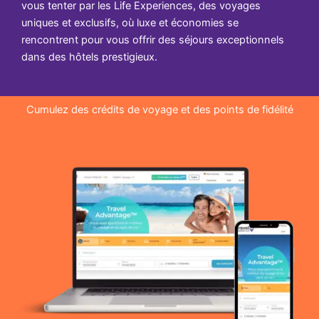
vous tenter par les Life Experiences, des voyages
uniques et exclusifs, où luxe et économies se
rencontrent pour vous offrir des séjours exceptionnels
dans des hôtels prestigieux.
Cumulez des crédits de voyage et des points de fidélité