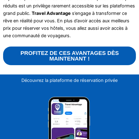
réduits est un privilège rarement accessible sur les plateformes
grand public.
Travel Advantage
s’engage à transformer ce
rêve en réalité pour vous. En plus d’avoir accès aux meilleurs
prix pour réserver vos hôtels, vous allez aussi avoir accès à
une communauté de voyageurs.
PROFITEZ DE CES AVANTAGES DÈS
MAINTENANT !
Découvrez la plateforme de réservation privée