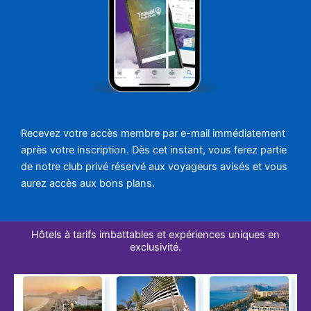
Recevez votre accès membre par e-mail immédiatement
après votre inscription. Dès cet instant, vous ferez partie
de notre club privé réservé aux voyageurs avisés et vous
aurez accès aux bons plans.
Hôtels à tarifs imbattables et expériences uniques en
exclusivité.