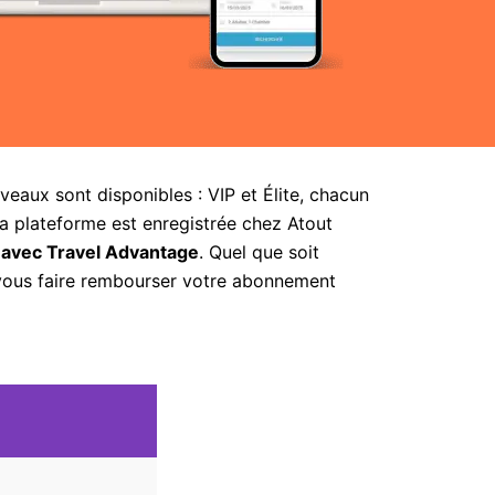
aux sont disponibles : VIP et Élite, chacun
la plateforme est enregistrée chez Atout
 avec Travel Advantage
. Quel que soit
 vous faire rembourser votre abonnement