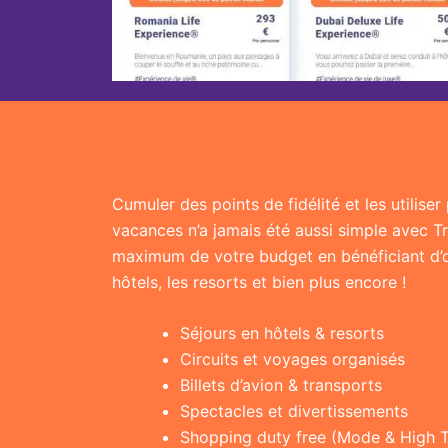
Cumuler des points de fidélité et les utilise
vacances n’a jamais été aussi simple avec T
maximum de votre budget en bénéficiant d’of
hôtels, les resorts et bien plus encore !
Séjours en hôtels & resorts
Circuits et voyages organisés
Billets d’avion & transports
Spectacles et divertissements
Shopping duty free (Mode & High 