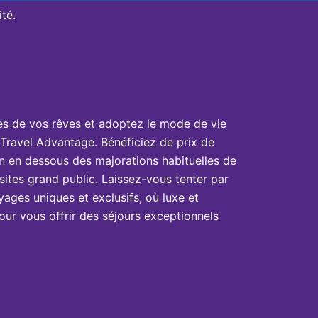
té.
es de vos rêves et adoptez le mode de vie
Travel Advantage. Bénéficiez de prix de
n en dessous des majorations habituelles de
sites grand public. Laissez-vous tenter par
yages uniques et exclusifs, où luxe et
ur vous offrir des séjours exceptionnels