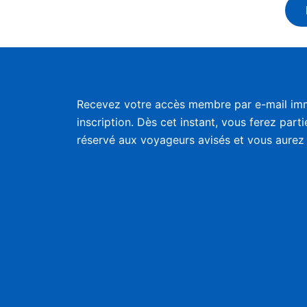
Recevez votre accès membre par e-mail im
inscription. Dès cet instant, vous ferez part
réservé aux voyageurs avisés et vous aurez