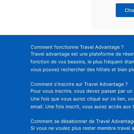
Choi
Comment fonctionne Travel Advantage ?
Travel advantage est une plateforme de réser
fonction de vos besoins, le plus fréquent étan
vous pouvez rechercher des hôtels et bien plus
Comment s'inscrire sur Travel Advantage ?
Pour vous inscrire, vous devez passer par un 
Une fois que vous aurez cliqué sur ce lien, 
email. Une fois inscrit, vous aurez accès aux 
Comment se désabonner de Travel Advantag
Si vous ne voulez plus rester membre travel 