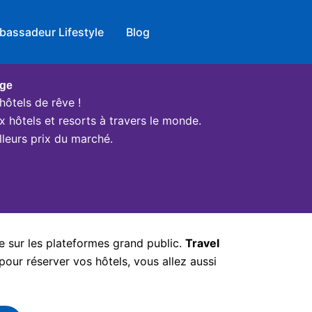
bassadeur Lifestyle
Blog
age
hôtels de rêve !
x hôtels et resorts à travers le monde.
leurs prix du marché.
e sur les plateformes grand public.
Travel
pour réserver vos hôtels, vous allez aussi