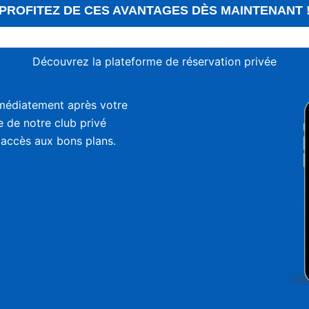
PROFITEZ DE CES AVANTAGES DÈS MAINTENANT 
Découvrez la plateforme de réservation privée
médiatement après votre
ie de notre club privé
 accès aux bons plans.