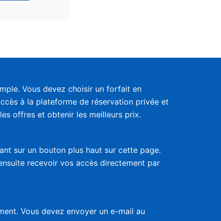
ple. Vous devez choisir un forfait en
accès à la plateforme de réservation privée et
s offres et obtenir les meilleurs prix.
uant sur un bouton plus haut sur cette page.
 ensuite recevoir vos accès directement par
nement. Vous devez envoyer un e-mail au