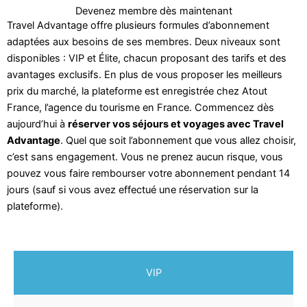
Devenez membre dès maintenant
Travel Advantage offre plusieurs formules d’abonnement
adaptées aux besoins de ses membres. Deux niveaux sont
disponibles : VIP et Élite, chacun proposant des tarifs et des
avantages exclusifs. En plus de vous proposer les meilleurs
prix du marché, la plateforme est enregistrée chez Atout
France, l’agence du tourisme en France. Commencez dès
aujourd’hui à
réserver vos séjours et voyages avec Travel
Advantage
. Quel que soit l’abonnement que vous allez choisir,
c’est sans engagement. Vous ne prenez aucun risque, vous
pouvez vous faire rembourser votre abonnement pendant 14
jours (sauf si vous avez effectué une réservation sur la
plateforme).
VIP