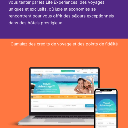
vous tenter par les Life Experiences, des voyages
uniques et exclusifs, où luxe et économies se
rencontrent pour vous offrir des séjours exceptionnels
dans des hôtels prestigieux.
Cumulez des crédits de voyage et des points de fidélité