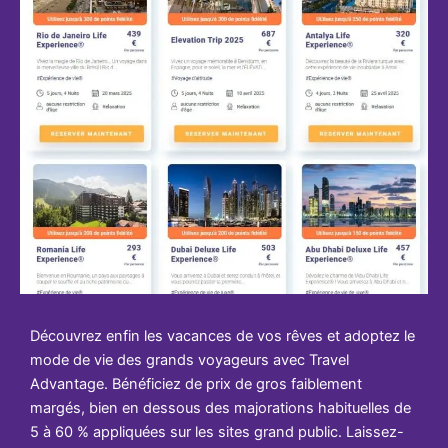
Découvrez enfin les vacances de vos rêves et adoptez le
mode de vie des grands voyageurs avec Travel
Advantage. Bénéficiez de prix de gros faiblement
margés, bien en dessous des majorations habituelles de
5 à 60 % appliquées sur les sites grand public. Laissez-