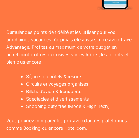
Cumuler des points de fidélité et les utiliser pour vos
prochaines vacances n’a jamais été aussi simple avec Travel
Advantage. Profitez au maximum de votre budget en
bénéficiant d’offres exclusives sur les hôtels, les resorts et
bien plus encore !
Séjours en hôtels & resorts
Circuits et voyages organisés
Billets d’avion & transports
Spectacles et divertissements
Shopping duty free (Mode & High Tech)
Vous pourrez comparer les prix avec d’autres plateformes
comme Booking ou encore Hotel.com.