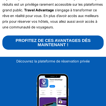
réduits est un privilège rarement accessible sur les plateformes
grand public.
Travel Advantage
s’engage à transformer ce
rêve en réalité pour vous. En plus d’avoir accès aux meilleurs
prix pour réserver vos hôtels, vous allez aussi avoir accès à
une communauté de voyageurs.
PROFITEZ DE CES AVANTAGES DÈS
MAINTENANT !
Découvrez la plateforme de réservation privée