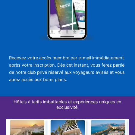
Recevez votre accès membre par e-mail immédiatement
après votre inscription. Dès cet instant, vous ferez partie
de notre club privé réservé aux voyageurs avisés et vous
aurez accès aux bons plans.
Hôtels à tarifs imbattables et expériences uniques en
exclusivité.