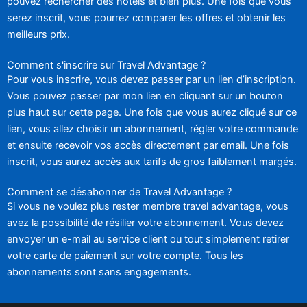
pouvez rechercher des hôtels et bien plus. Une fois que vous
serez inscrit, vous pourrez comparer les offres et obtenir les
meilleurs prix.
Comment s'inscrire sur Travel Advantage ?
Pour vous inscrire, vous devez passer par un lien d’inscription.
Vous pouvez passer par mon lien en cliquant sur un bouton
plus haut sur cette page. Une fois que vous aurez cliqué sur ce
lien, vous allez choisir un abonnement, régler votre commande
et ensuite recevoir vos accès directement par email. Une fois
inscrit, vous aurez accès aux tarifs de gros faiblement margés.
Comment se désabonner de Travel Advantage ?
Si vous ne voulez plus rester membre travel advantage, vous
avez la possibilité de résilier votre abonnement. Vous devez
envoyer un e-mail au service client ou tout simplement retirer
votre carte de paiement sur votre compte. Tous les
abonnements sont sans engagements.