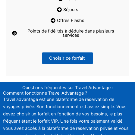
Séjours
Offres Flashs
Points de fidélités à déduire dans plusieurs
services
Choisir ce forfait
Questions fréquentes sur Travel Advantage :
Comment fonctionne Travel Advantage ?
Travel advantage est une plateforme de réservation de
voyages privée. Son fonctionnement est assez simple. Vous
devez choisir un forfait en fonction de vos besoins, le plus
fréquent étant le forfait VIP. Une fois votre paiement validé,
vous avez accès à la plateforme de réservation privée et vous