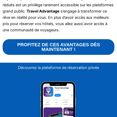
réduits est un privilège rarement accessible sur les plateformes
grand public.
Travel Advantage
s’engage à transformer ce
rêve en réalité pour vous. En plus d’avoir accès aux meilleurs
prix pour réserver vos hôtels, vous allez aussi avoir accès à
une communauté de voyageurs.
PROFITEZ DE CES AVANTAGES DÈS
MAINTENANT !
Découvrez la plateforme de réservation privée