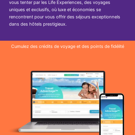
vous tenter par les Life Experiences, des voyages
uniques et exclusifs, où luxe et économies se
rencontrent pour vous offrir des séjours exceptionnels
dans des hôtels prestigieux.
Cumulez des crédits de voyage et des points de fidélité