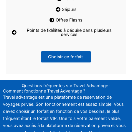
Séjours
Offres Flashs
Points de fidélités à déduire dans plusieurs
services
Choisir ce forfait
Questions fréquentes sur Travel Advantage :
Comment fonctionne Travel Advantage ?
Travel advantage est une plateforme de réservation de
voyages privée. Son fonctionnement est assez simple. Vous
devez choisir un forfait en fonction de vos besoins, le plus
fréquent étant le forfait VIP. Une fois votre paiement validé,
vous avez accès à la plateforme de réservation privée et vous