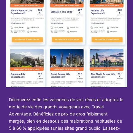
Découvrez enfin les vacances de vos rêves et adoptez le
mode de vie des grands voyageurs avec Travel
Advantage. Bénéficiez de prix de gros faiblement
margés, bien en dessous des majorations habituelles de
5 à 60 % appliquées sur les sites grand public. Laissez-