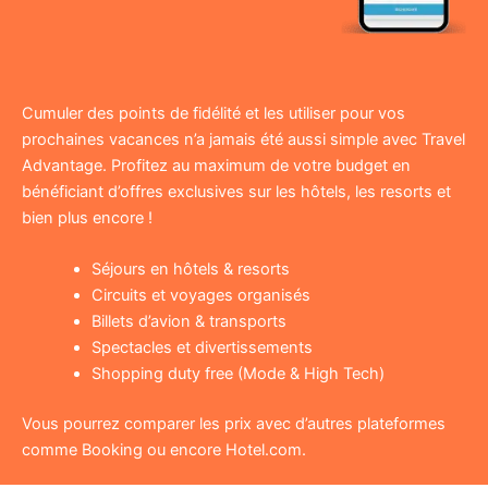
Cumuler des points de fidélité et les utiliser pour vos
prochaines vacances n’a jamais été aussi simple avec Travel
Advantage. Profitez au maximum de votre budget en
bénéficiant d’offres exclusives sur les hôtels, les resorts et
bien plus encore !
Séjours en hôtels & resorts
Circuits et voyages organisés
Billets d’avion & transports
Spectacles et divertissements
Shopping duty free (Mode & High Tech)
Vous pourrez comparer les prix avec d’autres plateformes
comme Booking ou encore Hotel.com.