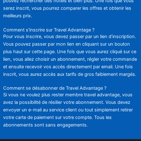
pouvez rechercher des hôtels et bien plus. Une fois que vous
serez inscrit, vous pourrez comparer les offres et obtenir les
meilleurs prix.
Comment s'inscrire sur Travel Advantage ?
Pour vous inscrire, vous devez passer par un lien d’inscription.
Vous pouvez passer par mon lien en cliquant sur un bouton
plus haut sur cette page. Une fois que vous aurez cliqué sur ce
lien, vous allez choisir un abonnement, régler votre commande
et ensuite recevoir vos accès directement par email. Une fois
inscrit, vous aurez accès aux tarifs de gros faiblement margés.
Comment se désabonner de Travel Advantage ?
Si vous ne voulez plus rester membre travel advantage, vous
avez la possibilité de résilier votre abonnement. Vous devez
envoyer un e-mail au service client ou tout simplement retirer
votre carte de paiement sur votre compte. Tous les
abonnements sont sans engagements.