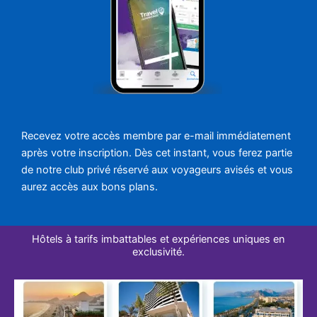
Recevez votre accès membre par e-mail immédiatement
après votre inscription. Dès cet instant, vous ferez partie
de notre club privé réservé aux voyageurs avisés et vous
aurez accès aux bons plans.
Hôtels à tarifs imbattables et expériences uniques en
exclusivité.