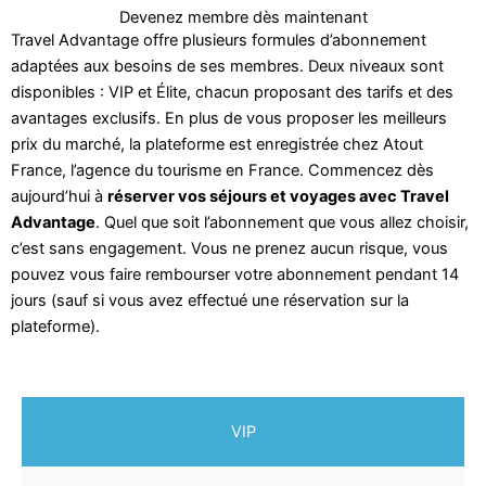
Devenez membre dès maintenant
Travel Advantage offre plusieurs formules d’abonnement
adaptées aux besoins de ses membres. Deux niveaux sont
disponibles : VIP et Élite, chacun proposant des tarifs et des
avantages exclusifs. En plus de vous proposer les meilleurs
prix du marché, la plateforme est enregistrée chez Atout
France, l’agence du tourisme en France. Commencez dès
aujourd’hui à
réserver vos séjours et voyages avec Travel
Advantage
. Quel que soit l’abonnement que vous allez choisir,
c’est sans engagement. Vous ne prenez aucun risque, vous
pouvez vous faire rembourser votre abonnement pendant 14
jours (sauf si vous avez effectué une réservation sur la
plateforme).
VIP