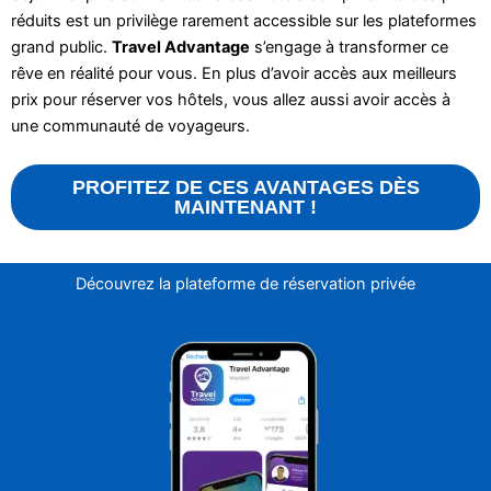
réduits est un privilège rarement accessible sur les plateformes
grand public.
Travel Advantage
s’engage à transformer ce
rêve en réalité pour vous. En plus d’avoir accès aux meilleurs
prix pour réserver vos hôtels, vous allez aussi avoir accès à
une communauté de voyageurs.
PROFITEZ DE CES AVANTAGES DÈS
MAINTENANT !
Découvrez la plateforme de réservation privée