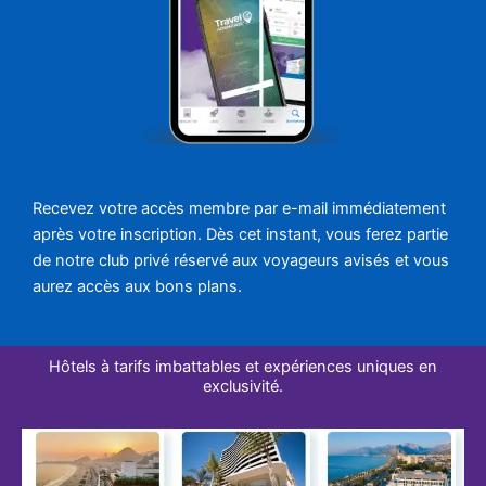
Recevez votre accès membre par e-mail immédiatement
après votre inscription. Dès cet instant, vous ferez partie
de notre club privé réservé aux voyageurs avisés et vous
aurez accès aux bons plans.
Hôtels à tarifs imbattables et expériences uniques en
exclusivité.