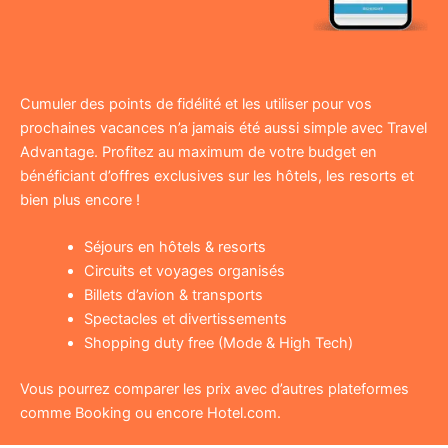
Cumuler des points de fidélité et les utiliser pour vos
prochaines vacances n’a jamais été aussi simple avec Travel
Advantage. Profitez au maximum de votre budget en
bénéficiant d’offres exclusives sur les hôtels, les resorts et
bien plus encore !
Séjours en hôtels & resorts
Circuits et voyages organisés
Billets d’avion & transports
Spectacles et divertissements
Shopping duty free (Mode & High Tech)
Vous pourrez comparer les prix avec d’autres plateformes
comme Booking ou encore Hotel.com.