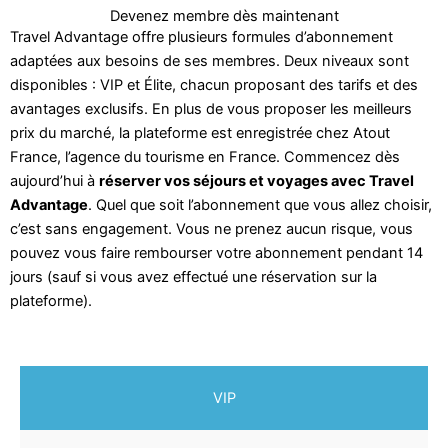
Devenez membre dès maintenant
Travel Advantage offre plusieurs formules d’abonnement
adaptées aux besoins de ses membres. Deux niveaux sont
disponibles : VIP et Élite, chacun proposant des tarifs et des
avantages exclusifs. En plus de vous proposer les meilleurs
prix du marché, la plateforme est enregistrée chez Atout
France, l’agence du tourisme en France. Commencez dès
aujourd’hui à
réserver vos séjours et voyages avec Travel
Advantage
. Quel que soit l’abonnement que vous allez choisir,
c’est sans engagement. Vous ne prenez aucun risque, vous
pouvez vous faire rembourser votre abonnement pendant 14
jours (sauf si vous avez effectué une réservation sur la
plateforme).
VIP