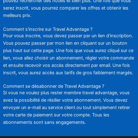
pouvez rechercher des hôtels et bien plus. Une fois que vous
serez inscrit, vous pourrez comparer les offres et obtenir les
meilleurs prix.
Comment s'inscrire sur Travel Advantage ?
Pour vous inscrire, vous devez passer par un lien d’inscription.
Vous pouvez passer par mon lien en cliquant sur un bouton
plus haut sur cette page. Une fois que vous aurez cliqué sur ce
lien, vous allez choisir un abonnement, régler votre commande
et ensuite recevoir vos accès directement par email. Une fois
inscrit, vous aurez accès aux tarifs de gros faiblement margés.
Comment se désabonner de Travel Advantage ?
Si vous ne voulez plus rester membre travel advantage, vous
avez la possibilité de résilier votre abonnement. Vous devez
envoyer un e-mail au service client ou tout simplement retirer
votre carte de paiement sur votre compte. Tous les
abonnements sont sans engagements.