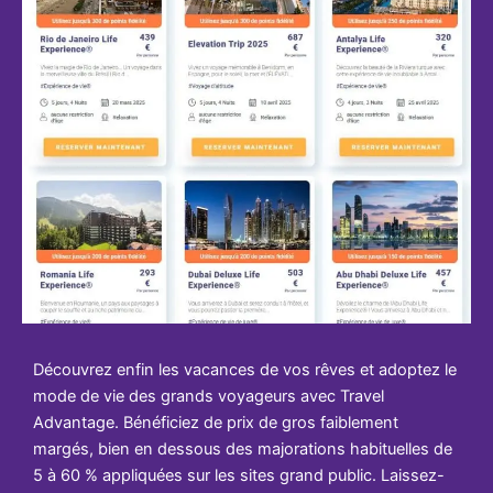
Découvrez enfin les vacances de vos rêves et adoptez le
mode de vie des grands voyageurs avec Travel
Advantage. Bénéficiez de prix de gros faiblement
margés, bien en dessous des majorations habituelles de
5 à 60 % appliquées sur les sites grand public. Laissez-