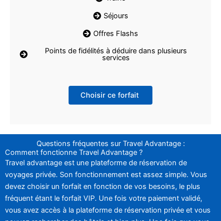
Séjours
Offres Flashs
Points de fidélités à déduire dans plusieurs
services
Choisir ce forfait
Questions fréquentes sur Travel Advantage :
Comment fonctionne Travel Advantage ?
Travel advantage est une plateforme de réservation de
voyages privée. Son fonctionnement est assez simple. Vous
devez choisir un forfait en fonction de vos besoins, le plus
fréquent étant le forfait VIP. Une fois votre paiement validé,
vous avez accès à la plateforme de réservation privée et vous