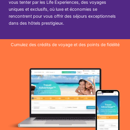
vous tenter par les Life Experiences, des voyages
uniques et exclusifs, où luxe et économies se
rencontrent pour vous offrir des séjours exceptionnels
dans des hôtels prestigieux.
Cumulez des crédits de voyage et des points de fidélité