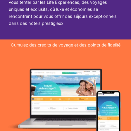
vous tenter par les Life Experiences, des voyages
uniques et exclusifs, où luxe et économies se
rencontrent pour vous offrir des séjours exceptionnels
dans des hôtels prestigieux.
Cumulez des crédits de voyage et des points de fidélité