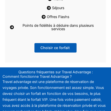
Séjours
Offres Flashs
Points de fidélités à déduire dans plusieurs
services
Choisir ce forfait
Questions fréquentes sur Travel Advantage :
Comment fonctionne Travel Advantage ?
Travel advantage est une plateforme de réservation de
voyages privée. Son fonctionnement est assez simple. Vous
devez choisir un forfait en fonction de vos besoins, le plus
fréquent étant le forfait VIP. Une fois votre paiement validé,
vous avez accès à la plateforme de réservation privée et vous