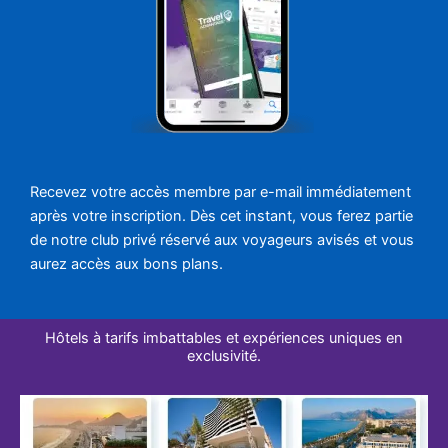
Recevez votre accès membre par e-mail immédiatement
après votre inscription. Dès cet instant, vous ferez partie
de notre club privé réservé aux voyageurs avisés et vous
aurez accès aux bons plans.
Hôtels à tarifs imbattables et expériences uniques en
exclusivité.