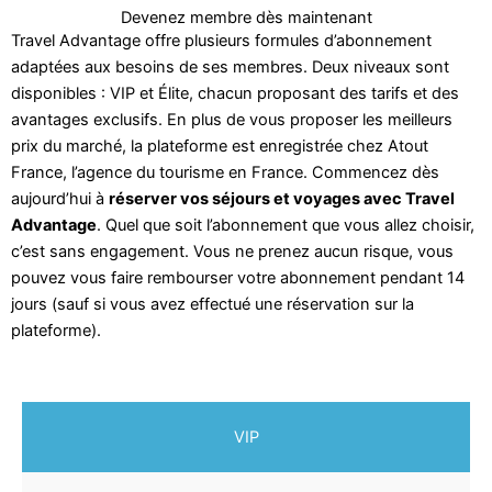
Devenez membre dès maintenant
Travel Advantage offre plusieurs formules d’abonnement
adaptées aux besoins de ses membres. Deux niveaux sont
disponibles : VIP et Élite, chacun proposant des tarifs et des
avantages exclusifs. En plus de vous proposer les meilleurs
prix du marché, la plateforme est enregistrée chez Atout
France, l’agence du tourisme en France. Commencez dès
aujourd’hui à
réserver vos séjours et voyages avec Travel
Advantage
. Quel que soit l’abonnement que vous allez choisir,
c’est sans engagement. Vous ne prenez aucun risque, vous
pouvez vous faire rembourser votre abonnement pendant 14
jours (sauf si vous avez effectué une réservation sur la
plateforme).
VIP