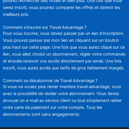
pouvez rechercher des hôtels et bien plus. Une fois que vous
serez inscrit, vous pourrez comparer les offres et obtenir les
meilleurs prix.
Comment s'inscrire sur Travel Advantage ?
Pour vous inscrire, vous devez passer par un lien d’inscription.
Vous pouvez passer par mon lien en cliquant sur un bouton
plus haut sur cette page. Une fois que vous aurez cliqué sur ce
lien, vous allez choisir un abonnement, régler votre commande
et ensuite recevoir vos accès directement par email. Une fois
inscrit, vous aurez accès aux tarifs de gros faiblement margés.
Comment se désabonner de Travel Advantage ?
Si vous ne voulez plus rester membre travel advantage, vous
avez la possibilité de résilier votre abonnement. Vous devez
envoyer un e-mail au service client ou tout simplement retirer
votre carte de paiement sur votre compte. Tous les
abonnements sont sans engagements.