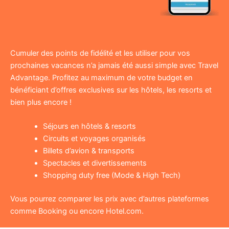
Cumuler des points de fidélité et les utiliser pour vos
prochaines vacances n’a jamais été aussi simple avec Travel
Advantage. Profitez au maximum de votre budget en
bénéficiant d’offres exclusives sur les hôtels, les resorts et
bien plus encore !
Séjours en hôtels & resorts
Circuits et voyages organisés
Billets d’avion & transports
Spectacles et divertissements
Shopping duty free (Mode & High Tech)
Vous pourrez comparer les prix avec d’autres plateformes
comme Booking ou encore Hotel.com.