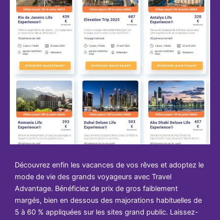
Découvrez enfin les vacances de vos rêves et adoptez le
mode de vie des grands voyageurs avec Travel
Advantage. Bénéficiez de prix de gros faiblement
margés, bien en dessous des majorations habituelles de
5 à 60 % appliquées sur les sites grand public. Laissez-