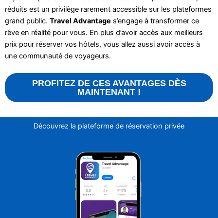
réduits est un privilège rarement accessible sur les plateformes
grand public.
Travel Advantage
s’engage à transformer ce
rêve en réalité pour vous. En plus d’avoir accès aux meilleurs
prix pour réserver vos hôtels, vous allez aussi avoir accès à
une communauté de voyageurs.
PROFITEZ DE CES AVANTAGES DÈS
MAINTENANT !
Découvrez la plateforme de réservation privée