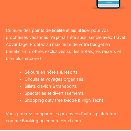
Cumuler des points de fidélité et les utiliser pour vos
prochaines vacances n’a jamais été aussi simple avec Travel
Advantage. Profitez au maximum de votre budget en
bénéficiant d’offres exclusives sur les hôtels, les resorts et
bien plus encore !
Séjours en hôtels & resorts
Circuits et voyages organisés
Billets d’avion & transports
Spectacles et divertissements
Shopping duty free (Mode & High Tech)
Vous pourrez comparer les prix avec d’autres plateformes
comme Booking ou encore Hotel.com.