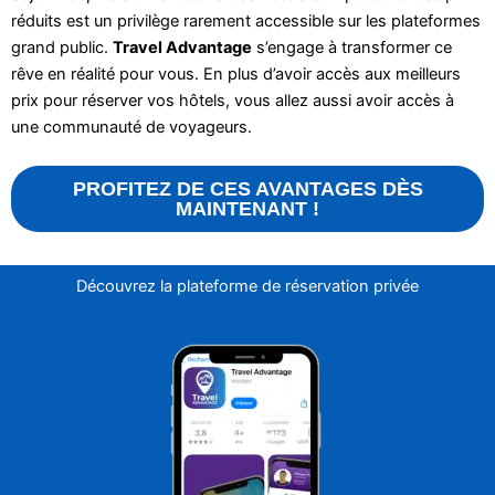
réduits est un privilège rarement accessible sur les plateformes
grand public.
Travel Advantage
s’engage à transformer ce
rêve en réalité pour vous. En plus d’avoir accès aux meilleurs
prix pour réserver vos hôtels, vous allez aussi avoir accès à
une communauté de voyageurs.
PROFITEZ DE CES AVANTAGES DÈS
MAINTENANT !
Découvrez la plateforme de réservation privée