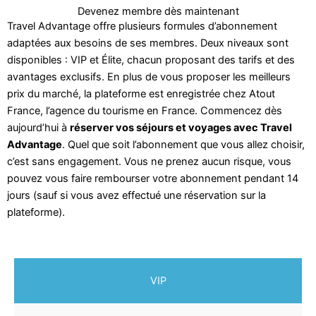
Devenez membre dès maintenant
Travel Advantage offre plusieurs formules d’abonnement
adaptées aux besoins de ses membres. Deux niveaux sont
disponibles : VIP et Élite, chacun proposant des tarifs et des
avantages exclusifs. En plus de vous proposer les meilleurs
prix du marché, la plateforme est enregistrée chez Atout
France, l’agence du tourisme en France. Commencez dès
aujourd’hui à
réserver vos séjours et voyages avec Travel
Advantage
. Quel que soit l’abonnement que vous allez choisir,
c’est sans engagement. Vous ne prenez aucun risque, vous
pouvez vous faire rembourser votre abonnement pendant 14
jours (sauf si vous avez effectué une réservation sur la
plateforme).
VIP