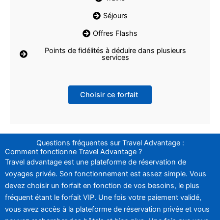
Séjours
Offres Flashs
Points de fidélités à déduire dans plusieurs
services
Choisir ce forfait
Questions fréquentes sur Travel Advantage :
Comment fonctionne Travel Advantage ?
Travel advantage est une plateforme de réservation de
voyages privée. Son fonctionnement est assez simple. Vous
devez choisir un forfait en fonction de vos besoins, le plus
fréquent étant le forfait VIP. Une fois votre paiement validé,
vous avez accès à la plateforme de réservation privée et vous