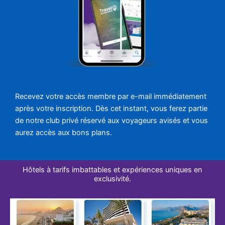
Recevez votre accès membre par e-mail immédiatement
après votre inscription. Dès cet instant, vous ferez partie
de notre club privé réservé aux voyageurs avisés et vous
aurez accès aux bons plans.
Hôtels à tarifs imbattables et expériences uniques en
exclusivité.