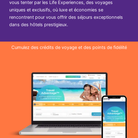
vous tenter par les Life Experiences, des voyages
uniques et exclusifs, où luxe et économies se
rencontrent pour vous offrir des séjours exceptionnels
dans des hôtels prestigieux.
Cumulez des crédits de voyage et des points de fidélité