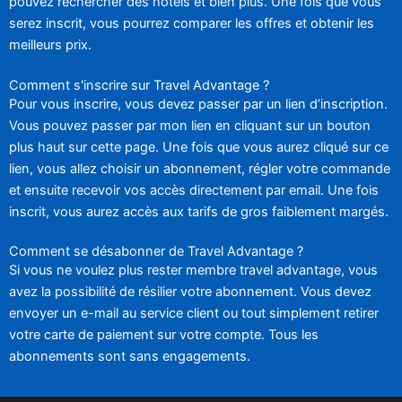
pouvez rechercher des hôtels et bien plus. Une fois que vous
serez inscrit, vous pourrez comparer les offres et obtenir les
meilleurs prix.
Comment s'inscrire sur Travel Advantage ?
Pour vous inscrire, vous devez passer par un lien d’inscription.
Vous pouvez passer par mon lien en cliquant sur un bouton
plus haut sur cette page. Une fois que vous aurez cliqué sur ce
lien, vous allez choisir un abonnement, régler votre commande
et ensuite recevoir vos accès directement par email. Une fois
inscrit, vous aurez accès aux tarifs de gros faiblement margés.
Comment se désabonner de Travel Advantage ?
Si vous ne voulez plus rester membre travel advantage, vous
avez la possibilité de résilier votre abonnement. Vous devez
envoyer un e-mail au service client ou tout simplement retirer
votre carte de paiement sur votre compte. Tous les
abonnements sont sans engagements.