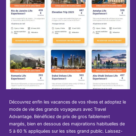
Découvrez enfin les vacances de vos rêves et adoptez le
mode de vie des grands voyageurs avec Travel
Advantage. Bénéficiez de prix de gros faiblement
margés, bien en dessous des majorations habituelles de
5 à 60 % appliquées sur les sites grand public. Laissez-