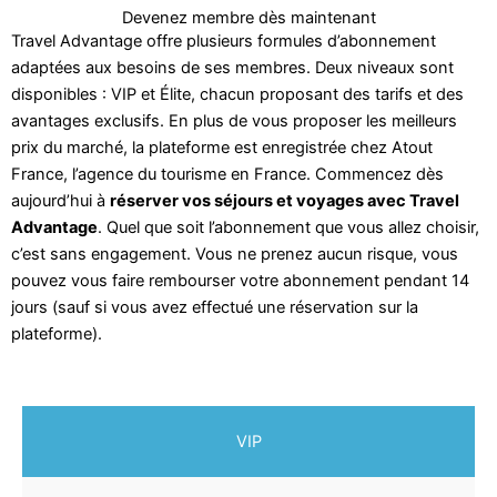
Devenez membre dès maintenant
Travel Advantage offre plusieurs formules d’abonnement
adaptées aux besoins de ses membres. Deux niveaux sont
disponibles : VIP et Élite, chacun proposant des tarifs et des
avantages exclusifs. En plus de vous proposer les meilleurs
prix du marché, la plateforme est enregistrée chez Atout
France, l’agence du tourisme en France. Commencez dès
aujourd’hui à
réserver vos séjours et voyages avec Travel
Advantage
. Quel que soit l’abonnement que vous allez choisir,
c’est sans engagement. Vous ne prenez aucun risque, vous
pouvez vous faire rembourser votre abonnement pendant 14
jours (sauf si vous avez effectué une réservation sur la
plateforme).
VIP