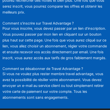
pouvez rechercher des hôtels et bien plus. Une fois que vous
serez inscrit, vous pourrez comparer les offres et obtenir les
meilleurs prix.
Comment s'inscrire sur Travel Advantage ?
Pour vous inscrire, vous devez passer par un lien d’inscription.
Vous pouvez passer par mon lien en cliquant sur un bouton
plus haut sur cette page. Une fois que vous aurez cliqué sur ce
lien, vous allez choisir un abonnement, régler votre commande
et ensuite recevoir vos accès directement par email. Une fois
inscrit, vous aurez accès aux tarifs de gros faiblement margés.
Comment se désabonner de Travel Advantage ?
Si vous ne voulez plus rester membre travel advantage, vous
avez la possibilité de résilier votre abonnement. Vous devez
envoyer un e-mail au service client ou tout simplement retirer
votre carte de paiement sur votre compte. Tous les
abonnements sont sans engagements.