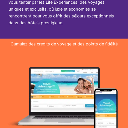
vous tenter par les Life Experiences, des voyages
uniques et exclusifs, où luxe et économies se
rencontrent pour vous offrir des séjours exceptionnels
dans des hôtels prestigieux.
Cumulez des crédits de voyage et des points de fidélité