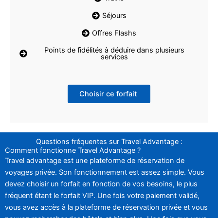
Séjours
Offres Flashs
Points de fidélités à déduire dans plusieurs
services
Choisir ce forfait
Questions fréquentes sur Travel Advantage :
Comment fonctionne Travel Advantage ?
Travel advantage est une plateforme de réservation de
voyages privée. Son fonctionnement est assez simple. Vous
devez choisir un forfait en fonction de vos besoins, le plus
fréquent étant le forfait VIP. Une fois votre paiement validé,
vous avez accès à la plateforme de réservation privée et vous