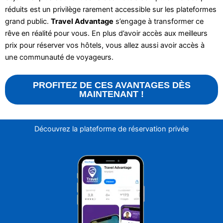
réduits est un privilège rarement accessible sur les plateformes
grand public.
Travel Advantage
s’engage à transformer ce
rêve en réalité pour vous. En plus d’avoir accès aux meilleurs
prix pour réserver vos hôtels, vous allez aussi avoir accès à
une communauté de voyageurs.
PROFITEZ DE CES AVANTAGES DÈS
MAINTENANT !
Découvrez la plateforme de réservation privée