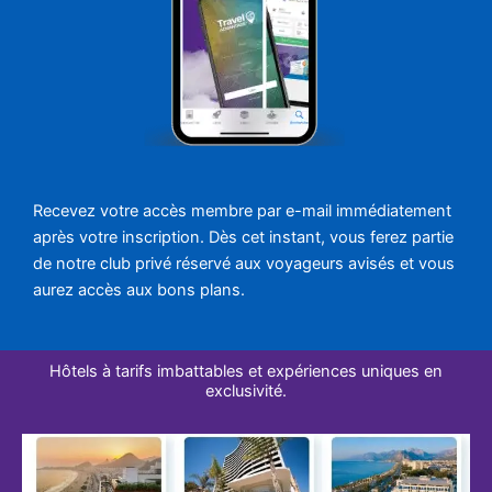
Recevez votre accès membre par e-mail immédiatement
après votre inscription. Dès cet instant, vous ferez partie
de notre club privé réservé aux voyageurs avisés et vous
aurez accès aux bons plans.
Hôtels à tarifs imbattables et expériences uniques en
exclusivité.