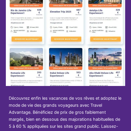
Découvrez enfin les vacances de vos rêves et adoptez le
mode de vie des grands voyageurs avec Travel
Advantage. Bénéficiez de prix de gros faiblement
margés, bien en dessous des majorations habituelles de
5 à 60 % appliquées sur les sites grand public. Laissez-