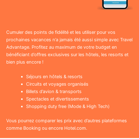
Cumuler des points de fidélité et les utiliser pour vos
prochaines vacances n’a jamais été aussi simple avec Travel
Advantage. Profitez au maximum de votre budget en
bénéficiant d’offres exclusives sur les hôtels, les resorts et
bien plus encore !
Séjours en hôtels & resorts
Circuits et voyages organisés
Billets d’avion & transports
Spectacles et divertissements
Shopping duty free (Mode & High Tech)
Vous pourrez comparer les prix avec d’autres plateformes
comme Booking ou encore Hotel.com.